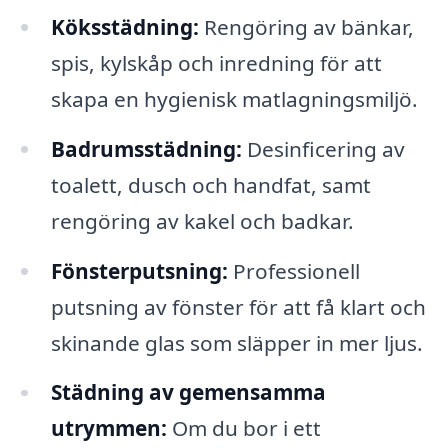
Köksstädning:
Rengöring av bänkar,
spis, kylskåp och inredning för att
skapa en hygienisk matlagningsmiljö.
Badrumsstädning:
Desinficering av
toalett, dusch och handfat, samt
rengöring av kakel och badkar.
Fönsterputsning:
Professionell
putsning av fönster för att få klart och
skinande glas som släpper in mer ljus.
Städning av gemensamma
utrymmen:
Om du bor i ett