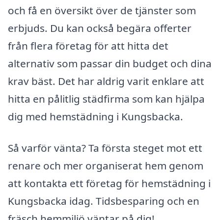
och få en översikt över de tjänster som
erbjuds. Du kan också begära offerter
från flera företag för att hitta det
alternativ som passar din budget och dina
krav bäst. Det har aldrig varit enklare att
hitta en pålitlig städfirma som kan hjälpa
dig med hemstädning i Kungsbacka.
Så varför vänta? Ta första steget mot ett
renare och mer organiserat hem genom
att kontakta ett företag för hemstädning i
Kungsbacka idag. Tidsbesparing och en
fräsch hemmiljö väntar på dig!