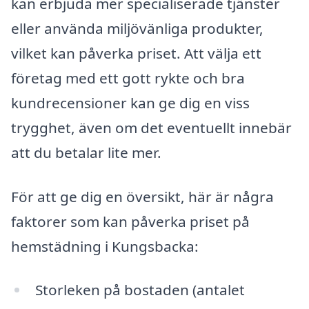
kan erbjuda mer specialiserade tjänster
eller använda miljövänliga produkter,
vilket kan påverka priset. Att välja ett
företag med ett gott rykte och bra
kundrecensioner kan ge dig en viss
trygghet, även om det eventuellt innebär
att du betalar lite mer.
För att ge dig en översikt, här är några
faktorer som kan påverka priset på
hemstädning i Kungsbacka:
Storleken på bostaden (antalet