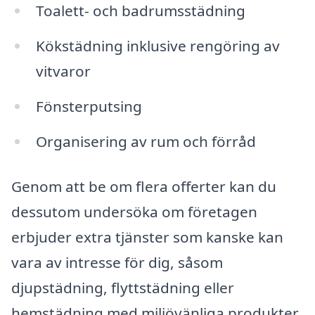
Toalett- och badrumsstädning
Kökstädning inklusive rengöring av
vitvaror
Fönsterputsing
Organisering av rum och förråd
Genom att be om flera offerter kan du
dessutom undersöka om företagen
erbjuder extra tjänster som kanske kan
vara av intresse för dig, såsom
djupstädning, flyttstädning eller
hemstädning med miljövänliga produkter.