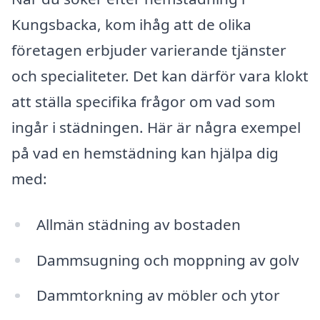
Kungsbacka, kom ihåg att de olika
företagen erbjuder varierande tjänster
och specialiteter. Det kan därför vara klokt
att ställa specifika frågor om vad som
ingår i städningen. Här är några exempel
på vad en hemstädning kan hjälpa dig
med:
Allmän städning av bostaden
Dammsugning och moppning av golv
Dammtorkning av möbler och ytor