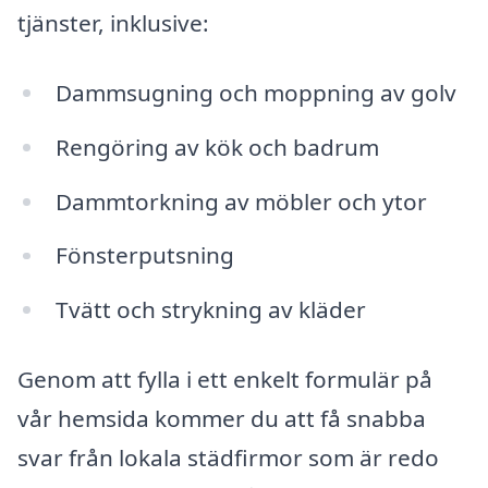
tjänster, inklusive:
Dammsugning och moppning av golv
Rengöring av kök och badrum
Dammtorkning av möbler och ytor
Fönsterputsning
Tvätt och strykning av kläder
Genom att fylla i ett enkelt formulär på
vår hemsida kommer du att få snabba
svar från lokala städfirmor som är redo