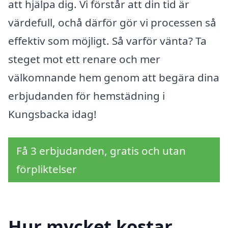
att hjälpa dig. Vi förstår att din tid är
värdefull, ochå därför gör vi processen så
effektiv som möjligt. Så varför vänta? Ta
steget mot ett renare och mer
välkomnande hem genom att begära dina
erbjudanden för hemstädning i
Kungsbacka idag!
Få 3 erbjudanden, gratis och utan
förpliktelser
Hur mycket kostar