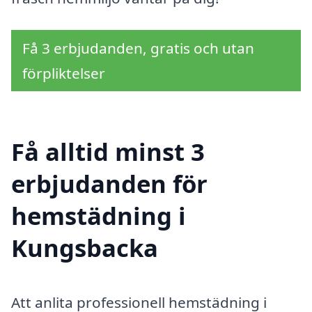
Få 3 erbjudanden, gratis och utan
förpliktelser
Få alltid minst 3
erbjudanden för
hemstädning i
Kungsbacka
Att anlita professionell hemstädning i