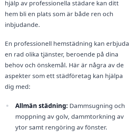
hjälp av professionella städare kan ditt
hem bli en plats som är både ren och
inbjudande.
En professionell hemstädning kan erbjuda
en rad olika tjänster, beroende på dina
behov och önskemål. Här är några av de
aspekter som ett städföretag kan hjälpa
dig med:
Allmän städning:
Dammsugning och
moppning av golv, dammtorkning av
ytor samt rengöring av fönster.