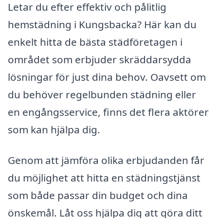
Letar du efter effektiv och pålitlig
hemstädning i Kungsbacka? Här kan du
enkelt hitta de bästa städföretagen i
området som erbjuder skräddarsydda
lösningar för just dina behov. Oavsett om
du behöver regelbunden städning eller
en engångsservice, finns det flera aktörer
som kan hjälpa dig.
Genom att jämföra olika erbjudanden får
du möjlighet att hitta en städningstjänst
som både passar din budget och dina
önskemål. Låt oss hjälpa dig att göra ditt