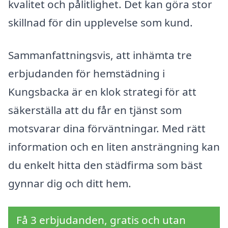
kvalitet och pålitlighet. Det kan göra stor
skillnad för din upplevelse som kund.
Sammanfattningsvis, att inhämta tre
erbjudanden för hemstädning i
Kungsbacka är en klok strategi för att
säkerställa att du får en tjänst som
motsvarar dina förväntningar. Med rätt
information och en liten ansträngning kan
du enkelt hitta den städfirma som bäst
gynnar dig och ditt hem.
Få 3 erbjudanden, gratis och utan