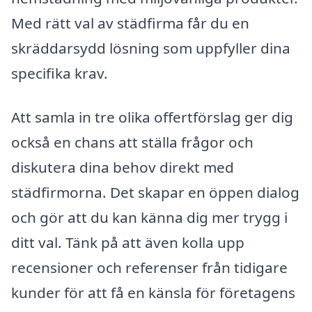
Med rätt val av städfirma får du en
skräddarsydd lösning som uppfyller dina
specifika krav.
Att samla in tre olika offertförslag ger dig
också en chans att ställa frågor och
diskutera dina behov direkt med
städfirmorna. Det skapar en öppen dialog
och gör att du kan känna dig mer trygg i
ditt val. Tänk på att även kolla upp
recensioner och referenser från tidigare
kunder för att få en känsla för företagens