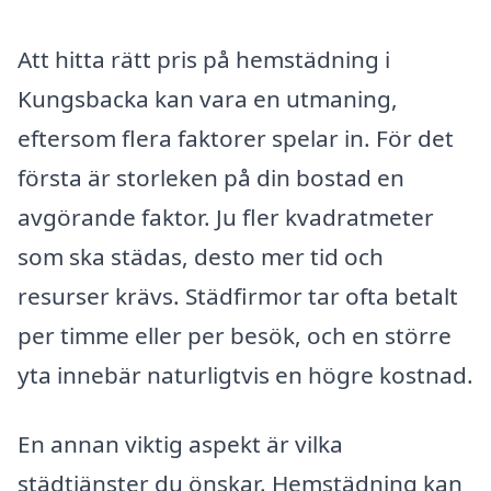
Att hitta rätt pris på hemstädning i
Kungsbacka kan vara en utmaning,
eftersom flera faktorer spelar in. För det
första är storleken på din bostad en
avgörande faktor. Ju fler kvadratmeter
som ska städas, desto mer tid och
resurser krävs. Städfirmor tar ofta betalt
per timme eller per besök, och en större
yta innebär naturligtvis en högre kostnad.
En annan viktig aspekt är vilka
städtjänster du önskar. Hemstädning kan