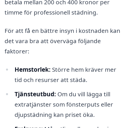
betala mellan 200 och 400 kronor per
timme för professionell städning.
För att få en bättre insyn i kostnaden kan
det vara bra att överväga följande
faktorer:
Hemstorlek:
Större hem kräver mer
tid och resurser att städa.
Tjänsteutbud:
Om du vill lägga till
extratjänster som fönsterputs eller
djupstädning kan priset öka.