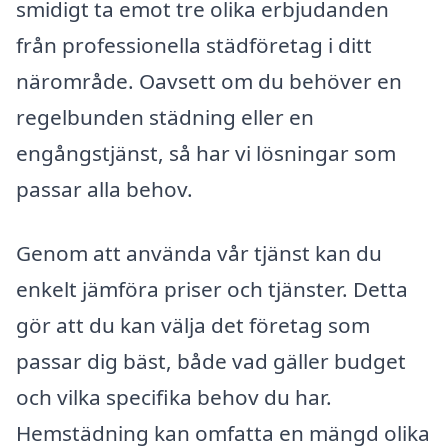
smidigt ta emot tre olika erbjudanden
från professionella städföretag i ditt
närområde. Oavsett om du behöver en
regelbunden städning eller en
engångstjänst, så har vi lösningar som
passar alla behov.
Genom att använda vår tjänst kan du
enkelt jämföra priser och tjänster. Detta
gör att du kan välja det företag som
passar dig bäst, både vad gäller budget
och vilka specifika behov du har.
Hemstädning kan omfatta en mängd olika