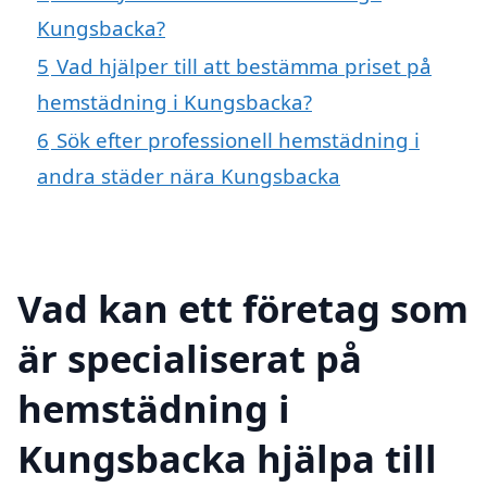
Kungsbacka?
5
Vad hjälper till att bestämma priset på
hemstädning i Kungsbacka?
6
Sök efter professionell hemstädning i
andra städer nära Kungsbacka
Vad kan ett företag som
är specialiserat på
hemstädning i
Kungsbacka hjälpa till