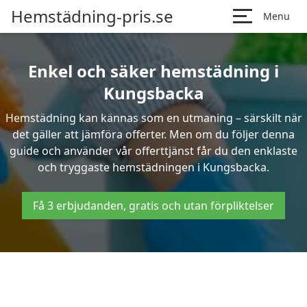
Hemstädning-pris.se
Menu
Enkel och säker hemstädning i
Kungsbacka
Hemstädning kan kännas som en utmaning – särskilt när
det gäller att jämföra offerter. Men om du följer denna
guide och använder vår offerttjänst får du den enklaste
och tryggaste hemstädningen i Kungsbacka.
Få 3 erbjudanden, gratis och utan förpliktelser