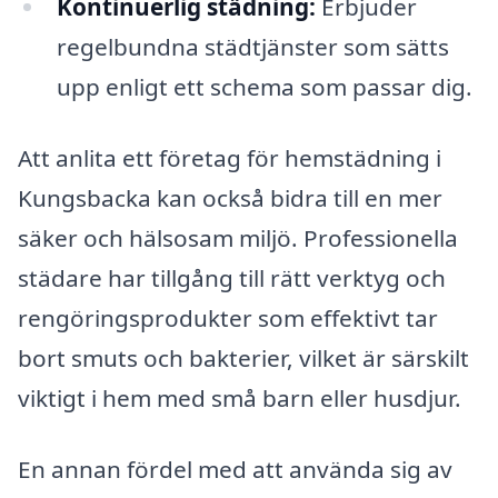
Kontinuerlig städning:
Erbjuder
regelbundna städtjänster som sätts
upp enligt ett schema som passar dig.
Att anlita ett företag för hemstädning i
Kungsbacka kan också bidra till en mer
säker och hälsosam miljö. Professionella
städare har tillgång till rätt verktyg och
rengöringsprodukter som effektivt tar
bort smuts och bakterier, vilket är särskilt
viktigt i hem med små barn eller husdjur.
En annan fördel med att använda sig av