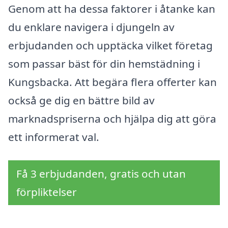
Genom att ha dessa faktorer i åtanke kan
du enklare navigera i djungeln av
erbjudanden och upptäcka vilket företag
som passar bäst för din hemstädning i
Kungsbacka. Att begära flera offerter kan
också ge dig en bättre bild av
marknadspriserna och hjälpa dig att göra
ett informerat val.
Få 3 erbjudanden, gratis och utan
förpliktelser