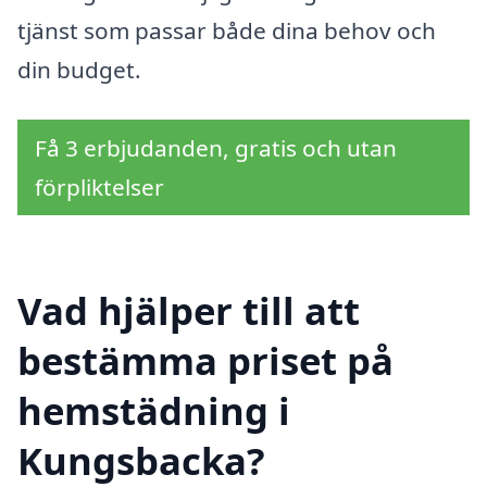
tjänst som passar både dina behov och
din budget.
Få 3 erbjudanden, gratis och utan
förpliktelser
Vad hjälper till att
bestämma priset på
hemstädning i
Kungsbacka?