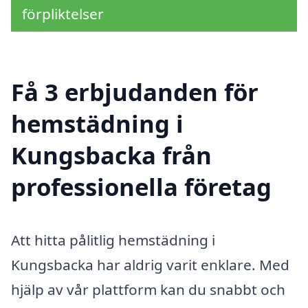
förpliktelser
Få 3 erbjudanden för
hemstädning i
Kungsbacka från
professionella företag
Att hitta pålitlig hemstädning i
Kungsbacka har aldrig varit enklare. Med
hjälp av vår plattform kan du snabbt och