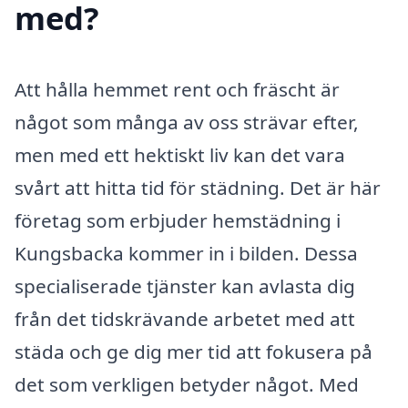
med?
Att hålla hemmet rent och fräscht är
något som många av oss strävar efter,
men med ett hektiskt liv kan det vara
svårt att hitta tid för städning. Det är här
företag som erbjuder hemstädning i
Kungsbacka kommer in i bilden. Dessa
specialiserade tjänster kan avlasta dig
från det tidskrävande arbetet med att
städa och ge dig mer tid att fokusera på
det som verkligen betyder något. Med