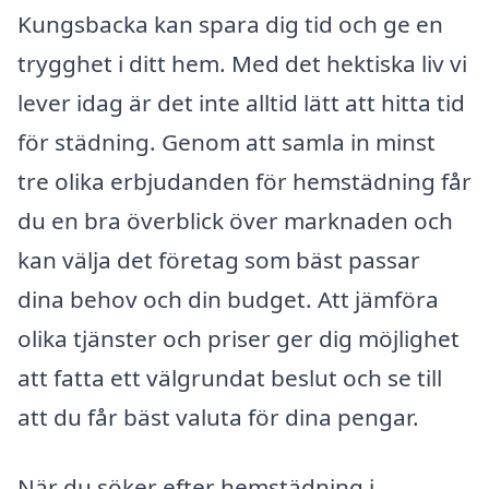
Kungsbacka kan spara dig tid och ge en
trygghet i ditt hem. Med det hektiska liv vi
lever idag är det inte alltid lätt att hitta tid
för städning. Genom att samla in minst
tre olika erbjudanden för hemstädning får
du en bra överblick över marknaden och
kan välja det företag som bäst passar
dina behov och din budget. Att jämföra
olika tjänster och priser ger dig möjlighet
att fatta ett välgrundat beslut och se till
att du får bäst valuta för dina pengar.
När du söker efter hemstädning i