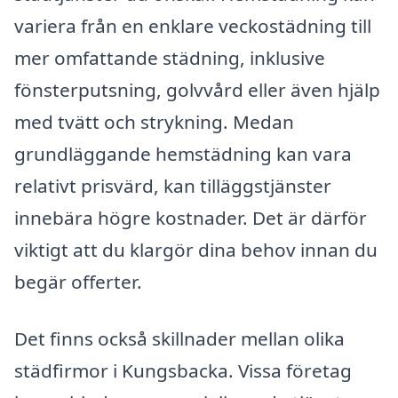
variera från en enklare veckostädning till
mer omfattande städning, inklusive
fönsterputsning, golvvård eller även hjälp
med tvätt och strykning. Medan
grundläggande hemstädning kan vara
relativt prisvärd, kan tilläggstjänster
innebära högre kostnader. Det är därför
viktigt att du klargör dina behov innan du
begär offerter.
Det finns också skillnader mellan olika
städfirmor i Kungsbacka. Vissa företag