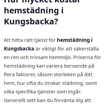
hemstädning i
Kungsbacka?
Att hitta rätt tjänst för
hemstädning i
Kungsbacka
är viktigt för att säkerställa
en ren och trivsam hemmiljö. Priserna för
hemstädning kan variera beroende på
flera faktorer, såsom storleken på ditt
hem, hur ofta du önskar städning, samt
vilka specifika tjänster som ingår.
Generellt sett kan du förvänta dig att