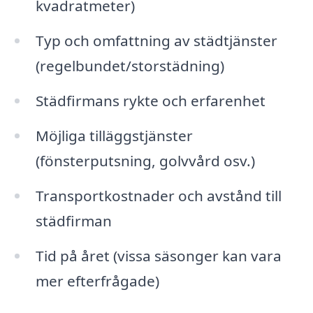
kvadratmeter)
Typ och omfattning av städtjänster
(regelbundet/storstädning)
Städfirmans rykte och erfarenhet
Möjliga tilläggstjänster
(fönsterputsning, golvvård osv.)
Transportkostnader och avstånd till
städfirman
Tid på året (vissa säsonger kan vara
mer efterfrågade)