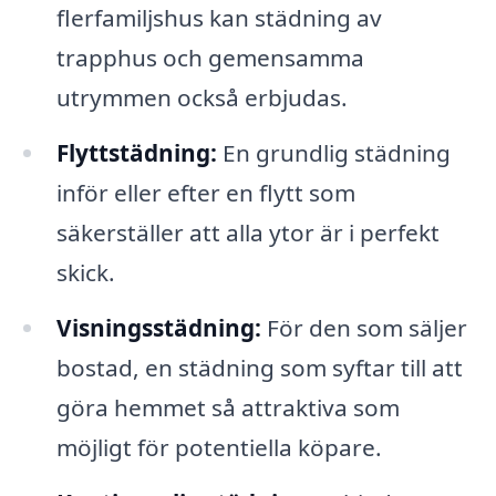
flerfamiljshus kan städning av
trapphus och gemensamma
utrymmen också erbjudas.
Flyttstädning:
En grundlig städning
inför eller efter en flytt som
säkerställer att alla ytor är i perfekt
skick.
Visningsstädning:
För den som säljer
bostad, en städning som syftar till att
göra hemmet så attraktiva som
möjligt för potentiella köpare.