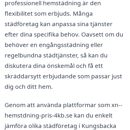
professionell hemstädning är den
flexibilitet som erbjuds. Många
städföretag kan anpassa sina tjänster
efter dina specifika behov. Oavsett om du
behöver en engångsstädning eller
regelbundna städtjänster, så kan du
diskutera dina önskemål och få ett
skräddarsytt erbjudande som passar just
dig och ditt hem.
Genom att använda plattformar som xn--
hemstdning-pris-4kb.se kan du enkelt
jämföra olika städföretag i Kungsbacka