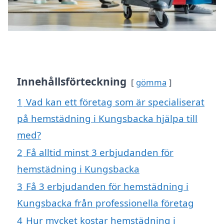
Innehållsförteckning
gömma
1
Vad kan ett företag som är specialiserat
på hemstädning i Kungsbacka hjälpa till
med?
2
Få alltid minst 3 erbjudanden för
hemstädning i Kungsbacka
3
Få 3 erbjudanden för hemstädning i
Kungsbacka från professionella företag
4
Hur mycket kostar hemstädning i