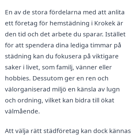
En av de stora fördelarna med att anlita
ett företag för hemstädning i Krokek är
den tid och det arbete du sparar. Istället
för att spendera dina lediga timmar på
städning kan du fokusera på viktigare
saker i livet, som familj, vänner eller
hobbies. Dessutom ger en ren och
välorganiserad miljö en känsla av lugn
och ordning, vilket kan bidra till ökat
välmående.
Att välja rätt städföretag kan dock kännas