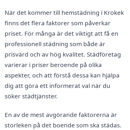
När det kommer till hemstädning i Krokek
finns det flera faktorer som påverkar
priset. För många är det viktigt att få en
professionell städning som både är
prisvärd och av hög kvalitet. Städföretag
varierar i priser beroende på olika
aspekter, och att förstå dessa kan hjälpa
dig att göra ett informerat val när du
söker städtjänster.
En av de mest avgörande faktorerna är
storleken på det boende som ska städas.