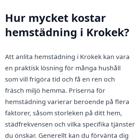
Hur mycket kostar
hemstädning i Krokek?
Att anlita hemstädning i Krokek kan vara
en praktisk lösning för många hushåll
som vill frigöra tid och få en ren och
fräsch miljö hemma. Priserna för
hemstädning varierar beroende på flera
faktorer, såsom storleken på ditt hem,
städfrekvensen och vilka specifika tjänster
du önskar. Generellt kan du förvänta dig