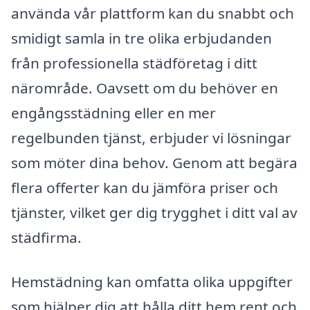
använda vår plattform kan du snabbt och
smidigt samla in tre olika erbjudanden
från professionella städföretag i ditt
närområde. Oavsett om du behöver en
engångsstädning eller en mer
regelbunden tjänst, erbjuder vi lösningar
som möter dina behov. Genom att begära
flera offerter kan du jämföra priser och
tjänster, vilket ger dig trygghet i ditt val av
städfirma.
Hemstädning kan omfatta olika uppgifter
som hjälper dig att hålla ditt hem rent och