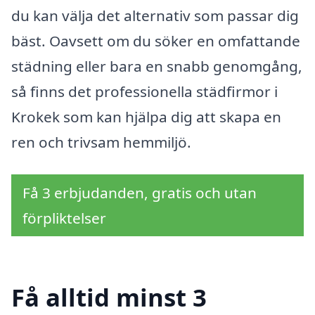
du kan välja det alternativ som passar dig
bäst. Oavsett om du söker en omfattande
städning eller bara en snabb genomgång,
så finns det professionella städfirmor i
Krokek som kan hjälpa dig att skapa en
ren och trivsam hemmiljö.
Få 3 erbjudanden, gratis och utan
förpliktelser
Få alltid minst 3