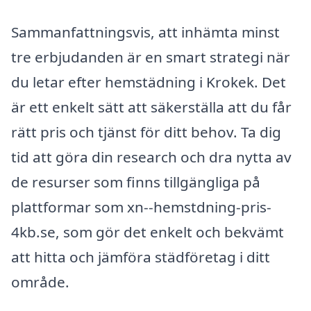
Sammanfattningsvis, att inhämta minst
tre erbjudanden är en smart strategi när
du letar efter hemstädning i Krokek. Det
är ett enkelt sätt att säkerställa att du får
rätt pris och tjänst för ditt behov. Ta dig
tid att göra din research och dra nytta av
de resurser som finns tillgängliga på
plattformar som xn--hemstdning-pris-
4kb.se, som gör det enkelt och bekvämt
att hitta och jämföra städföretag i ditt
område.