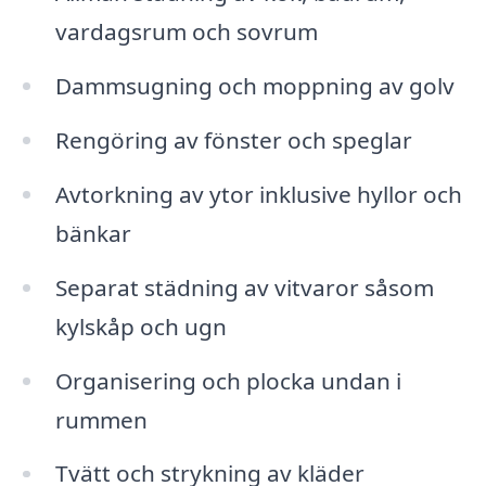
vardagsrum och sovrum
Dammsugning och moppning av golv
Rengöring av fönster och speglar
Avtorkning av ytor inklusive hyllor och
bänkar
Separat städning av vitvaror såsom
kylskåp och ugn
Organisering och plocka undan i
rummen
Tvätt och strykning av kläder