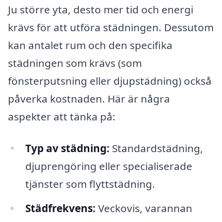
Ju större yta, desto mer tid och energi
krävs för att utföra städningen. Dessutom
kan antalet rum och den specifika
städningen som krävs (som
fönsterputsning eller djupstädning) också
påverka kostnaden. Här är några
aspekter att tänka på:
Typ av städning:
Standardstädning,
djuprengöring eller specialiserade
tjänster som flyttstädning.
Städfrekvens:
Veckovis, varannan