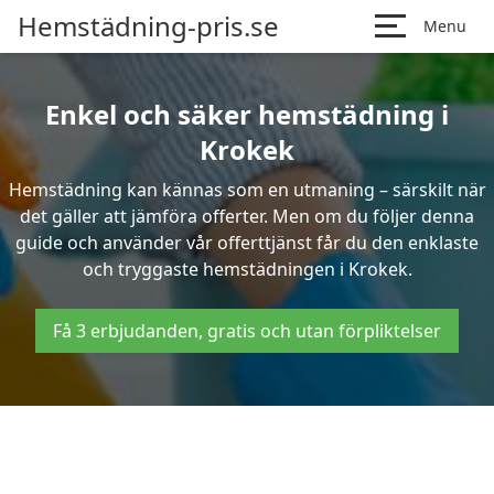
Hemstädning-pris.se
Menu
Enkel och säker hemstädning i
Krokek
Hemstädning kan kännas som en utmaning – särskilt när
det gäller att jämföra offerter. Men om du följer denna
guide och använder vår offerttjänst får du den enklaste
och tryggaste hemstädningen i Krokek.
Få 3 erbjudanden, gratis och utan förpliktelser