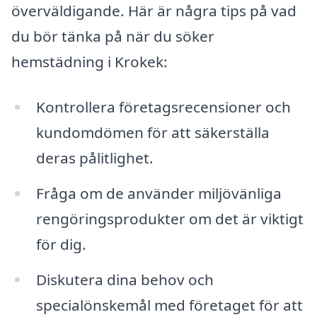
överväldigande. Här är några tips på vad
du bör tänka på när du söker
hemstädning i Krokek:
Kontrollera företagsrecensioner och
kundomdömen för att säkerställa
deras pålitlighet.
Fråga om de använder miljövänliga
rengöringsprodukter om det är viktigt
för dig.
Diskutera dina behov och
specialönskemål med företaget för att