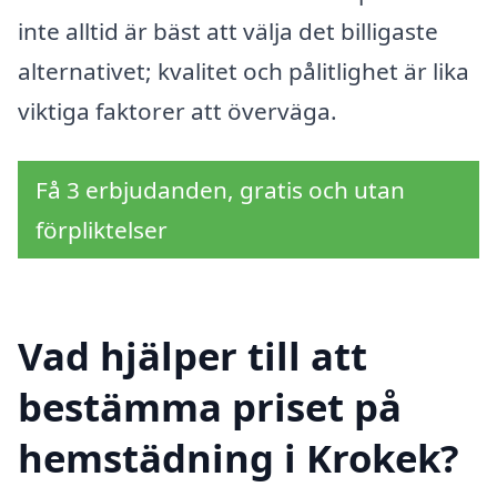
inte alltid är bäst att välja det billigaste
alternativet; kvalitet och pålitlighet är lika
viktiga faktorer att överväga.
Få 3 erbjudanden, gratis och utan
förpliktelser
Vad hjälper till att
bestämma priset på
hemstädning i Krokek?