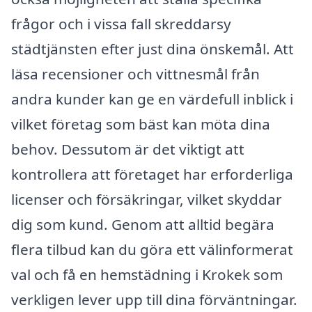
frågor och i vissa fall skreddarsy
städtjänsten efter just dina önskemål. Att
läsa recensioner och vittnesmål från
andra kunder kan ge en värdefull inblick i
vilket företag som bäst kan möta dina
behov. Dessutom är det viktigt att
kontrollera att företaget har erforderliga
licenser och försäkringar, vilket skyddar
dig som kund. Genom att alltid begära
flera tilbud kan du göra ett välinformerat
val och få en hemstädning i Krokek som
verkligen lever upp till dina förväntningar.