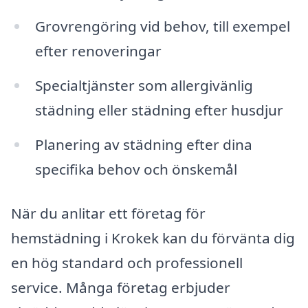
Grovrengöring vid behov, till exempel
efter renoveringar
Specialtjänster som allergivänlig
städning eller städning efter husdjur
Planering av städning efter dina
specifika behov och önskemål
När du anlitar ett företag för
hemstädning i Krokek kan du förvänta dig
en hög standard och professionell
service. Många företag erbjuder