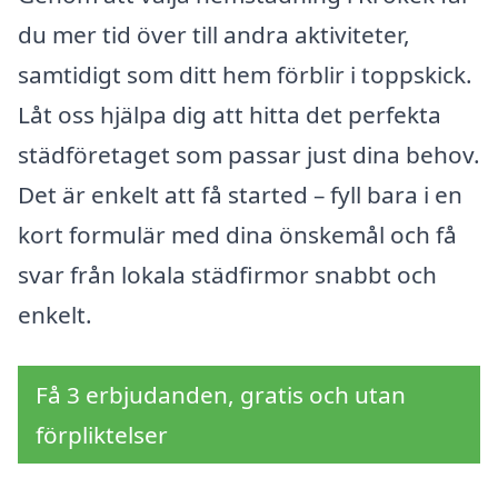
du mer tid över till andra aktiviteter,
samtidigt som ditt hem förblir i toppskick.
Låt oss hjälpa dig att hitta det perfekta
städföretaget som passar just dina behov.
Det är enkelt att få started – fyll bara i en
kort formulär med dina önskemål och få
svar från lokala städfirmor snabbt och
enkelt.
Få 3 erbjudanden, gratis och utan
förpliktelser