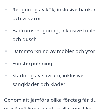
Rengöring av kök, inklusive bänkar
och vitvaror
Badrumsrengöring, inklusive toalett
och dusch
Dammtorkning av möbler och ytor
Fönsterputsning
Städning av sovrum, inklusive
sängkläder och kläder
Genom att jämföra olika företag får du
också möjligheten att ställa specifika