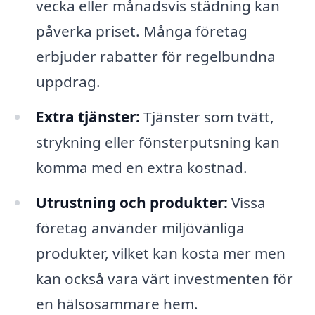
vecka eller månadsvis städning kan
påverka priset. Många företag
erbjuder rabatter för regelbundna
uppdrag.
Extra tjänster:
Tjänster som tvätt,
strykning eller fönsterputsning kan
komma med en extra kostnad.
Utrustning och produkter:
Vissa
företag använder miljövänliga
produkter, vilket kan kosta mer men
kan också vara värt investmenten för
en hälsosammare hem.