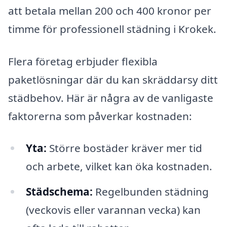
att betala mellan 200 och 400 kronor per
timme för professionell städning i Krokek.
Flera företag erbjuder flexibla
paketlösningar där du kan skräddarsy ditt
städbehov. Här är några av de vanligaste
faktorerna som påverkar kostnaden:
Yta:
Större bostäder kräver mer tid
och arbete, vilket kan öka kostnaden.
Städschema:
Regelbunden städning
(veckovis eller varannan vecka) kan