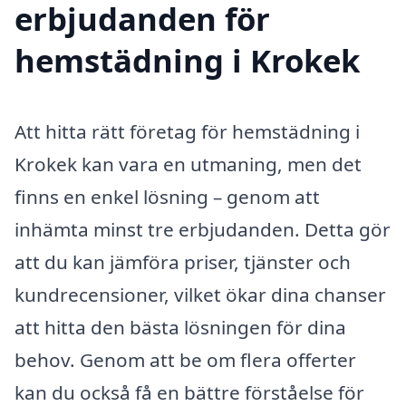
erbjudanden för
hemstädning i Krokek
Att hitta rätt företag för hemstädning i
Krokek kan vara en utmaning, men det
finns en enkel lösning – genom att
inhämta minst tre erbjudanden. Detta gör
att du kan jämföra priser, tjänster och
kundrecensioner, vilket ökar dina chanser
att hitta den bästa lösningen för dina
behov. Genom att be om flera offerter
kan du också få en bättre förståelse för