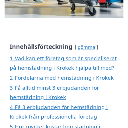
Innehållsförteckning
gömma
1
Vad kan ett företag som är specialiserat
på hemstädning i Krokek hjälpa till med?
2
Fördelarna med hemstädning i Krokek
3
Få alltid minst 3 erbjudanden för
hemstädning i Krokek
4
Få 3 erbjudanden för hemstädning i
Krokek från professionella företag
5
Hur mycket kostar hemstädning i