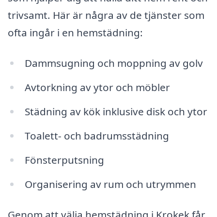
trivsamt. Här är några av de tjänster som
ofta ingår i en hemstädning:
Dammsugning och moppning av golv
Avtorkning av ytor och möbler
Städning av kök inklusive disk och ytor
Toalett- och badrumsstädning
Fönsterputsning
Organisering av rum och utrymmen
Genom att välja hemstädning i Krokek får