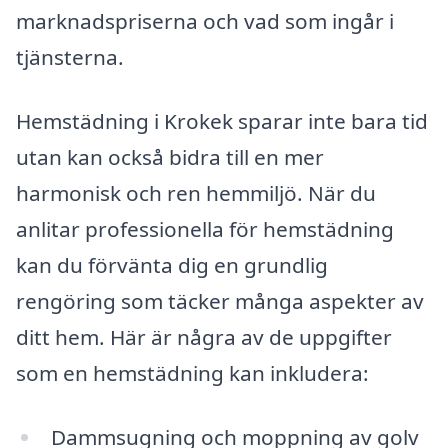
marknadspriserna och vad som ingår i
tjänsterna.
Hemstädning i Krokek sparar inte bara tid
utan kan också bidra till en mer
harmonisk och ren hemmiljö. När du
anlitar professionella för hemstädning
kan du förvänta dig en grundlig
rengöring som täcker många aspekter av
ditt hem. Här är några av de uppgifter
som en hemstädning kan inkludera:
Dammsugning och moppning av golv