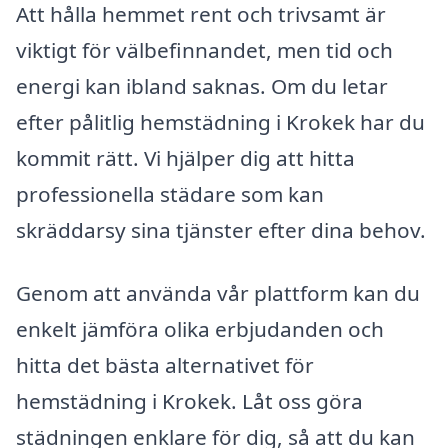
Att hålla hemmet rent och trivsamt är
viktigt för välbefinnandet, men tid och
energi kan ibland saknas. Om du letar
efter pålitlig hemstädning i Krokek har du
kommit rätt. Vi hjälper dig att hitta
professionella städare som kan
skräddarsy sina tjänster efter dina behov.
Genom att använda vår plattform kan du
enkelt jämföra olika erbjudanden och
hitta det bästa alternativet för
hemstädning i Krokek. Låt oss göra
städningen enklare för dig, så att du kan