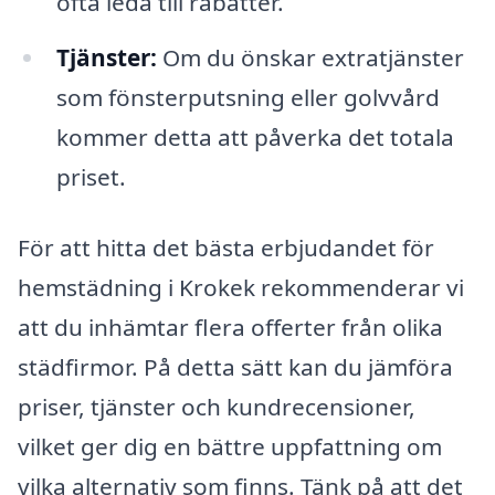
ofta leda till rabatter.
Tjänster:
Om du önskar extratjänster
som fönsterputsning eller golvvård
kommer detta att påverka det totala
priset.
För att hitta det bästa erbjudandet för
hemstädning i Krokek rekommenderar vi
att du inhämtar flera offerter från olika
städfirmor. På detta sätt kan du jämföra
priser, tjänster och kundrecensioner,
vilket ger dig en bättre uppfattning om
vilka alternativ som finns. Tänk på att det