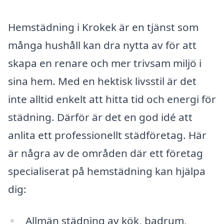
Hemstädning i Krokek är en tjänst som
många hushåll kan dra nytta av för att
skapa en renare och mer trivsam miljö i
sina hem. Med en hektisk livsstil är det
inte alltid enkelt att hitta tid och energi för
städning. Därför är det en god idé att
anlita ett professionellt städföretag. Här
är några av de områden där ett företag
specialiserat på hemstädning kan hjälpa
dig:
Allmän städning av kök, badrum,