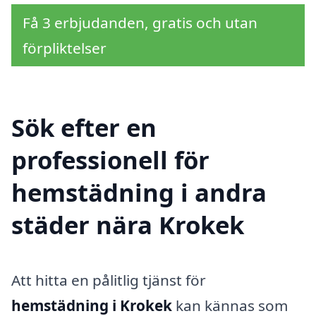
Få 3 erbjudanden, gratis och utan
förpliktelser
Sök efter en
professionell för
hemstädning i andra
städer nära Krokek
Att hitta en pålitlig tjänst för
hemstädning i Krokek
kan kännas som