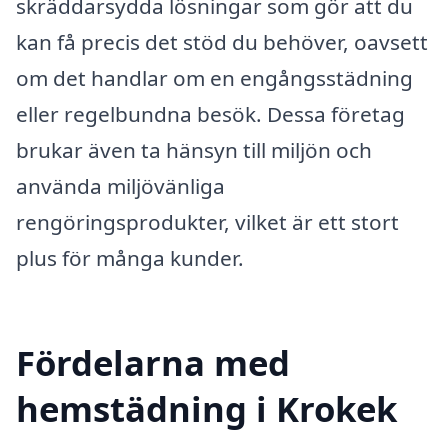
skräddarsydda lösningar som gör att du
kan få precis det stöd du behöver, oavsett
om det handlar om en engångsstädning
eller regelbundna besök. Dessa företag
brukar även ta hänsyn till miljön och
använda miljövänliga
rengöringsprodukter, vilket är ett stort
plus för många kunder.
Fördelarna med
hemstädning i Krokek