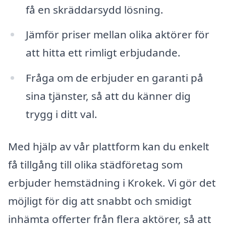
få en skräddarsydd lösning.
Jämför priser mellan olika aktörer för
att hitta ett rimligt erbjudande.
Fråga om de erbjuder en garanti på
sina tjänster, så att du känner dig
trygg i ditt val.
Med hjälp av vår plattform kan du enkelt
få tillgång till olika städföretag som
erbjuder hemstädning i Krokek. Vi gör det
möjligt för dig att snabbt och smidigt
inhämta offerter från flera aktörer, så att