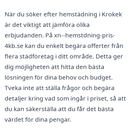
När du söker efter hemstädning i Krokek
är det viktigt att jämföra olika
erbjudanden. På xn--hemstdning-pris-
4kb.se kan du enkelt begära offerter från
flera städföretag i ditt område. Detta ger
dig möjligheten att hitta den bästa
lösningen för dina behov och budget.
Tveka inte att ställa frågor och begära
detaljer kring vad som ingår i priset, så att
du kan säkerställa att du får det bästa
värdet för dina pengar.