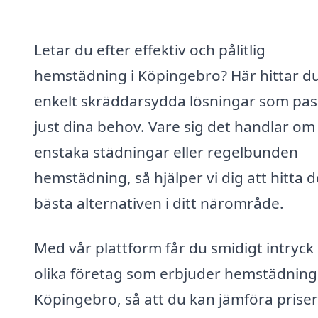
Letar du efter effektiv och pålitlig
hemstädning i Köpingebro? Här hittar d
enkelt skräddarsydda lösningar som pas
just dina behov. Vare sig det handlar om
enstaka städningar eller regelbunden
hemstädning, så hjälper vi dig att hitta d
bästa alternativen i ditt närområde.
Med vår plattform får du smidigt intryck
olika företag som erbjuder hemstädning 
Köpingebro, så att du kan jämföra prise