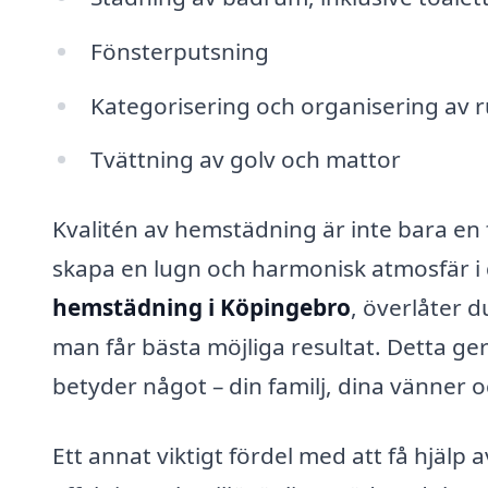
Fönsterputsning
Kategorisering och organisering av 
Tvättning av golv och mattor
Kvalitén av hemstädning är inte bara en
skapa en lugn och harmonisk atmosfär i d
hemstädning i Köpingebro
, överlåter d
man får bästa möjliga resultat. Detta ge
betyder något – din familj, dina vänner o
Ett annat viktigt fördel med att få hjälp 