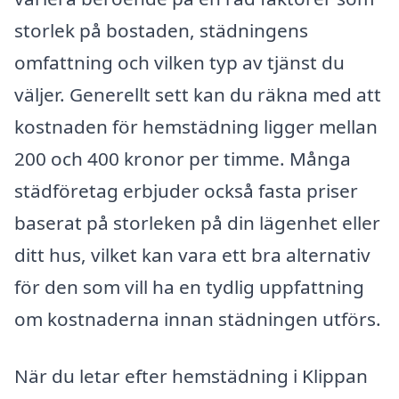
storlek på bostaden, städningens
omfattning och vilken typ av tjänst du
väljer. Generellt sett kan du räkna med att
kostnaden för hemstädning ligger mellan
200 och 400 kronor per timme. Många
städföretag erbjuder också fasta priser
baserat på storleken på din lägenhet eller
ditt hus, vilket kan vara ett bra alternativ
för den som vill ha en tydlig uppfattning
om kostnaderna innan städningen utförs.
När du letar efter hemstädning i Klippan