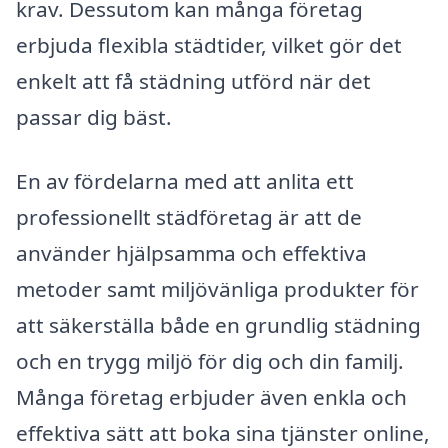
krav. Dessutom kan många företag
erbjuda flexibla städtider, vilket gör det
enkelt att få städning utförd när det
passar dig bäst.
En av fördelarna med att anlita ett
professionellt städföretag är att de
använder hjälpsamma och effektiva
metoder samt miljövänliga produkter för
att säkerställa både en grundlig städning
och en trygg miljö för dig och din familj.
Många företag erbjuder även enkla och
effektiva sätt att boka sina tjänster online,