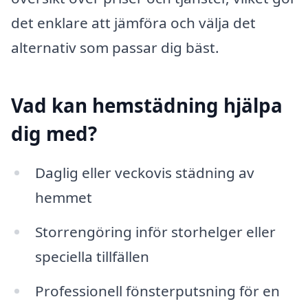
det enklare att jämföra och välja det
alternativ som passar dig bäst.
Vad kan hemstädning hjälpa
dig med?
Daglig eller veckovis städning av
hemmet
Storrengöring inför storhelger eller
speciella tillfällen
Professionell fönsterputsning för en