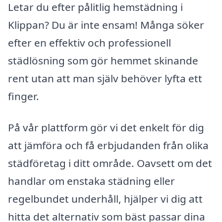
Letar du efter pålitlig hemstädning i
Klippan? Du är inte ensam! Många söker
efter en effektiv och professionell
städlösning som gör hemmet skinande
rent utan att man själv behöver lyfta ett
finger.
På vår plattform gör vi det enkelt för dig
att jämföra och få erbjudanden från olika
städföretag i ditt område. Oavsett om det
handlar om enstaka städning eller
regelbundet underhåll, hjälper vi dig att
hitta det alternativ som bäst passar dina