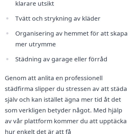
klarare utsikt
Tvätt och strykning av kläder
Organisering av hemmet för att skapa
mer utrymme
Städning av garage eller förråd
Genom att anlita en professionell
städfirma slipper du stressen av att städa
själv och kan istället ägna mer tid åt det
som verkligen betyder något. Med hjälp
av vår plattform kommer du att upptäcka
hur enkelt det är att få