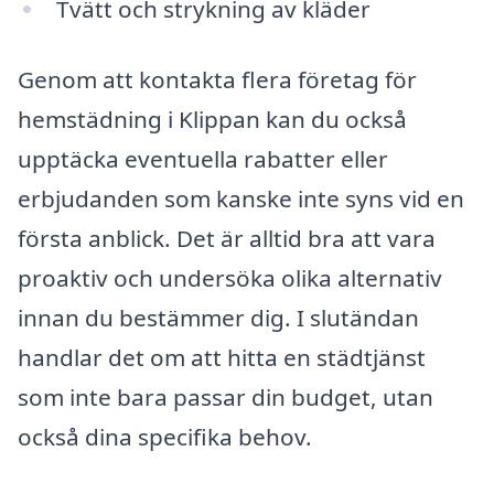
Tvätt och strykning av kläder
Genom att kontakta flera företag för
hemstädning i Klippan kan du också
upptäcka eventuella rabatter eller
erbjudanden som kanske inte syns vid en
första anblick. Det är alltid bra att vara
proaktiv och undersöka olika alternativ
innan du bestämmer dig. I slutändan
handlar det om att hitta en städtjänst
som inte bara passar din budget, utan
också dina specifika behov.