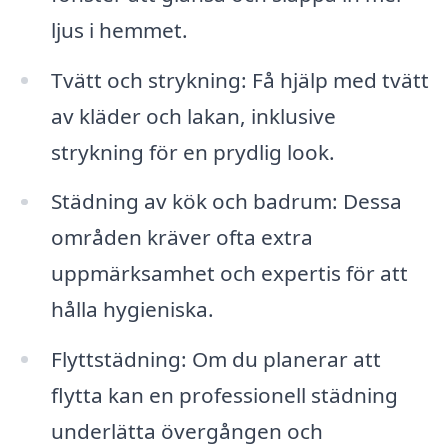
ljus i hemmet.
Tvätt och strykning: Få hjälp med tvätt
av kläder och lakan, inklusive
strykning för en prydlig look.
Städning av kök och badrum: Dessa
områden kräver ofta extra
uppmärksamhet och expertis för att
hålla hygieniska.
Flyttstädning: Om du planerar att
flytta kan en professionell städning
underlätta övergången och