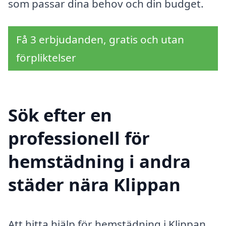
som passar dina behov och din budget.
Få 3 erbjudanden, gratis och utan
förpliktelser
Sök efter en
professionell för
hemstädning i andra
städer nära Klippan
Att hitta hjälp för hemstädning i Klippan