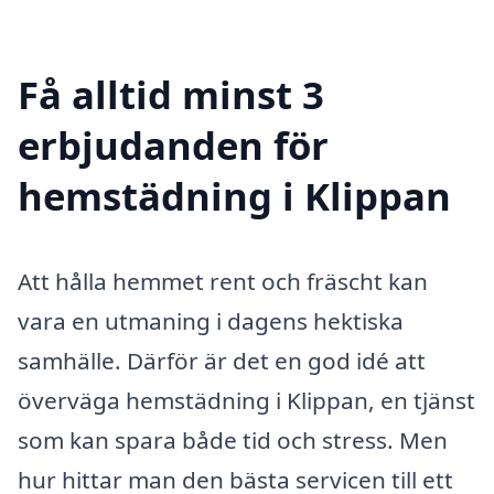
Få alltid minst 3
erbjudanden för
hemstädning i Klippan
Att hålla hemmet rent och fräscht kan
vara en utmaning i dagens hektiska
samhälle. Därför är det en god idé att
överväga hemstädning i Klippan, en tjänst
som kan spara både tid och stress. Men
hur hittar man den bästa servicen till ett