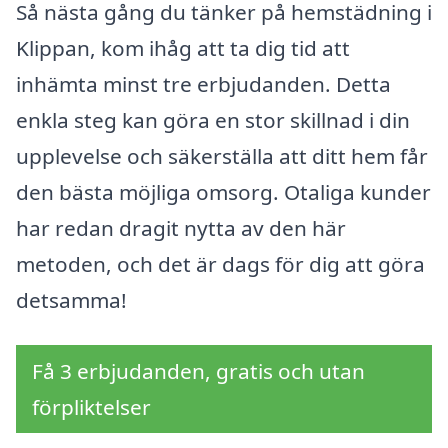
Så nästa gång du tänker på hemstädning i
Klippan, kom ihåg att ta dig tid att
inhämta minst tre erbjudanden. Detta
enkla steg kan göra en stor skillnad i din
upplevelse och säkerställa att ditt hem får
den bästa möjliga omsorg. Otaliga kunder
har redan dragit nytta av den här
metoden, och det är dags för dig att göra
detsamma!
Få 3 erbjudanden, gratis och utan
förpliktelser