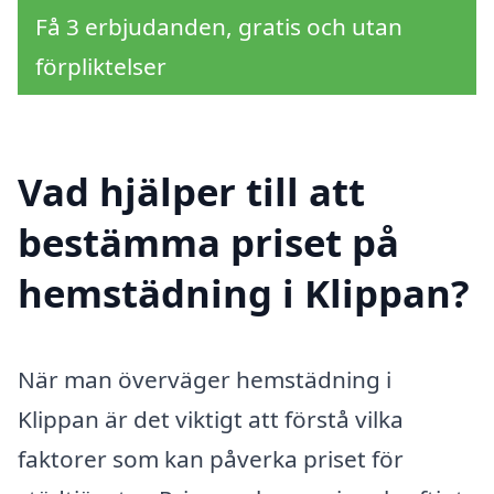
Få 3 erbjudanden, gratis och utan
förpliktelser
Vad hjälper till att
bestämma priset på
hemstädning i Klippan?
När man överväger hemstädning i
Klippan är det viktigt att förstå vilka
faktorer som kan påverka priset för