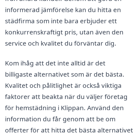
informerad jämförelse kan du hitta en
städfirma som inte bara erbjuder ett
konkurrenskraftigt pris, utan även den
service och kvalitet du förväntar dig.
Kom ihåg att det inte alltid är det
billigaste alternativet som är det bästa.
Kvalitet och pålitlighet är också viktiga
faktorer att beakta när du väljer företag
för hemstädning i Klippan. Använd den
information du får genom att be om
offerter för att hitta det bästa alternativet