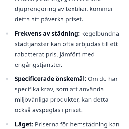
djuprengöring av textilier, kommer
detta att påverka priset.
Frekvens av städning:
Regelbundna
städtjänster kan ofta erbjudas till ett
rabatterat pris, jämfört med
engångstjänster.
Specificerade önskemål:
Om du har
specifika krav, som att använda
miljövänliga produkter, kan detta
också avspeglas i priset.
Läget:
Priserna för hemstädning kan