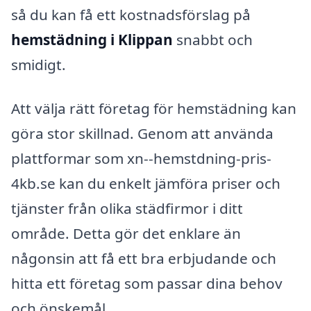
så du kan få ett kostnadsförslag på
hemstädning i Klippan
snabbt och
smidigt.
Att välja rätt företag för hemstädning kan
göra stor skillnad. Genom att använda
plattformar som xn--hemstdning-pris-
4kb.se kan du enkelt jämföra priser och
tjänster från olika städfirmor i ditt
område. Detta gör det enklare än
någonsin att få ett bra erbjudande och
hitta ett företag som passar dina behov
och önskemål.