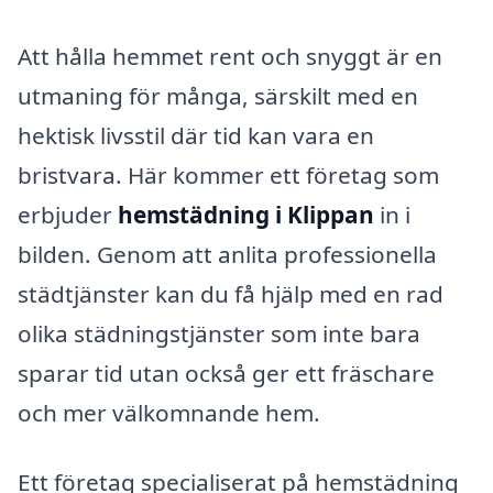
Att hålla hemmet rent och snyggt är en
utmaning för många, särskilt med en
hektisk livsstil där tid kan vara en
bristvara. Här kommer ett företag som
erbjuder
hemstädning i Klippan
in i
bilden. Genom att anlita professionella
städtjänster kan du få hjälp med en rad
olika städningstjänster som inte bara
sparar tid utan också ger ett fräschare
och mer välkomnande hem.
Ett företag specialiserat på hemstädning