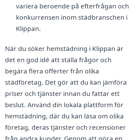
variera beroende på efterfrågan och
konkurrensen inom städbranschen i
Klippan.
När du söker hemstädning i Klippan är
det en god idé att ställa frågor och
begära flera offerter från olika
städföretag. Det gör att du kan jämföra
priser och tjänster innan du fattar ett
beslut. Använd din lokala plattform för
hemstädning, där du kan läsa om olika
företag, deras tjänster och recensioner
från andra kunder. Genom att göra en