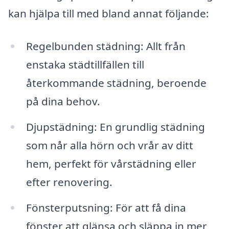
kan hjälpa till med bland annat följande:
Regelbunden städning: Allt från
enstaka städtillfällen till
återkommande städning, beroende
på dina behov.
Djupstädning: En grundlig städning
som når alla hörn och vrår av ditt
hem, perfekt för vårstädning eller
efter renovering.
Fönsterputsning: För att få dina
fönster att glänsa och släppa in mer