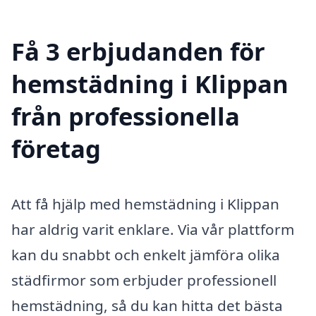
Få 3 erbjudanden för
hemstädning i Klippan
från professionella
företag
Att få hjälp med hemstädning i Klippan
har aldrig varit enklare. Via vår plattform
kan du snabbt och enkelt jämföra olika
städfirmor som erbjuder professionell
hemstädning, så du kan hitta det bästa