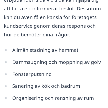
att fatta ett informerat beslut. Dessutom
kan du även få en känsla för företagets
kundservice genom deras respons och
hur de bemöter dina frågor.
Allmän städning av hemmet
Dammsugning och moppning av golv
Fönsterputsning
Sanering av kök och badrum
Organisering och rensning av rum