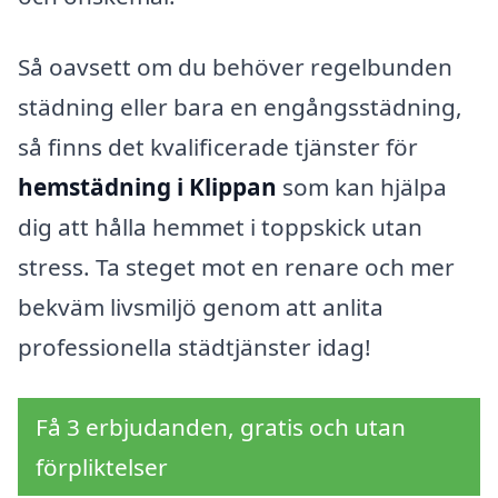
Så oavsett om du behöver regelbunden
städning eller bara en engångsstädning,
så finns det kvalificerade tjänster för
hemstädning i Klippan
som kan hjälpa
dig att hålla hemmet i toppskick utan
stress. Ta steget mot en renare och mer
bekväm livsmiljö genom att anlita
professionella städtjänster idag!
Få 3 erbjudanden, gratis och utan
förpliktelser