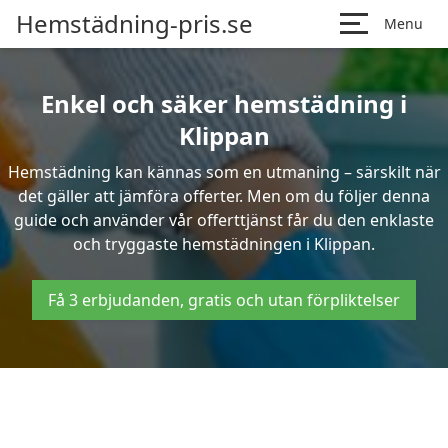
Hemstädning-pris.se
Menu
Enkel och säker hemstädning i
Klippan
Hemstädning kan kännas som en utmaning – särskilt när
det gäller att jämföra offerter. Men om du följer denna
guide och använder vår offerttjänst får du den enklaste
och tryggaste hemstädningen i Klippan.
Få 3 erbjudanden, gratis och utan förpliktelser