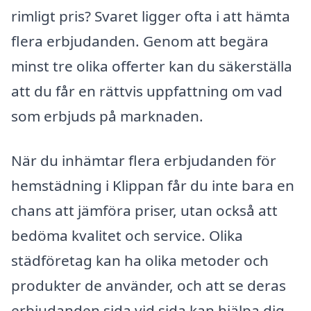
rimligt pris? Svaret ligger ofta i att hämta
flera erbjudanden. Genom att begära
minst tre olika offerter kan du säkerställa
att du får en rättvis uppfattning om vad
som erbjuds på marknaden.
När du inhämtar flera erbjudanden för
hemstädning i Klippan får du inte bara en
chans att jämföra priser, utan också att
bedöma kvalitet och service. Olika
städföretag kan ha olika metoder och
produkter de använder, och att se deras
erbjudanden sida vid sida kan hjälpa dig