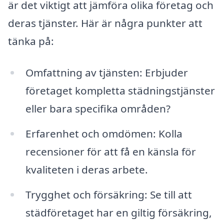
är det viktigt att jämföra olika företag och
deras tjänster. Här är några punkter att
tänka på:
Omfattning av tjänsten: Erbjuder
företaget kompletta städningstjänster
eller bara specifika områden?
Erfarenhet och omdömen: Kolla
recensioner för att få en känsla för
kvaliteten i deras arbete.
Trygghet och försäkring: Se till att
städföretaget har en giltig försäkring,