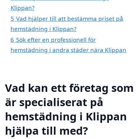
Klippan?
5
Vad hjälper till att bestämma priset på
hemstädning i Klippan?
6
Sök efter en professionell för
hemstädning i andra städer nära Klippan
Vad kan ett företag som
är specialiserat på
hemstädning i Klippan
hjälpa till med?