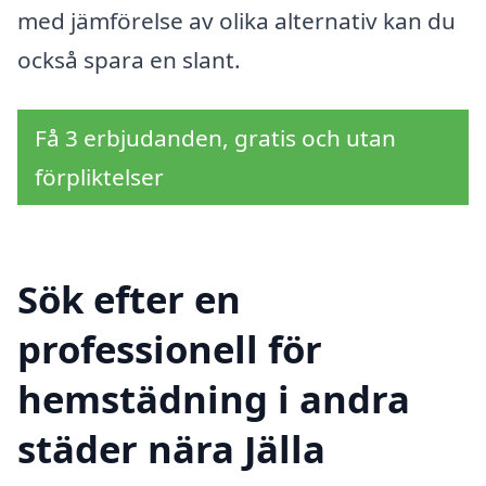
med jämförelse av olika alternativ kan du
också spara en slant.
Få 3 erbjudanden, gratis och utan
förpliktelser
Sök efter en
professionell för
hemstädning i andra
städer nära Jälla