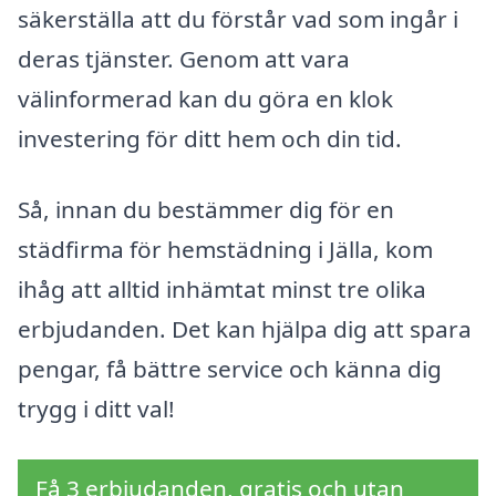
säkerställa att du förstår vad som ingår i
deras tjänster. Genom att vara
välinformerad kan du göra en klok
investering för ditt hem och din tid.
Så, innan du bestämmer dig för en
städfirma för hemstädning i Jälla, kom
ihåg att alltid inhämtat minst tre olika
erbjudanden. Det kan hjälpa dig att spara
pengar, få bättre service och känna dig
trygg i ditt val!
Få 3 erbjudanden, gratis och utan