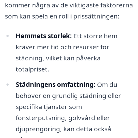
kommer några av de viktigaste faktorerna
som kan spela en roll i prissättningen:
Hemmets storlek:
Ett större hem
kräver mer tid och resurser för
städning, vilket kan påverka
totalpriset.
Städningens omfattning:
Om du
behöver en grundlig städning eller
specifika tjänster som
fönsterputsning, golvvård eller
djuprengöring, kan detta också