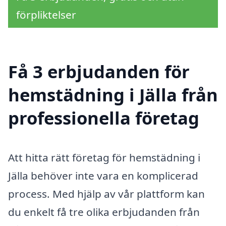
förpliktelser
Få 3 erbjudanden för
hemstädning i Jälla från
professionella företag
Att hitta rätt företag för hemstädning i
Jälla behöver inte vara en komplicerad
process. Med hjälp av vår plattform kan
du enkelt få tre olika erbjudanden från