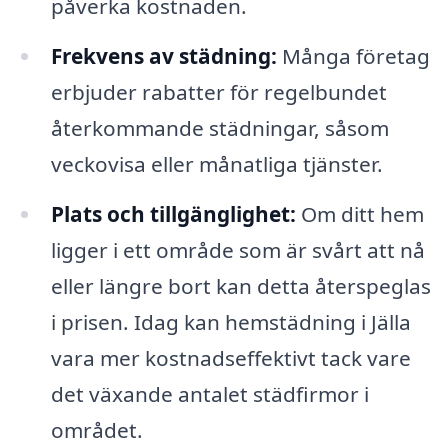
påverka kostnaden.
Frekvens av städning:
Många företag
erbjuder rabatter för regelbundet
återkommande städningar, såsom
veckovisa eller månatliga tjänster.
Plats och tillgänglighet:
Om ditt hem
ligger i ett område som är svårt att nå
eller längre bort kan detta återspeglas
i prisen. Idag kan hemstädning i Jälla
vara mer kostnadseffektivt tack vare
det växande antalet städfirmor i
området.