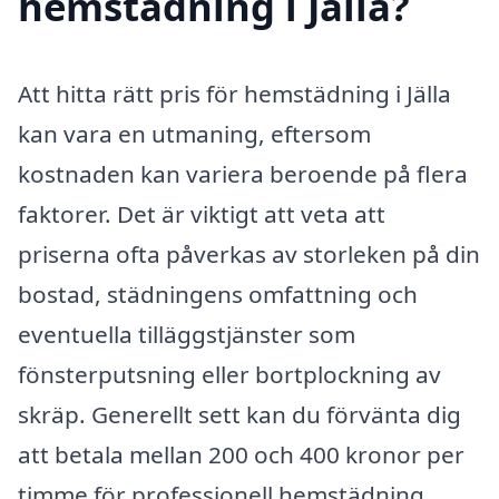
hemstädning i Jälla?
Att hitta rätt pris för hemstädning i Jälla
kan vara en utmaning, eftersom
kostnaden kan variera beroende på flera
faktorer. Det är viktigt att veta att
priserna ofta påverkas av storleken på din
bostad, städningens omfattning och
eventuella tilläggstjänster som
fönsterputsning eller bortplockning av
skräp. Generellt sett kan du förvänta dig
att betala mellan 200 och 400 kronor per
timme för professionell hemstädning.