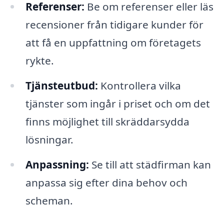
Referenser:
Be om referenser eller läs
recensioner från tidigare kunder för
att få en uppfattning om företagets
rykte.
Tjänsteutbud:
Kontrollera vilka
tjänster som ingår i priset och om det
finns möjlighet till skräddarsydda
lösningar.
Anpassning:
Se till att städfirman kan
anpassa sig efter dina behov och
scheman.