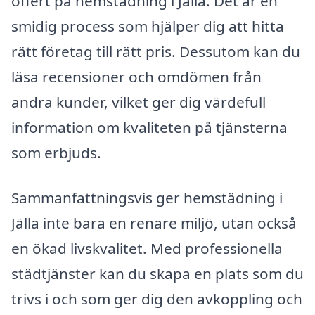
offert på hemstädning i Jälla. Det är en
smidig process som hjälper dig att hitta
rätt företag till rätt pris. Dessutom kan du
läsa recensioner och omdömen från
andra kunder, vilket ger dig värdefull
information om kvaliteten på tjänsterna
som erbjuds.
Sammanfattningsvis ger hemstädning i
Jälla inte bara en renare miljö, utan också
en ökad livskvalitet. Med professionella
städtjänster kan du skapa en plats som du
trivs i och som ger dig den avkoppling och