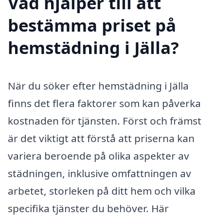
Vad hjälper till att
bestämma priset på
hemstädning i Jälla?
När du söker efter hemstädning i Jälla
finns det flera faktorer som kan påverka
kostnaden för tjänsten. Först och främst
är det viktigt att förstå att priserna kan
variera beroende på olika aspekter av
städningen, inklusive omfattningen av
arbetet, storleken på ditt hem och vilka
specifika tjänster du behöver. Här