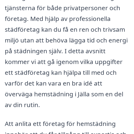
tjänsterna för både privatpersoner och
företag. Med hjälp av professionella
städföretag kan du få en ren och trivsam
miljö utan att behöva lägga tid och energi
på städningen själv. I detta avsnitt
kommer vi att gå igenom vilka uppgifter
ett städföretag kan hjälpa till med och
varför det kan vara en bra idé att
överväga hemstädning i Jälla som en del
av din rutin.
Att anlita ett företag för hemstädning