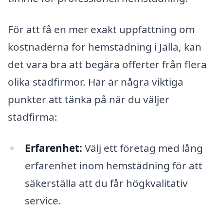
För att få en mer exakt uppfattning om
kostnaderna för hemstädning i Jälla, kan
det vara bra att begära offerter från flera
olika städfirmor. Här är några viktiga
punkter att tänka på när du väljer
städfirma:
Erfarenhet:
Välj ett företag med lång
erfarenhet inom hemstädning för att
säkerställa att du får högkvalitativ
service.