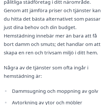
pålitliga städföretag i ditt närområde.
Genom att jämföra priser och tjänster kan
du hitta det bästa alternativet som passar
just dina behov och din budget.
Hemstädning innebär mer än bara att få
bort damm och smuts; det handlar om att
skapa en ren och trivsam miljö i ditt hem.
Några av de tjänster som ofta ingår i
hemstädning är:
Dammsugning och moppning av golv
Avtorkning av ytor och möbler