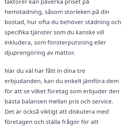
faktorer kan påverka priset på
hemstädning, såsom storleken på din
bostad, hur ofta du behöver städning och
specifika tjänster som du kanske vill
inkludera, som fönsterputsning eller
djuprengöring av mattor.
När du väl har fått in dina tre
erbjudanden, kan du enkelt jämföra dem
för att se vilket företag som erbjuder den
bästa balansen mellan pris och service.
Det är också viktigt att diskutera med
företagen och ställa frågor för att