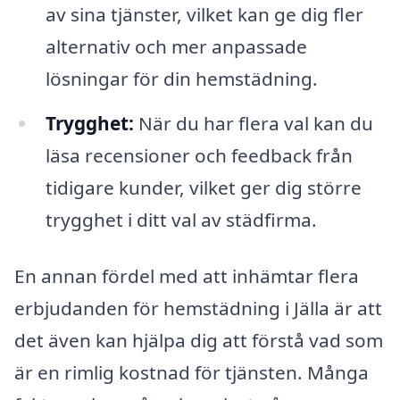
av sina tjänster, vilket kan ge dig fler
alternativ och mer anpassade
lösningar för din hemstädning.
Trygghet:
När du har flera val kan du
läsa recensioner och feedback från
tidigare kunder, vilket ger dig större
trygghet i ditt val av städfirma.
En annan fördel med att inhämtar flera
erbjudanden för hemstädning i Jälla är att
det även kan hjälpa dig att förstå vad som
är en rimlig kostnad för tjänsten. Många