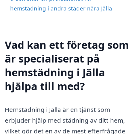
hemstädning i andra städer nära Jälla
Vad kan ett företag som
är specialiserat på
hemstädning i Jälla
hjälpa till med?
Hemstädning i Jälla är en tjänst som
erbjuder hjälp med städning av ditt hem,
vilket gör det en av de mest efterfrågade