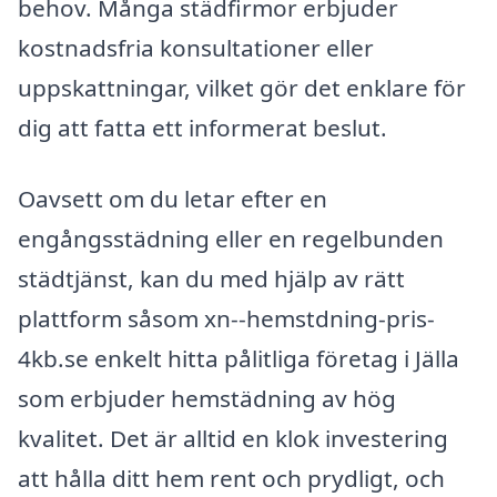
behov. Många städfirmor erbjuder
kostnadsfria konsultationer eller
uppskattningar, vilket gör det enklare för
dig att fatta ett informerat beslut.
Oavsett om du letar efter en
engångsstädning eller en regelbunden
städtjänst, kan du med hjälp av rätt
plattform såsom xn--hemstdning-pris-
4kb.se enkelt hitta pålitliga företag i Jälla
som erbjuder hemstädning av hög
kvalitet. Det är alltid en klok investering
att hålla ditt hem rent och prydligt, och