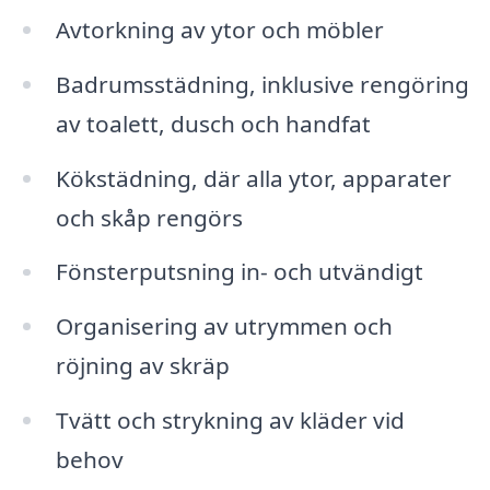
Avtorkning av ytor och möbler
Badrumsstädning, inklusive rengöring
av toalett, dusch och handfat
Kökstädning, där alla ytor, apparater
och skåp rengörs
Fönsterputsning in- och utvändigt
Organisering av utrymmen och
röjning av skräp
Tvätt och strykning av kläder vid
behov