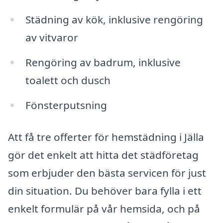
Städning av kök, inklusive rengöring
av vitvaror
Rengöring av badrum, inklusive
toalett och dusch
Fönsterputsning
Att få tre offerter för hemstädning i Jälla
gör det enkelt att hitta det städföretag
som erbjuder den bästa servicen för just
din situation. Du behöver bara fylla i ett
enkelt formulär på vår hemsida, och på