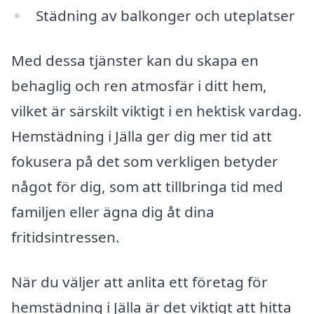
Städning av balkonger och uteplatser
Med dessa tjänster kan du skapa en
behaglig och ren atmosfär i ditt hem,
vilket är särskilt viktigt i en hektisk vardag.
Hemstädning i Jälla ger dig mer tid att
fokusera på det som verkligen betyder
något för dig, som att tillbringa tid med
familjen eller ägna dig åt dina
fritidsintressen.
När du väljer att anlita ett företag för
hemstädning i Jälla är det viktigt att hitta