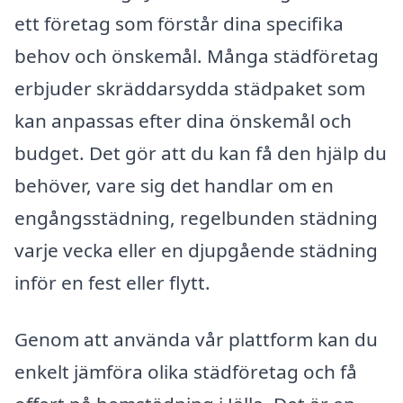
ett företag som förstår dina specifika
behov och önskemål. Många städföretag
erbjuder skräddarsydda städpaket som
kan anpassas efter dina önskemål och
budget. Det gör att du kan få den hjälp du
behöver, vare sig det handlar om en
engångsstädning, regelbunden städning
varje vecka eller en djupgående städning
inför en fest eller flytt.
Genom att använda vår plattform kan du
enkelt jämföra olika städföretag och få