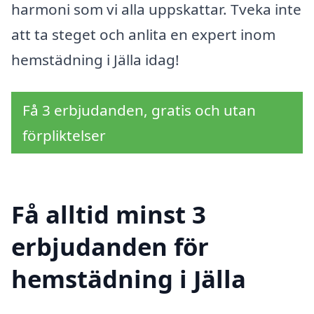
harmoni som vi alla uppskattar. Tveka inte
att ta steget och anlita en expert inom
hemstädning i Jälla idag!
Få 3 erbjudanden, gratis och utan
förpliktelser
Få alltid minst 3
erbjudanden för
hemstädning i Jälla