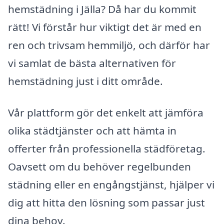
hemstädning i Jälla? Då har du kommit
rätt! Vi förstår hur viktigt det är med en
ren och trivsam hemmiljö, och därför har
vi samlat de bästa alternativen för
hemstädning just i ditt område.
Vår plattform gör det enkelt att jämföra
olika städtjänster och att hämta in
offerter från professionella städföretag.
Oavsett om du behöver regelbunden
städning eller en engångstjänst, hjälper vi
dig att hitta den lösning som passar just
dina behov.