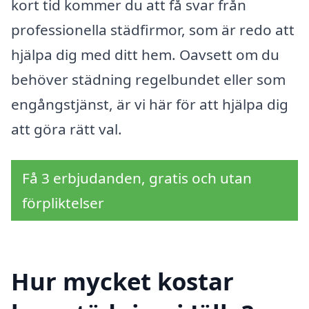
kort tid kommer du att få svar från
professionella städfirmor, som är redo att
hjälpa dig med ditt hem. Oavsett om du
behöver städning regelbundet eller som
engångstjänst, är vi här för att hjälpa dig
att göra rätt val.
Få 3 erbjudanden, gratis och utan
förpliktelser
Hur mycket kostar