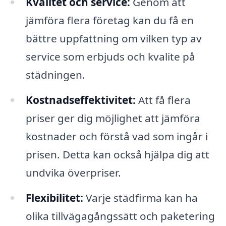
Kvalitet och service:
Genom att
jämföra flera företag kan du få en
bättre uppfattning om vilken typ av
service som erbjuds och kvalite på
städningen.
Kostnadseffektivitet:
Att få flera
priser ger dig möjlighet att jämföra
kostnader och förstå vad som ingår i
prisen. Detta kan också hjälpa dig att
undvika överpriser.
Flexibilitet:
Varje städfirma kan ha
olika tillvägagångssätt och paketering