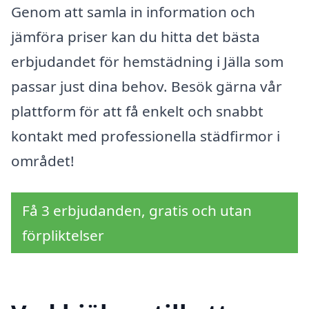
Genom att samla in information och
jämföra priser kan du hitta det bästa
erbjudandet för hemstädning i Jälla som
passar just dina behov. Besök gärna vår
plattform för att få enkelt och snabbt
kontakt med professionella städfirmor i
området!
Få 3 erbjudanden, gratis och utan
förpliktelser