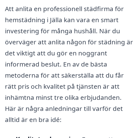
Att anlita en professionell städfirma för
hemstädning i Jälla kan vara en smart
investering för många hushåll. När du
överväger att anlita någon för städning är
det viktigt att du gör en noggrant
informerad beslut. En av de bästa
metoderna för att säkerställa att du får
rätt pris och kvalitet på tjänsten är att
inhämtna minst tre olika erbjudanden.
Här är några anledningar till varför det
alltid är en bra idé: