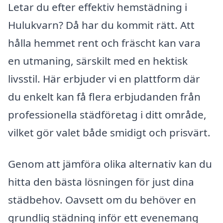
Letar du efter effektiv hemstädning i
Hulukvarn? Då har du kommit rätt. Att
hålla hemmet rent och fräscht kan vara
en utmaning, särskilt med en hektisk
livsstil. Här erbjuder vi en plattform där
du enkelt kan få flera erbjudanden från
professionella städföretag i ditt område,
vilket gör valet både smidigt och prisvärt.
Genom att jämföra olika alternativ kan du
hitta den bästa lösningen för just dina
städbehov. Oavsett om du behöver en
grundlig städning inför ett evenemang