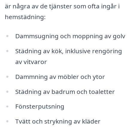
är några av de tjänster som ofta ingår i
hemstädning:
Dammsugning och moppning av golv
Städning av kök, inklusive rengöring
av vitvaror
Dammning av möbler och ytor
Städning av badrum och toaletter
Fönsterputsning
Tvätt och strykning av kläder