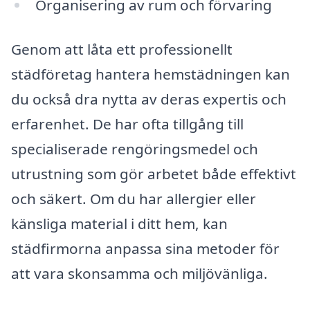
Organisering av rum och förvaring
Genom att låta ett professionellt
städföretag hantera hemstädningen kan
du också dra nytta av deras expertis och
erfarenhet. De har ofta tillgång till
specialiserade rengöringsmedel och
utrustning som gör arbetet både effektivt
och säkert. Om du har allergier eller
känsliga material i ditt hem, kan
städfirmorna anpassa sina metoder för
att vara skonsamma och miljövänliga.