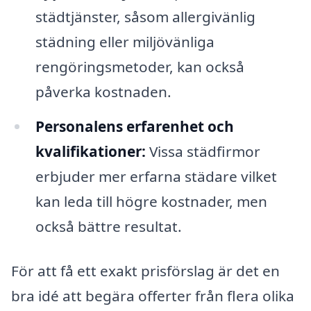
städtjänster, såsom allergivänlig
städning eller miljövänliga
rengöringsmetoder, kan också
påverka kostnaden.
Personalens erfarenhet och
kvalifikationer:
Vissa städfirmor
erbjuder mer erfarna städare vilket
kan leda till högre kostnader, men
också bättre resultat.
För att få ett exakt prisförslag är det en
bra idé att begära offerter från flera olika