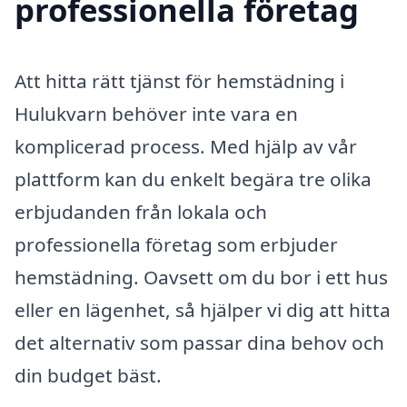
professionella företag
Att hitta rätt tjänst för hemstädning i
Hulukvarn behöver inte vara en
komplicerad process. Med hjälp av vår
plattform kan du enkelt begära tre olika
erbjudanden från lokala och
professionella företag som erbjuder
hemstädning. Oavsett om du bor i ett hus
eller en lägenhet, så hjälper vi dig att hitta
det alternativ som passar dina behov och
din budget bäst.