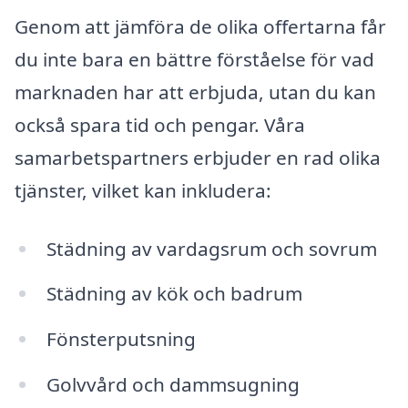
Genom att jämföra de olika offertarna får
du inte bara en bättre förståelse för vad
marknaden har att erbjuda, utan du kan
också spara tid och pengar. Våra
samarbetspartners erbjuder en rad olika
tjänster, vilket kan inkludera:
Städning av vardagsrum och sovrum
Städning av kök och badrum
Fönsterputsning
Golvvård och dammsugning