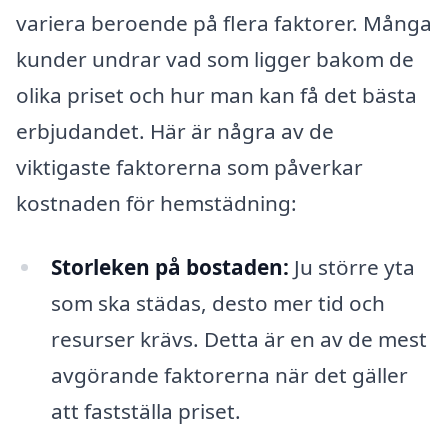
variera beroende på flera faktorer. Många
kunder undrar vad som ligger bakom de
olika priset och hur man kan få det bästa
erbjudandet. Här är några av de
viktigaste faktorerna som påverkar
kostnaden för hemstädning:
Storleken på bostaden:
Ju större yta
som ska städas, desto mer tid och
resurser krävs. Detta är en av de mest
avgörande faktorerna när det gäller
att fastställa priset.