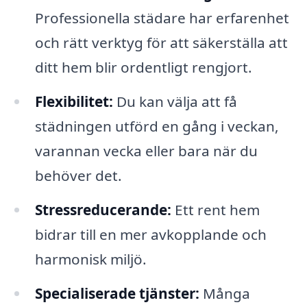
Professionella städare har erfarenhet
och rätt verktyg för att säkerställa att
ditt hem blir ordentligt rengjort.
Flexibilitet:
Du kan välja att få
städningen utförd en gång i veckan,
varannan vecka eller bara när du
behöver det.
Stressreducerande:
Ett rent hem
bidrar till en mer avkopplande och
harmonisk miljö.
Specialiserade tjänster:
Många