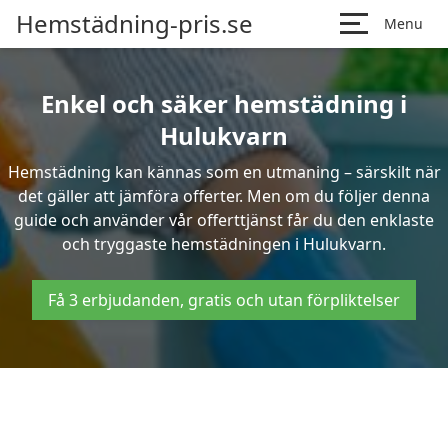
Hemstädning-pris.se
Menu
Enkel och säker hemstädning i
Hulukvarn
Hemstädning kan kännas som en utmaning – särskilt när
det gäller att jämföra offerter. Men om du följer denna
guide och använder vår offerttjänst får du den enklaste
och tryggaste hemstädningen i Hulukvarn.
Få 3 erbjudanden, gratis och utan förpliktelser