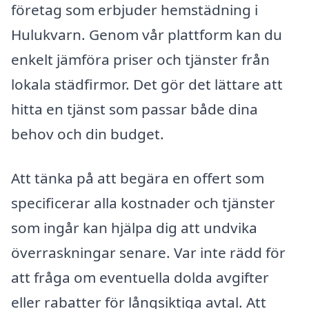
företag som erbjuder hemstädning i
Hulukvarn. Genom vår plattform kan du
enkelt jämföra priser och tjänster från
lokala städfirmor. Det gör det lättare att
hitta en tjänst som passar både dina
behov och din budget.
Att tänka på att begära en offert som
specificerar alla kostnader och tjänster
som ingår kan hjälpa dig att undvika
överraskningar senare. Var inte rädd för
att fråga om eventuella dolda avgifter
eller rabatter för långsiktiga avtal. Att