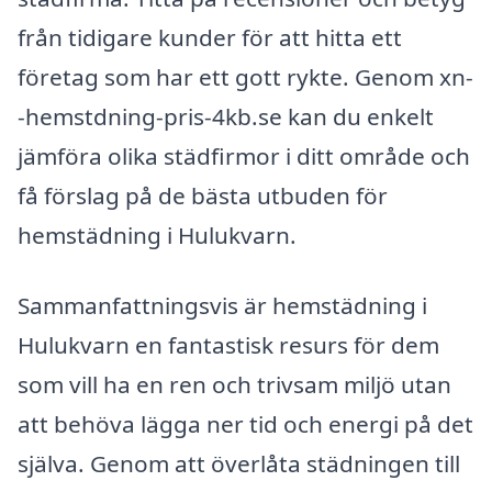
från tidigare kunder för att hitta ett
företag som har ett gott rykte. Genom xn-
-hemstdning-pris-4kb.se kan du enkelt
jämföra olika städfirmor i ditt område och
få förslag på de bästa utbuden för
hemstädning i Hulukvarn.
Sammanfattningsvis är hemstädning i
Hulukvarn en fantastisk resurs för dem
som vill ha en ren och trivsam miljö utan
att behöva lägga ner tid och energi på det
själva. Genom att överlåta städningen till