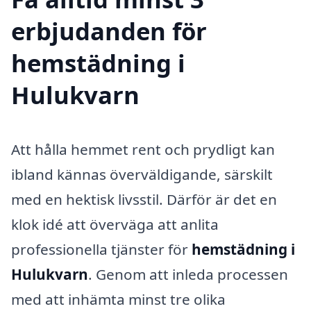
erbjudanden för
hemstädning i
Hulukvarn
Att hålla hemmet rent och prydligt kan
ibland kännas överväldigande, särskilt
med en hektisk livsstil. Därför är det en
klok idé att överväga att anlita
professionella tjänster för
hemstädning i
Hulukvarn
. Genom att inleda processen
med att inhämta minst tre olika