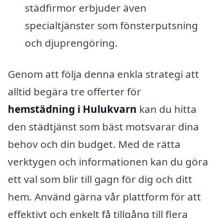
städfirmor erbjuder även
specialtjänster som fönsterputsning
och djuprengöring.
Genom att följa denna enkla strategi att
alltid begära tre offerter för
hemstädning i Hulukvarn
kan du hitta
den städtjänst som bäst motsvarar dina
behov och din budget. Med de rätta
verktygen och informationen kan du göra
ett val som blir till gagn för dig och ditt
hem. Använd gärna vår plattform för att
effektivt och enkelt få tillgång till flera