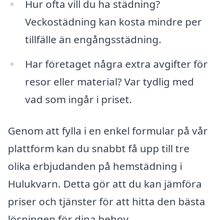
Hur ofta vill du ha städning?
Veckostädning kan kosta mindre per
tillfälle än engångsstädning.
Har företaget några extra avgifter för
resor eller material? Var tydlig med
vad som ingår i priset.
Genom att fylla i en enkel formular på vår
plattform kan du snabbt få upp till tre
olika erbjudanden på hemstädning i
Hulukvarn. Detta gör att du kan jämföra
priser och tjänster för att hitta den bästa
lösningen för dina behov.