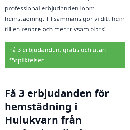
professional erbjudanden inom
hemstädning. Tillsammans gör vi ditt hem
till en renare och mer trivsam plats!
Få 3 erbjudanden, gratis och utan
förpliktelser
Få 3 erbjudanden för
hemstädning i
Hulukvarn från