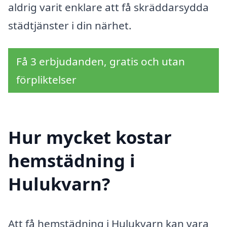
aldrig varit enklare att få skräddarsydda
städtjänster i din närhet.
Få 3 erbjudanden, gratis och utan
förpliktelser
Hur mycket kostar
hemstädning i
Hulukvarn?
Att få hemstädning i Hulukvarn kan vara