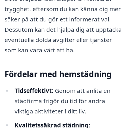
trygghet, eftersom du kan känna dig mer
säker på att du gör ett informerat val.
Dessutom kan det hjälpa dig att upptäcka
eventuella dolda avgifter eller tjänster
som kan vara värt att ha.
Fördelar med hemstädning
Tidseffektivt:
Genom att anlita en
städfirma frigör du tid för andra
viktiga aktiviteter i ditt liv.
Kvalitetssäkrad städning: