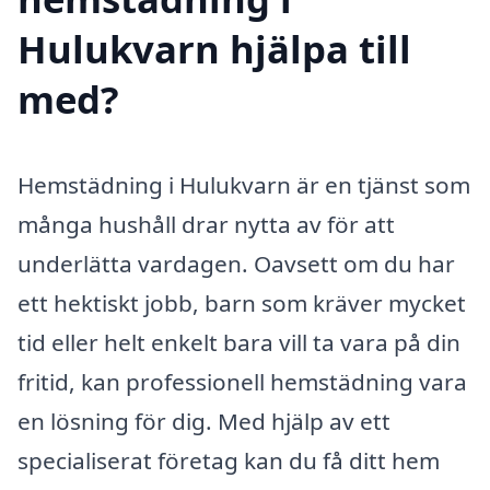
Hulukvarn hjälpa till
med?
Hemstädning i Hulukvarn är en tjänst som
många hushåll drar nytta av för att
underlätta vardagen. Oavsett om du har
ett hektiskt jobb, barn som kräver mycket
tid eller helt enkelt bara vill ta vara på din
fritid, kan professionell hemstädning vara
en lösning för dig. Med hjälp av ett
specialiserat företag kan du få ditt hem