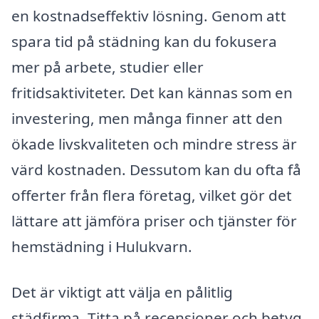
en kostnadseffektiv lösning. Genom att
spara tid på städning kan du fokusera
mer på arbete, studier eller
fritidsaktiviteter. Det kan kännas som en
investering, men många finner att den
ökade livskvaliteten och mindre stress är
värd kostnaden. Dessutom kan du ofta få
offerter från flera företag, vilket gör det
lättare att jämföra priser och tjänster för
hemstädning i Hulukvarn.
Det är viktigt att välja en pålitlig
städfirma. Titta på recensioner och betyg