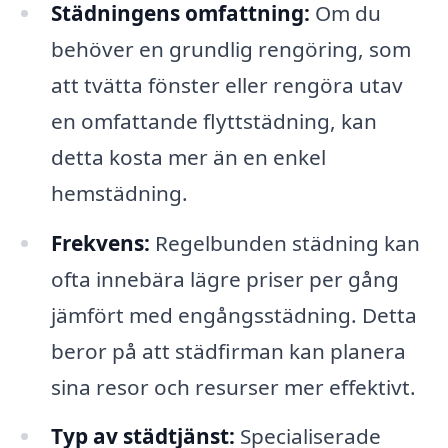
Städningens omfattning:
Om du
behöver en grundlig rengöring, som
att tvätta fönster eller rengöra utav
en omfattande flyttstädning, kan
detta kosta mer än en enkel
hemstädning.
Frekvens:
Regelbunden städning kan
ofta innebära lägre priser per gång
jämfört med engångsstädning. Detta
beror på att städfirman kan planera
sina resor och resurser mer effektivt.
Typ av städtjänst:
Specialiserade