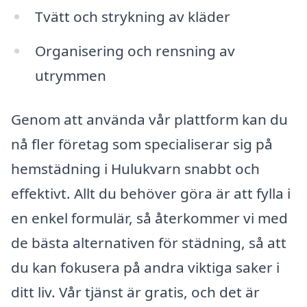
Tvätt och strykning av kläder
Organisering och rensning av
utrymmen
Genom att använda vår plattform kan du
nå fler företag som specialiserar sig på
hemstädning i Hulukvarn snabbt och
effektivt. Allt du behöver göra är att fylla i
en enkel formulär, så återkommer vi med
de bästa alternativen för städning, så att
du kan fokusera på andra viktiga saker i
ditt liv. Vår tjänst är gratis, och det är