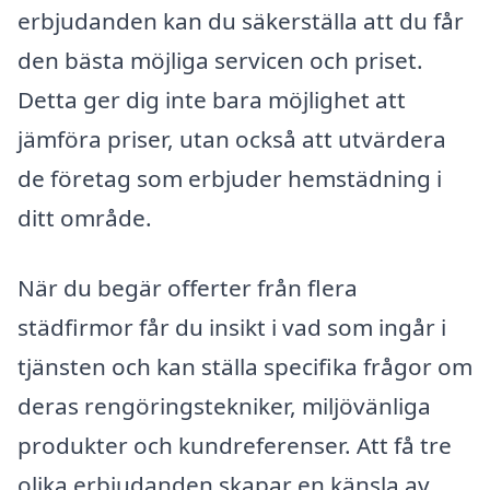
erbjudanden kan du säkerställa att du får
den bästa möjliga servicen och priset.
Detta ger dig inte bara möjlighet att
jämföra priser, utan också att utvärdera
de företag som erbjuder hemstädning i
ditt område.
När du begär offerter från flera
städfirmor får du insikt i vad som ingår i
tjänsten och kan ställa specifika frågor om
deras rengöringstekniker, miljövänliga
produkter och kundreferenser. Att få tre
olika erbjudanden skapar en känsla av