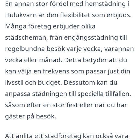
En annan stor fördel med hemstädning i
Hulukvarn är den flexibilitet som erbjuds.
Många företag erbjuder olika
städscheman, från engångsstädning till
regelbundna besök varje vecka, varannan
vecka eller månad. Detta betyder att du
kan välja en frekvens som passar just din
livsstil och budget. Dessutom kan du
anpassa städningen till speciella tillfällen,
såsom efter en stor fest eller när du har
gäster på besök.
Att anlita ett städföretag kan också vara