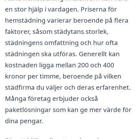
en stor hjälp i vardagen. Priserna för
hemstädning varierar beroende på flera
faktorer, såsom städytans storlek,
städningens omfattning och hur ofta
städningen ska utföras. Generellt kan
kostnaden ligga mellan 200 och 400
kronor per timme, beroende på vilken
städfirma du väljer och deras erfarenhet.
Många företag erbjuder också
paketlösningar som kan ge mer värde för
dina pengar.