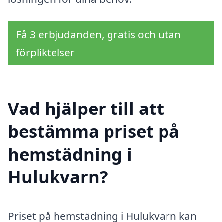
Få 3 erbjudanden, gratis och utan
förpliktelser
Vad hjälper till att
bestämma priset på
hemstädning i
Hulukvarn?
Priset på hemstädning i Hulukvarn kan