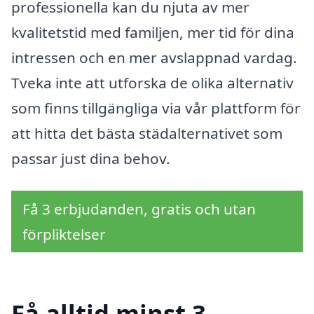
professionella kan du njuta av mer
kvalitetstid med familjen, mer tid för dina
intressen och en mer avslappnad vardag.
Tveka inte att utforska de olika alternativ
som finns tillgängliga via vår plattform för
att hitta det bästa städalternativet som
passar just dina behov.
Få 3 erbjudanden, gratis och utan
förpliktelser
Få alltid minst 3