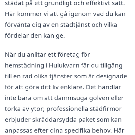
städat på ett grundligt och effektivt sätt.
Här kommer vi att gå igenom vad du kan
förvänta dig av en städtjänst och vilka
fördelar den kan ge.
När du anlitar ett företag för
hemstädning i Hulukvarn får du tillgång
till en rad olika tjänster som är designade
för att göra ditt liv enklare. Det handlar
inte bara om att dammsuga golven eller
torka av ytor; professionella städfirmor
erbjuder skräddarsydda paket som kan
anpassas efter dina specifika behov. Här