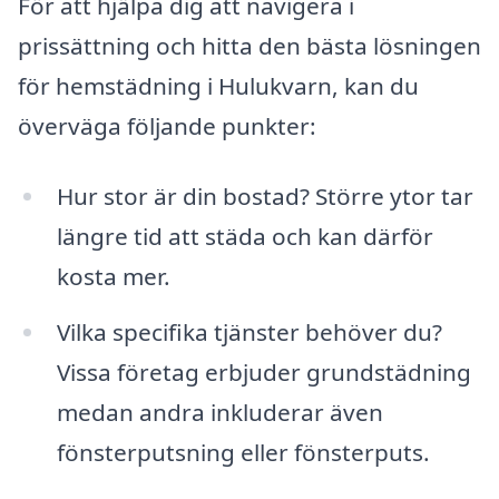
För att hjälpa dig att navigera i
prissättning och hitta den bästa lösningen
för hemstädning i Hulukvarn, kan du
överväga följande punkter:
Hur stor är din bostad? Större ytor tar
längre tid att städa och kan därför
kosta mer.
Vilka specifika tjänster behöver du?
Vissa företag erbjuder grundstädning
medan andra inkluderar även
fönsterputsning eller fönsterputs.