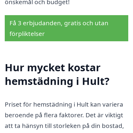
önskemål och budget!
Få 3 erbjudanden, gratis och utan
förpliktelser
Hur mycket kostar
hemstädning i Hult?
Priset för hemstädning i Hult kan variera
beroende på flera faktorer. Det är viktigt
att ta hänsyn till storleken på din bostad,