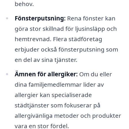
behov.
Fönsterputsning:
Rena fönster kan
göra stor skillnad för ljusinsläpp och
hemtrevnad. Flera städföretag
erbjuder också fönsterputsning som
en del av sina tjänster.
Ämnen för allergiker:
Om du eller
dina familjemedlemmar lider av
allergier kan specialiserade
städtjänster som fokuserar på
allergivänliga metoder och produkter
vara en stor fördel.