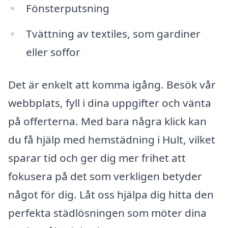
Fönsterputsning
Tvättning av textiles, som gardiner
eller soffor
Det är enkelt att komma igång. Besök vår
webbplats, fyll i dina uppgifter och vänta
på offerterna. Med bara några klick kan
du få hjälp med hemstädning i Hult, vilket
sparar tid och ger dig mer frihet att
fokusera på det som verkligen betyder
något för dig. Låt oss hjälpa dig hitta den
perfekta städlösningen som möter dina