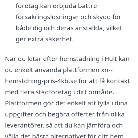
företag kan erbjuda bättre
försäkringslösningar och skydd för
både dig och deras anställda, vilket
ger extra säkerhet.
När du letar efter hemstädning i Hult kan
du enkelt använda plattformen xn--
hemstdning-pris-4kb.se för att få kontakt
med flera städföretag i ditt område.
Plattformen gör det enkelt att fylla i dina
uppgifter och begära offerter från olika
leverantörer, så att du kan jämföra och
välja det bästa alternativet för ditt hem.