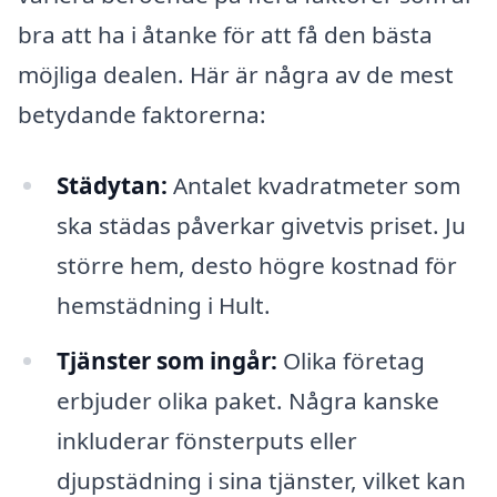
bra att ha i åtanke för att få den bästa
möjliga dealen. Här är några av de mest
betydande faktorerna:
Städytan:
Antalet kvadratmeter som
ska städas påverkar givetvis priset. Ju
större hem, desto högre kostnad för
hemstädning i Hult.
Tjänster som ingår:
Olika företag
erbjuder olika paket. Några kanske
inkluderar fönsterputs eller
djupstädning i sina tjänster, vilket kan