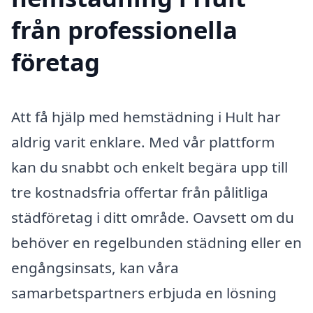
från professionella
företag
Att få hjälp med hemstädning i Hult har
aldrig varit enklare. Med vår plattform
kan du snabbt och enkelt begära upp till
tre kostnadsfria offertar från pålitliga
städföretag i ditt område. Oavsett om du
behöver en regelbunden städning eller en
engångsinsats, kan våra
samarbetspartners erbjuda en lösning