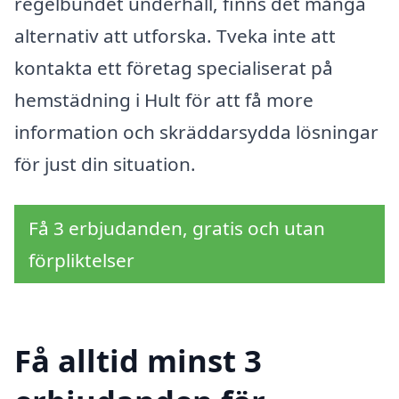
regelbundet underhåll, finns det många
alternativ att utforska. Tveka inte att
kontakta ett företag specialiserat på
hemstädning i Hult för att få more
information och skräddarsydda lösningar
för just din situation.
Få 3 erbjudanden, gratis och utan
förpliktelser
Få alltid minst 3