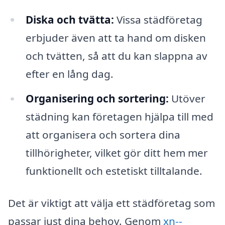
Diska och tvätta:
Vissa städföretag
erbjuder även att ta hand om disken
och tvätten, så att du kan slappna av
efter en lång dag.
Organisering och sortering:
Utöver
städning kan företagen hjälpa till med
att organisera och sortera dina
tillhörigheter, vilket gör ditt hem mer
funktionellt och estetiskt tilltalande.
Det är viktigt att välja ett städföretag som
passar just dina behov. Genom
xn--