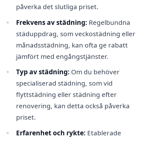
påverka det slutliga priset.
Frekvens av städning:
Regelbundna
städuppdrag, som veckostädning eller
månadsstädning, kan ofta ge rabatt
jämfört med engångstjänster.
Typ av städning:
Om du behöver
specialiserad städning, som vid
flyttstädning eller städning efter
renovering, kan detta också påverka
priset.
Erfarenhet och rykte:
Etablerade