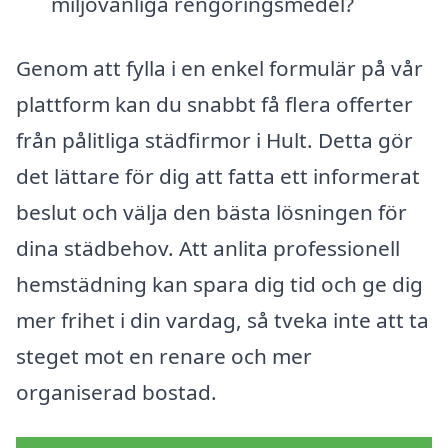
miljövänliga rengöringsmedel?
Genom att fylla i en enkel formulär på vår
plattform kan du snabbt få flera offerter
från pålitliga städfirmor i Hult. Detta gör
det lättare för dig att fatta ett informerat
beslut och välja den bästa lösningen för
dina städbehov. Att anlita professionell
hemstädning kan spara dig tid och ge dig
mer frihet i din vardag, så tveka inte att ta
steget mot en renare och mer
organiserad bostad.