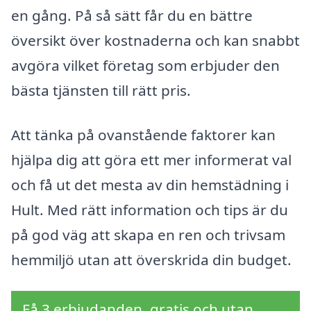
en gång. På så sätt får du en bättre
översikt över kostnaderna och kan snabbt
avgöra vilket företag som erbjuder den
bästa tjänsten till rätt pris.
Att tänka på ovanstående faktorer kan
hjälpa dig att göra ett mer informerat val
och få ut det mesta av din hemstädning i
Hult. Med rätt information och tips är du
på god väg att skapa en ren och trivsam
hemmiljö utan att överskrida din budget.
Få 3 erbjudanden, gratis och utan