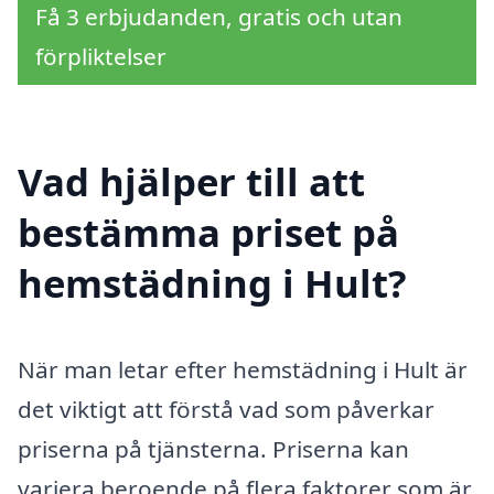
Få 3 erbjudanden, gratis och utan
förpliktelser
Vad hjälper till att
bestämma priset på
hemstädning i Hult?
När man letar efter hemstädning i Hult är
det viktigt att förstå vad som påverkar
priserna på tjänsterna. Priserna kan
variera beroende på flera faktorer som är