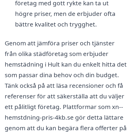
företag med gott rykte kan ta ut
högre priser, men de erbjuder ofta
bättre kvalitet och trygghet.
Genom att jämföra priser och tjänster
från olika städföretag som erbjuder
hemstädning i Hult kan du enkelt hitta det
som passar dina behov och din budget.
Tänk också på att läsa recensioner och få
referenser för att säkerställa att du väljer
ett pålitligt företag. Plattformar som xn--
hemstdning-pris-4kb.se gör detta lättare
genom att du kan begära flera offerter på