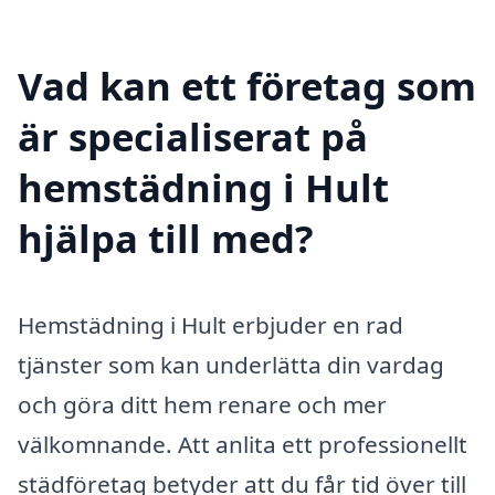
Vad kan ett företag som
är specialiserat på
hemstädning i Hult
hjälpa till med?
Hemstädning i Hult erbjuder en rad
tjänster som kan underlätta din vardag
och göra ditt hem renare och mer
välkomnande. Att anlita ett professionellt
städföretag betyder att du får tid över till