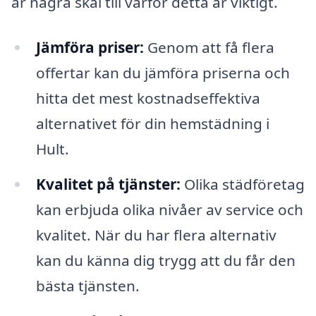
är några skäl till varför detta är viktigt.
Jämföra priser:
Genom att få flera
offertar kan du jämföra priserna och
hitta det mest kostnadseffektiva
alternativet för din hemstädning i
Hult.
Kvalitet på tjänster:
Olika städföretag
kan erbjuda olika nivåer av service och
kvalitet. När du har flera alternativ
kan du känna dig trygg att du får den
bästa tjänsten.