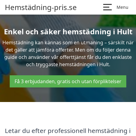
Hemstädning-pris.se
Menu
Enkel och säker hemstädning i Hult
Hemstädning kan kännas som en utmaning – särskilt när
det gäller att jämföra offerter. Men om du följer denna
guide och använder vår offerttjänst får du den enklaste
och tryggaste hemstädningen i Hult.
Få 3 erbjudanden, gratis och utan förpliktelser
Letar du efter professionell hemstädning i