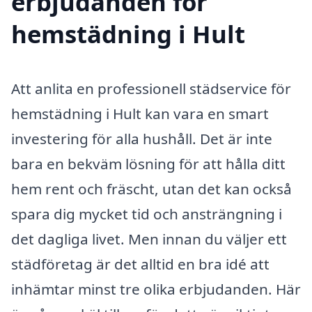
erbjudanden för
hemstädning i Hult
Att anlita en professionell städservice för
hemstädning i Hult kan vara en smart
investering för alla hushåll. Det är inte
bara en bekväm lösning för att hålla ditt
hem rent och fräscht, utan det kan också
spara dig mycket tid och ansträngning i
det dagliga livet. Men innan du väljer ett
städföretag är det alltid en bra idé att
inhämtar minst tre olika erbjudanden. Här