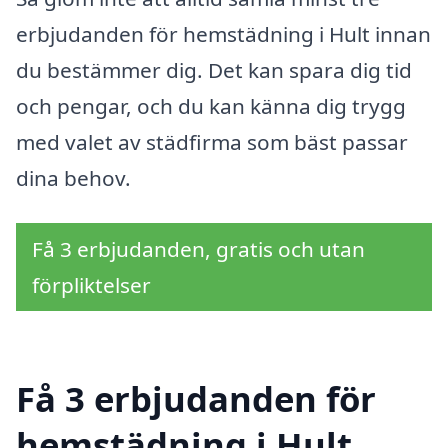
erbjudanden för hemstädning i Hult innan
du bestämmer dig. Det kan spara dig tid
och pengar, och du kan känna dig trygg
med valet av städfirma som bäst passar
dina behov.
Få 3 erbjudanden, gratis och utan
förpliktelser
Få 3 erbjudanden för
hemstädning i Hult