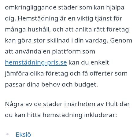
omkringliggande städer som kan hjälpa
dig. Hemstädning är en viktig tjänst för
många hushåll, och att anlita rätt företag
kan göra stor skillnad i din vardag. Genom
att använda en plattform som
hemstädning-pris.se
kan du enkelt
jämföra olika företag och få offerter som
passar dina behov och budget.
Några av de städer i närheten av Hult där
du kan hitta hemstädning inkluderar:
Eksjö