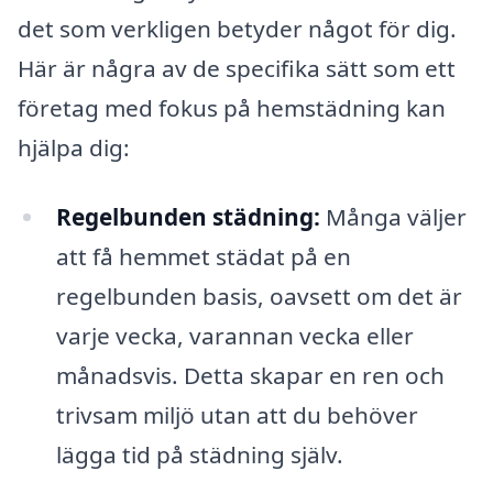
det som verkligen betyder något för dig.
Här är några av de specifika sätt som ett
företag med fokus på hemstädning kan
hjälpa dig:
Regelbunden städning:
Många väljer
att få hemmet städat på en
regelbunden basis, oavsett om det är
varje vecka, varannan vecka eller
månadsvis. Detta skapar en ren och
trivsam miljö utan att du behöver
lägga tid på städning själv.