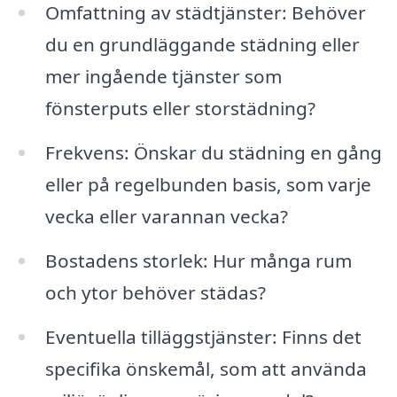
Omfattning av städtjänster: Behöver
du en grundläggande städning eller
mer ingående tjänster som
fönsterputs eller storstädning?
Frekvens: Önskar du städning en gång
eller på regelbunden basis, som varje
vecka eller varannan vecka?
Bostadens storlek: Hur många rum
och ytor behöver städas?
Eventuella tilläggstjänster: Finns det
specifika önskemål, som att använda