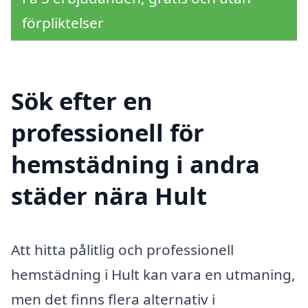
förpliktelser
Sök efter en
professionell för
hemstädning i andra
städer nära Hult
Att hitta pålitlig och professionell
hemstädning i Hult kan vara en utmaning,
men det finns flera alternativ i