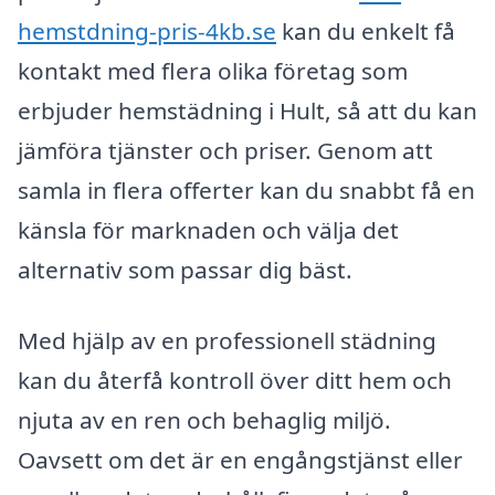
hemstdning-pris-4kb.se
kan du enkelt få
kontakt med flera olika företag som
erbjuder hemstädning i Hult, så att du kan
jämföra tjänster och priser. Genom att
samla in flera offerter kan du snabbt få en
känsla för marknaden och välja det
alternativ som passar dig bäst.
Med hjälp av en professionell städning
kan du återfå kontroll över ditt hem och
njuta av en ren och behaglig miljö.
Oavsett om det är en engångstjänst eller