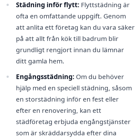
Städning inför flytt:
Flyttstädning är
ofta en omfattande uppgift. Genom
att anlita ett företag kan du vara säker
på att allt från kök till badrum blir
grundligt rengjort innan du lämnar
ditt gamla hem.
Engångsstädning:
Om du behöver
hjälp med en speciell städning, såsom
en storstädning inför en fest eller
efter en renovering, kan ett
städföretag erbjuda engångstjänster
som är skräddarsydda efter dina