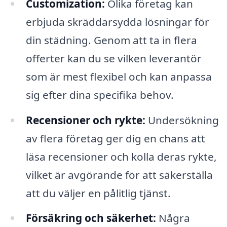
Customization:
Olika företag kan
erbjuda skräddarsydda lösningar för
din städning. Genom att ta in flera
offerter kan du se vilken leverantör
som är mest flexibel och kan anpassa
sig efter dina specifika behov.
Recensioner och rykte:
Undersökning
av flera företag ger dig en chans att
läsa recensioner och kolla deras rykte,
vilket är avgörande för att säkerställa
att du väljer en pålitlig tjänst.
Försäkring och säkerhet:
Några