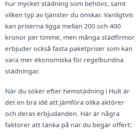
hur mycket städning som behövs, samt
vilken typ av tjänster du önskar. Vanligtvis
kan priserna ligga mellan 200 och 400
kronor per timme, men många städfirmor
erbjuder också fasta paketpriser som kan
vara mer ekonomiska för regelbundna
städningar.
När du söker efter hemstädning i Hult är
det en bra idé att jämföra olika aktörer
och deras erbjudanden. Här är några
faktorer att tänka på när du begär offert: