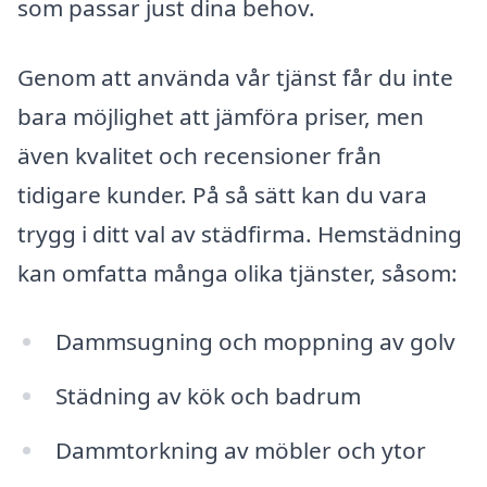
som passar just dina behov.
Genom att använda vår tjänst får du inte
bara möjlighet att jämföra priser, men
även kvalitet och recensioner från
tidigare kunder. På så sätt kan du vara
trygg i ditt val av städfirma. Hemstädning
kan omfatta många olika tjänster, såsom:
Dammsugning och moppning av golv
Städning av kök och badrum
Dammtorkning av möbler och ytor