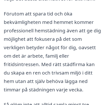
Förutom att spara tid och öka
bekvämligheten med hemmet kommer
professionell hemstädning även att ge dig
möjlighet att fokusera på det som
verkligen betyder något för dig, oavsett
om det är arbete, familj eller
fritidsintressen. Med rätt städfirma kan
du skapa en ren och trivsam miljö i ditt
hem utan att själv behöva lägga ned
timmar på städningen varje vecka.
Så glöm inte att alltid samla minst tre