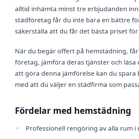
alltid inhämta minst tre erbjudanden inn
städföretag får du inte bara en bättre f
säkerställa att du får det bästa priset för
När du begär offert på hemstädning, får du
företag, jämföra deras tjänster och läs
att göra denna jämförelse kan du spara 
med att du väljer en städfirma som passa
Fördelar med hemstädning
Professionell rengöring av alla rum i 