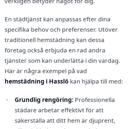
verkligen betyder något för dig.
En städtjänst kan anpassas efter dina
specifika behov och preferenser. Utöver
traditionell hemstädning kan dessa
företag också erbjuda en rad andra
tjänster som kan underlätta i din vardag.
Här är några exempel på vad
hemstädning i Hasslö
kan hjälpa till med:
Grundlig rengöring:
Professionella
städare arbetar effektivt för att
säkerställa att ditt hem är djuprent,