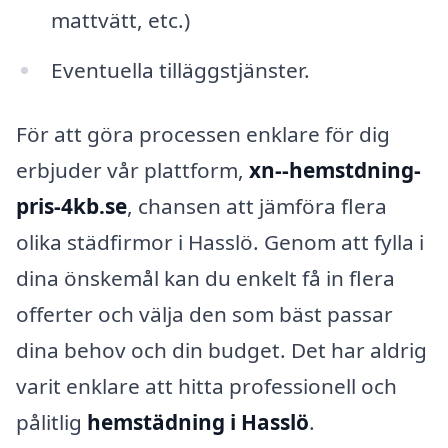
mattvätt, etc.)
Eventuella tilläggstjänster.
För att göra processen enklare för dig
erbjuder vår plattform,
xn--hemstdning-
pris-4kb.se
, chansen att jämföra flera
olika städfirmor i Hasslö. Genom att fylla i
dina önskemål kan du enkelt få in flera
offerter och välja den som bäst passar
dina behov och din budget. Det har aldrig
varit enklare att hitta professionell och
pålitlig
hemstädning i Hasslö
.