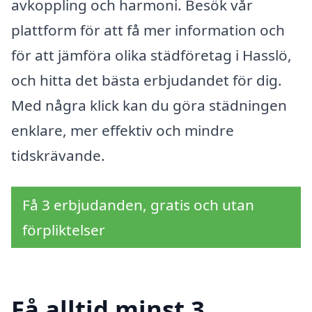
avkoppling och harmoni. Besök vår
plattform för att få mer information och
för att jämföra olika städföretag i Hasslö,
och hitta det bästa erbjudandet för dig.
Med några klick kan du göra städningen
enklare, mer effektiv och mindre
tidskrävande.
Få 3 erbjudanden, gratis och utan
förpliktelser
Få alltid minst 3