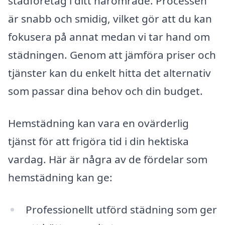
städföretag i ditt närområde. Processen
är snabb och smidig, vilket gör att du kan
fokusera på annat medan vi tar hand om
städningen. Genom att jämföra priser och
tjänster kan du enkelt hitta det alternativ
som passar dina behov och din budget.
Hemstädning kan vara en ovärderlig
tjänst för att frigöra tid i din hektiska
vardag. Här är några av de fördelar som
hemstädning kan ge:
Professionellt utförd städning som ger