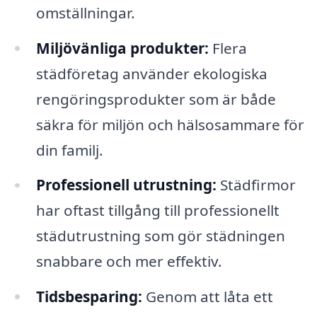
omställningar.
Miljövänliga produkter:
Flera
städföretag använder ekologiska
rengöringsprodukter som är både
säkra för miljön och hälsosammare för
din familj.
Professionell utrustning:
Städfirmor
har oftast tillgång till professionellt
städutrustning som gör städningen
snabbare och mer effektiv.
Tidsbesparing:
Genom att låta ett