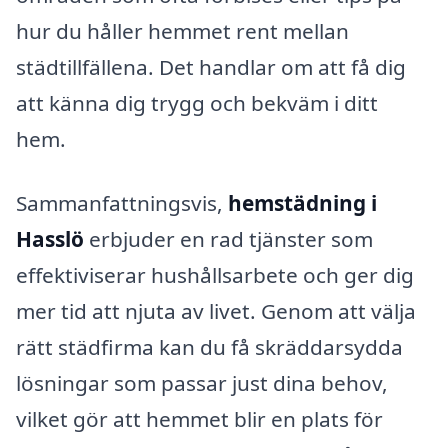
hur du håller hemmet rent mellan
städtillfällena. Det handlar om att få dig
att känna dig trygg och bekväm i ditt
hem.
Sammanfattningsvis,
hemstädning i
Hasslö
erbjuder en rad tjänster som
effektiviserar hushållsarbete och ger dig
mer tid att njuta av livet. Genom att välja
rätt städfirma kan du få skräddarsydda
lösningar som passar just dina behov,
vilket gör att hemmet blir en plats för