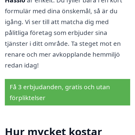
formulär med dina önskemål, så är du
igång. Vi ser till att matcha dig med
pålitliga företag som erbjuder sina
tjänster i ditt område. Ta steget mot en
renare och mer avkopplande hemmiljö
redan idag!
Få 3 erbjudanden, gratis och utan
förpliktelser
Hur mycket kostar