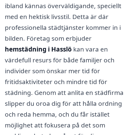
ibland kännas överväldigande, speciellt
med en hektisk livsstil. Detta är där
professionella städtjänster kommer in i
bilden. Företag som erbjuder
hemstädning i Hasslö
kan vara en
värdefull resurs för både familjer och
individer som önskar mer tid för
fritidsaktiviteter och mindre tid för
städning. Genom att anlita en städfirma
slipper du oroa dig för att hålla ordning
och reda hemma, och du får istället
möjlighet att fokusera på det som