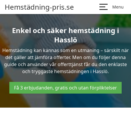
Hemstädning-pris.se
Menu
Enkel och säker hemstädning i
Hasslö
Hemstädning kan kännas som en utmaning – särskilt när
det gäller att jämföra offerter. Men om du följer denna
guide och använder vår offerttjänst får du den enklaste
och tryggaste hemstädningen i Hasslö.
Få 3 erbjudanden, gratis och utan förpliktelser