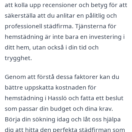
att kolla upp recensioner och betyg för att
säkerställa att du anlitar en pålitlig och
professionell städfirma. Tjänsterna för
hemstädning är inte bara en investering i
ditt hem, utan också i din tid och
trygghet.
Genom att förstå dessa faktorer kan du
bättre uppskatta kostnaden för
hemstädning i Hasslö och fatta ett beslut
som passar din budget och dina krav.
Börja din sökning idag och låt oss hjälpa
dig att hitta den perfekta städfirman som