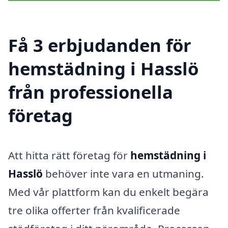
Få 3 erbjudanden för
hemstädning i Hasslö
från professionella
företag
Att hitta rätt företag för
hemstädning i
Hasslö
behöver inte vara en utmaning.
Med vår plattform kan du enkelt begära
tre olika offerter från kvalificerade