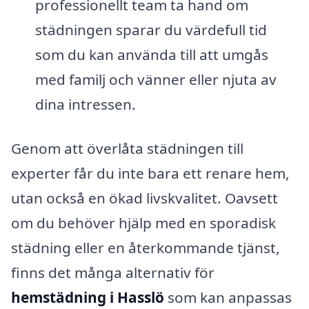
professionellt team ta hand om
städningen sparar du värdefull tid
som du kan använda till att umgås
med familj och vänner eller njuta av
dina intressen.
Genom att överlåta städningen till
experter får du inte bara ett renare hem,
utan också en ökad livskvalitet. Oavsett
om du behöver hjälp med en sporadisk
städning eller en återkommande tjänst,
finns det många alternativ för
hemstädning i Hasslö
som kan anpassas