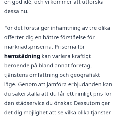
en god idé, och vi kommer att utforska
dessa nu.
För det första ger inhämtning av tre olika
offerter dig en bättre förståelse för
marknadspriserna. Priserna för
hemstädning
kan variera kraftigt
beroende på bland annat företag,
tjänstens omfattning och geografiskt
läge. Genom att jämföra erbjudanden kan
du säkerställa att du får ett rimligt pris för
den städservice du önskar. Dessutom ger
det dig möjlighet att se vilka olika tjänster