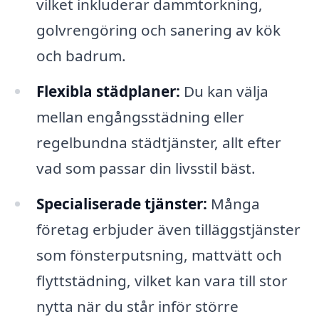
vilket inkluderar dammtorkning,
golvrengöring och sanering av kök
och badrum.
Flexibla städplaner:
Du kan välja
mellan engångsstädning eller
regelbundna städtjänster, allt efter
vad som passar din livsstil bäst.
Specialiserade tjänster:
Många
företag erbjuder även tilläggstjänster
som fönsterputsning, mattvätt och
flyttstädning, vilket kan vara till stor
nytta när du står inför större