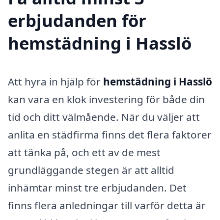
erbjudanden för
hemstädning i Hasslö
Att hyra in hjälp för
hemstädning i Hasslö
kan vara en klok investering för både din
tid och ditt välmående. När du väljer att
anlita en städfirma finns det flera faktorer
att tänka på, och ett av de mest
grundläggande stegen är att alltid
inhämtar minst tre erbjudanden. Det
finns flera anledningar till varför detta är