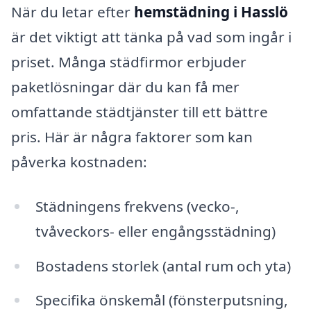
När du letar efter
hemstädning i Hasslö
är det viktigt att tänka på vad som ingår i
priset. Många städfirmor erbjuder
paketlösningar där du kan få mer
omfattande städtjänster till ett bättre
pris. Här är några faktorer som kan
påverka kostnaden:
Städningens frekvens (vecko-,
tvåveckors- eller engångsstädning)
Bostadens storlek (antal rum och yta)
Specifika önskemål (fönsterputsning,