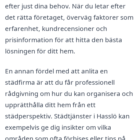
efter just dina behov. När du letar efter
det rätta företaget, överväg faktorer som
erfarenhet, kundrecensioner och
prisinformation för att hitta den bästa
lösningen för ditt hem.
En annan fördel med att anlita en
städfirma är att du får professionell
rådgivning om hur du kan organisera och
upprätthålla ditt hem från ett
städperspektiv. Städtjänster i Hasslö kan
exempelvis ge dig insikter om vilka
områden som ofta förbises eller tips på