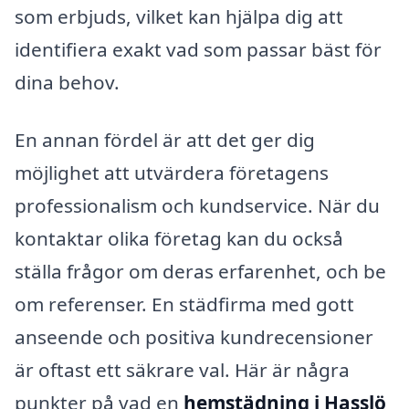
som erbjuds, vilket kan hjälpa dig att
identifiera exakt vad som passar bäst för
dina behov.
En annan fördel är att det ger dig
möjlighet att utvärdera företagens
professionalism och kundservice. När du
kontaktar olika företag kan du också
ställa frågor om deras erfarenhet, och be
om referenser. En städfirma med gott
anseende och positiva kundrecensioner
är oftast ett säkrare val. Här är några
punkter på vad en
hemstädning i Hasslö