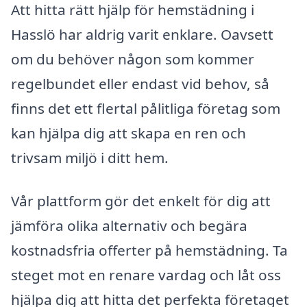
Att hitta rätt hjälp för hemstädning i
Hasslö har aldrig varit enklare. Oavsett
om du behöver någon som kommer
regelbundet eller endast vid behov, så
finns det ett flertal pålitliga företag som
kan hjälpa dig att skapa en ren och
trivsam miljö i ditt hem.
Vår plattform gör det enkelt för dig att
jämföra olika alternativ och begära
kostnadsfria offerter på hemstädning. Ta
steget mot en renare vardag och låt oss
hjälpa dig att hitta det perfekta företaget