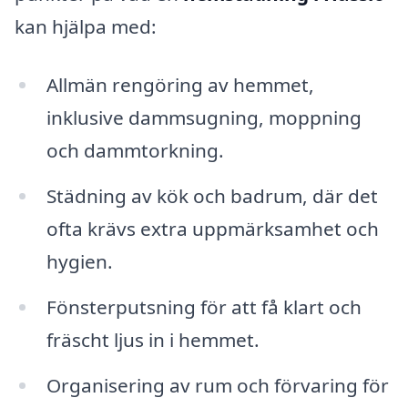
kan hjälpa med:
Allmän rengöring av hemmet,
inklusive dammsugning, moppning
och dammtorkning.
Städning av kök och badrum, där det
ofta krävs extra uppmärksamhet och
hygien.
Fönsterputsning för att få klart och
fräscht ljus in i hemmet.
Organisering av rum och förvaring för