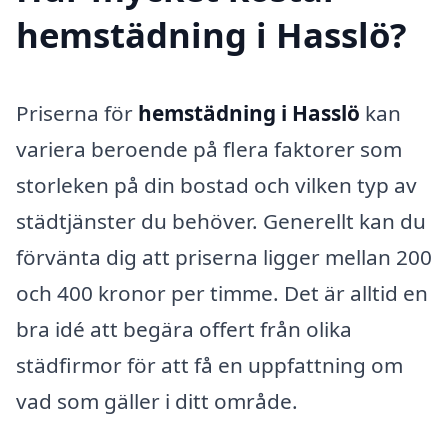
hemstädning i Hasslö?
Priserna för
hemstädning i Hasslö
kan
variera beroende på flera faktorer som
storleken på din bostad och vilken typ av
städtjänster du behöver. Generellt kan du
förvänta dig att priserna ligger mellan 200
och 400 kronor per timme. Det är alltid en
bra idé att begära offert från olika
städfirmor för att få en uppfattning om
vad som gäller i ditt område.