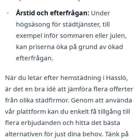
Årstid och efterfrågan:
Under
högsäsong för städtjänster, till
exempel inför sommaren eller julen,
kan priserna öka på grund av ökad
efterfrågan.
När du letar efter hemstädning i Hasslö,
är det en bra idé att jämföra flera offerter
från olika städfirmor. Genom att använda
vår plattform kan du enkelt få tillgång till
flera erbjudanden och hitta det bästa
alternativen för just dina behov. Tänk på