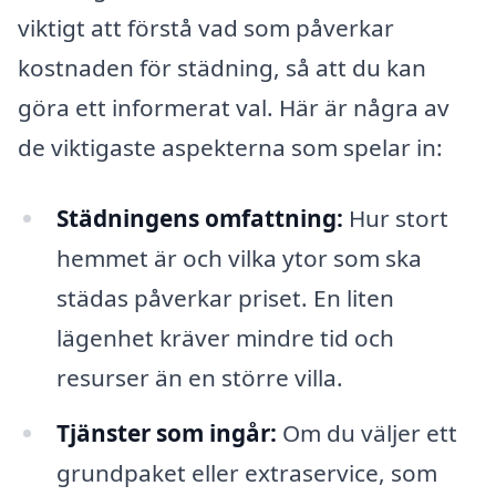
viktigt att förstå vad som påverkar
kostnaden för städning, så att du kan
göra ett informerat val. Här är några av
de viktigaste aspekterna som spelar in:
Städningens omfattning:
Hur stort
hemmet är och vilka ytor som ska
städas påverkar priset. En liten
lägenhet kräver mindre tid och
resurser än en större villa.
Tjänster som ingår:
Om du väljer ett
grundpaket eller extraservice, som