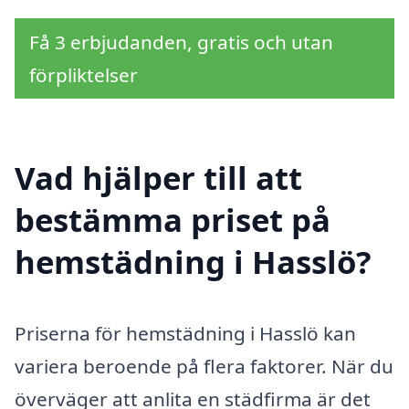
Få 3 erbjudanden, gratis och utan
förpliktelser
Vad hjälper till att
bestämma priset på
hemstädning i Hasslö?
Priserna för hemstädning i Hasslö kan
variera beroende på flera faktorer. När du
överväger att anlita en städfirma är det