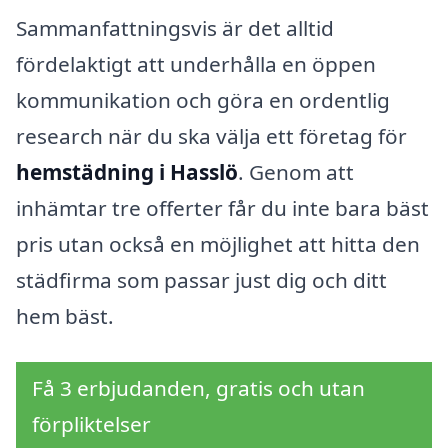
Sammanfattningsvis är det alltid
fördelaktigt att underhålla en öppen
kommunikation och göra en ordentlig
research när du ska välja ett företag för
hemstädning i Hasslö
. Genom att
inhämtar tre offerter får du inte bara bäst
pris utan också en möjlighet att hitta den
städfirma som passar just dig och ditt
hem bäst.
Få 3 erbjudanden, gratis och utan
förpliktelser