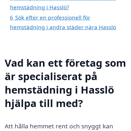
hemstädning i Hasslö?
6
Sök efter en professionell för
hemstädning i andra städer nära Hasslö
Vad kan ett företag som
är specialiserat på
hemstädning i Hasslö
hjälpa till med?
Att hålla hemmet rent och snyggt kan