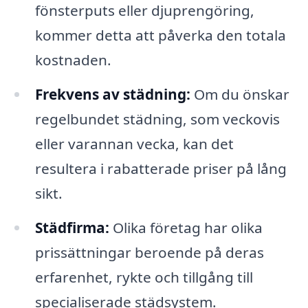
fönsterputs eller djuprengöring,
kommer detta att påverka den totala
kostnaden.
Frekvens av städning:
Om du önskar
regelbundet städning, som veckovis
eller varannan vecka, kan det
resultera i rabatterade priser på lång
sikt.
Städfirma:
Olika företag har olika
prissättningar beroende på deras
erfarenhet, rykte och tillgång till
specialiserade städsystem.