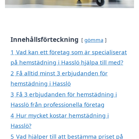
Innehållsförteckning
gömma
1
Vad kan ett företag som är specialiserat
på hemstädning i Hasslö hjälpa till med?
2
Få alltid minst 3 erbjudanden för
hemstädning i Hasslö
3
Få 3 erbjudanden för hemstädning i
Hasslö från professionella företag
4
Hur mycket kostar hemstädning i
Hasslö?
5
Vad hjälper till att bestämma priset på