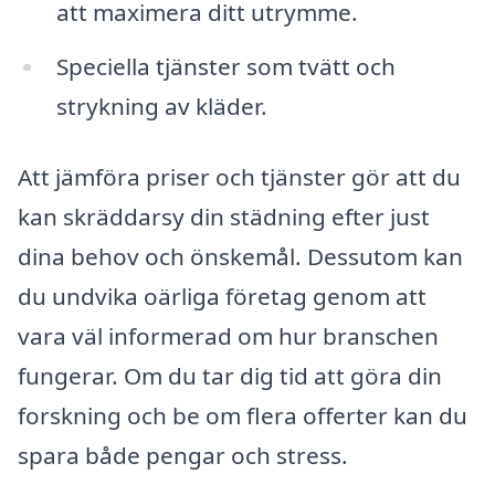
att maximera ditt utrymme.
Speciella tjänster som tvätt och
strykning av kläder.
Att jämföra priser och tjänster gör att du
kan skräddarsy din städning efter just
dina behov och önskemål. Dessutom kan
du undvika oärliga företag genom att
vara väl informerad om hur branschen
fungerar. Om du tar dig tid att göra din
forskning och be om flera offerter kan du
spara både pengar och stress.