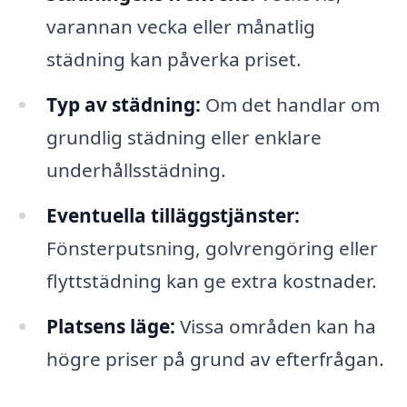
varannan vecka eller månatlig
städning kan påverka priset.
Typ av städning:
Om det handlar om
grundlig städning eller enklare
underhållsstädning.
Eventuella tilläggstjänster:
Fönsterputsning, golvrengöring eller
flyttstädning kan ge extra kostnader.
Platsens läge:
Vissa områden kan ha
högre priser på grund av efterfrågan.