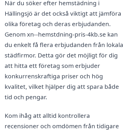
När du söker efter hemstädning i
Hällingsjö är det också viktigt att jämföra
olika företag och deras erbjudanden.
Genom xn--hemstdning-pris-4kb.se kan
du enkelt få flera erbjudanden från lokala
städfirmor. Detta gör det möjligt för dig
att hitta ett företag som erbjuder
konkurrenskraftiga priser och hög
kvalitet, vilket hjälper dig att spara både
tid och pengar.
Kom ihåg att alltid kontrollera
recensioner och omdömen från tidigare