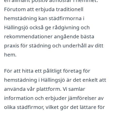
Förutom att erbjuda traditionell
hemstädning kan städfirmorna i
Hällingsjö också ge rådgivning och
rekommendationer angående bästa
praxis för städning och underhåll av ditt
hem.
För att hitta ett pålitligt företag för
hemstädning i Hällingsjö är det enkelt att
använda vår plattform. Vi samlar
information och erbjuder jämförelser av
olika städfirmor, vilket gör det lättare för