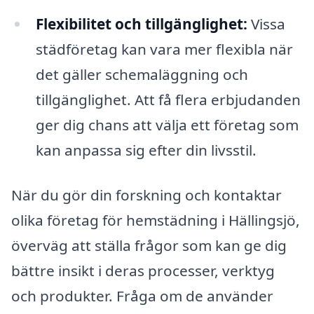
Flexibilitet och tillgänglighet:
Vissa
städföretag kan vara mer flexibla när
det gäller schemaläggning och
tillgänglighet. Att få flera erbjudanden
ger dig chans att välja ett företag som
kan anpassa sig efter din livsstil.
När du gör din forskning och kontaktar
olika företag för hemstädning i Hällingsjö,
överväg att ställa frågor som kan ge dig
bättre insikt i deras processer, verktyg
och produkter. Fråga om de använder