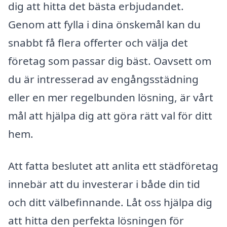
dig att hitta det bästa erbjudandet.
Genom att fylla i dina önskemål kan du
snabbt få flera offerter och välja det
företag som passar dig bäst. Oavsett om
du är intresserad av engångsstädning
eller en mer regelbunden lösning, är vårt
mål att hjälpa dig att göra rätt val för ditt
hem.
Att fatta beslutet att anlita ett städföretag
innebär att du investerar i både din tid
och ditt välbefinnande. Låt oss hjälpa dig
att hitta den perfekta lösningen för