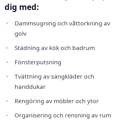
dig med:
Dammsugning och våttorkning av
golv
Städning av kök och badrum
Fönsterputsning
Tvättning av sängkläder och
handdukar
Rengöring av möbler och ytor
Organisering och rensning av rum