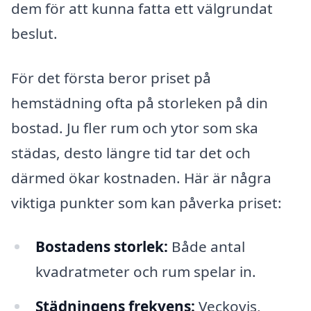
dem för att kunna fatta ett välgrundat
beslut.
För det första beror priset på
hemstädning ofta på storleken på din
bostad. Ju fler rum och ytor som ska
städas, desto längre tid tar det och
därmed ökar kostnaden. Här är några
viktiga punkter som kan påverka priset:
Bostadens storlek:
Både antal
kvadratmeter och rum spelar in.
Städningens frekvens:
Veckovis,