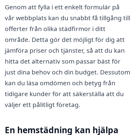
Genom att fylla i ett enkelt formulär på
vår webbplats kan du snabbt få tillgång till
offerter från olika städfirmor i ditt
område. Detta gör det möjligt för dig att
jämföra priser och tjänster, så att du kan
hitta det alternativ som passar bäst för
just dina behov och din budget. Dessutom
kan du läsa omdömen och betyg från
tidigare kunder för att säkerställa att du
väljer ett pålitligt företag.
En hemstädning kan hjälpa