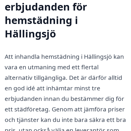
erbjudanden för
hemstädning i
Hällingsjö
Att inhandla hemstädning i Hällingsjö kan
vara en utmaning med ett flertal
alternativ tillgängliga. Det är därför alltid
en god idé att inhämtar minst tre
erbjudanden innan du bestämmer dig för
ett städföretag. Genom att jämföra priser
och tjänster kan du inte bara säkra ett bra
pris, utan också välja en leverantör som