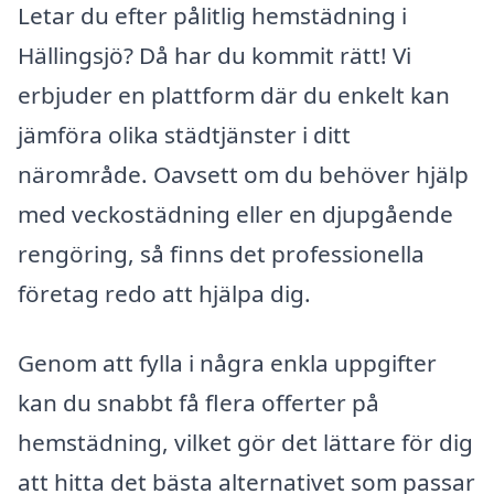
Letar du efter pålitlig hemstädning i
Hällingsjö? Då har du kommit rätt! Vi
erbjuder en plattform där du enkelt kan
jämföra olika städtjänster i ditt
närområde. Oavsett om du behöver hjälp
med veckostädning eller en djupgående
rengöring, så finns det professionella
företag redo att hjälpa dig.
Genom att fylla i några enkla uppgifter
kan du snabbt få flera offerter på
hemstädning, vilket gör det lättare för dig
att hitta det bästa alternativet som passar