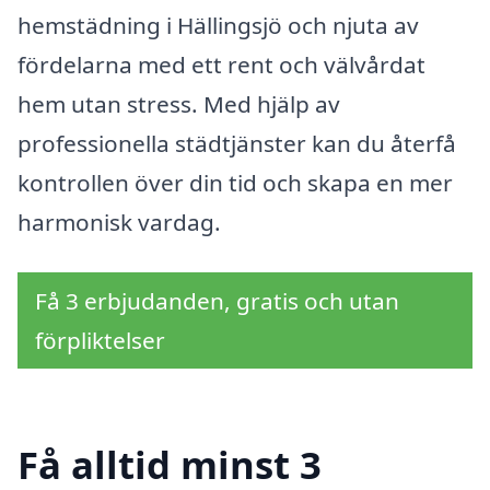
hemstädning i Hällingsjö och njuta av
fördelarna med ett rent och välvårdat
hem utan stress. Med hjälp av
professionella städtjänster kan du återfå
kontrollen över din tid och skapa en mer
harmonisk vardag.
Få 3 erbjudanden, gratis och utan
förpliktelser
Få alltid minst 3