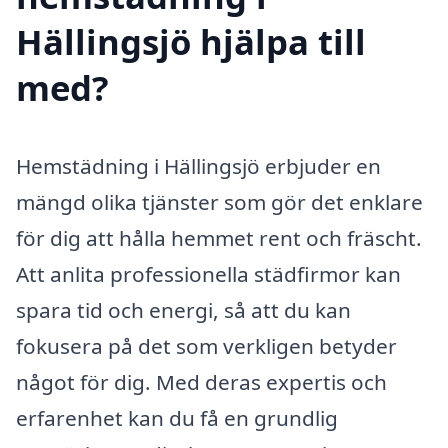
Hällingsjö hjälpa till
med?
Hemstädning i Hällingsjö erbjuder en
mängd olika tjänster som gör det enklare
för dig att hålla hemmet rent och fräscht.
Att anlita professionella städfirmor kan
spara tid och energi, så att du kan
fokusera på det som verkligen betyder
något för dig. Med deras expertis och
erfarenhet kan du få en grundlig