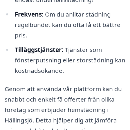
Frekvens:
Om du anlitar städning
regelbundet kan du ofta få ett bättre
pris.
Tilläggstjänster:
Tjänster som
fönsterputsning eller storstädning kan
kostnadsökande.
Genom att använda vår plattform kan du
snabbt och enkelt få offerter från olika
företag som erbjuder hemstädning i
Hällingsjö. Detta hjälper dig att jämföra