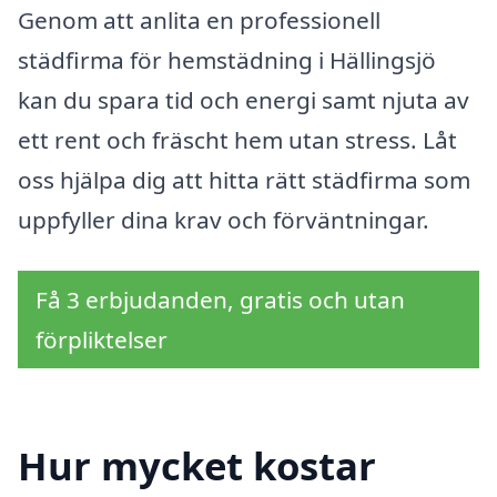
Genom att anlita en professionell
städfirma för hemstädning i Hällingsjö
kan du spara tid och energi samt njuta av
ett rent och fräscht hem utan stress. Låt
oss hjälpa dig att hitta rätt städfirma som
uppfyller dina krav och förväntningar.
Få 3 erbjudanden, gratis och utan
förpliktelser
Hur mycket kostar