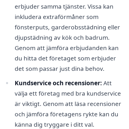
erbjuder samma tjänster. Vissa kan
inkludera extraförmåner som
fönsterputs, garderobsstädning eller
djupstädning av kök och badrum.
Genom att jämföra erbjudanden kan
du hitta det företaget som erbjuder
det som passar just dina behov.
Kundservice och recensioner:
Att
välja ett företag med bra kundservice
är viktigt. Genom att läsa recensioner
och jämföra företagens rykte kan du
känna dig tryggare i ditt val.