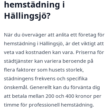
hemstädning i
Hällingsjö?
När du överväger att anlita ett företag för
hemstädning i Hällingsjö, är det viktigt att
veta vad kostnaden kan vara. Priserna för
städtjänster kan variera beroende på
flera faktorer som husets storlek,
städningens frekvens och specifika
önskemål. Generellt kan du förvänta dig
att betala mellan 200 och 400 kronor per
timme för professionell hemstädning.