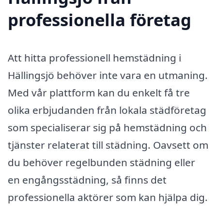
professionella företag
Att hitta professionell hemstädning i
Hällingsjö behöver inte vara en utmaning.
Med vår plattform kan du enkelt få tre
olika erbjudanden från lokala städföretag
som specialiserar sig på hemstädning och
tjänster relaterat till städning. Oavsett om
du behöver regelbunden städning eller
en engångsstädning, så finns det
professionella aktörer som kan hjälpa dig.