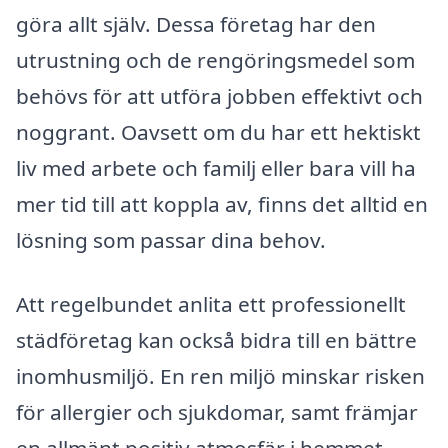
göra allt själv. Dessa företag har den
utrustning och de rengöringsmedel som
behövs för att utföra jobben effektivt och
noggrant. Oavsett om du har ett hektiskt
liv med arbete och familj eller bara vill ha
mer tid till att koppla av, finns det alltid en
lösning som passar dina behov.
Att regelbundet anlita ett professionellt
städföretag kan också bidra till en bättre
inomhusmiljö. En ren miljö minskar risken
för allergier och sjukdomar, samt främjar
en allmänt positiv atmosfär i hemmet.