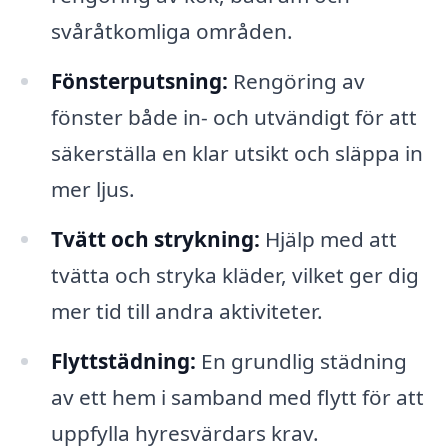
svåråtkomliga områden.
Fönsterputsning:
Rengöring av
fönster både in- och utvändigt för att
säkerställa en klar utsikt och släppa in
mer ljus.
Tvätt och strykning:
Hjälp med att
tvätta och stryka kläder, vilket ger dig
mer tid till andra aktiviteter.
Flyttstädning:
En grundlig städning
av ett hem i samband med flytt för att
uppfylla hyresvärdars krav.