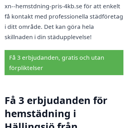
xn--hemstdning-pris-4kb.se för att enkelt
få kontakt med professionella städföretag
i ditt område. Det kan göra hela
skillnaden i din städupplevelse!
Få 3 erbjudanden, gratis och utan
förpliktelser
Få 3 erbjudanden för
hemstädning i
Hällingsjö från