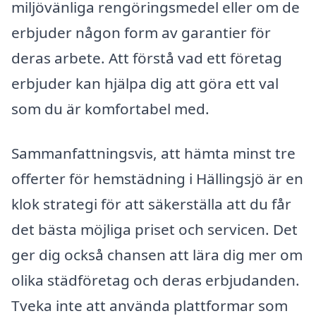
miljövänliga rengöringsmedel eller om de
erbjuder någon form av garantier för
deras arbete. Att förstå vad ett företag
erbjuder kan hjälpa dig att göra ett val
som du är komfortabel med.
Sammanfattningsvis, att hämta minst tre
offerter för hemstädning i Hällingsjö är en
klok strategi för att säkerställa att du får
det bästa möjliga priset och servicen. Det
ger dig också chansen att lära dig mer om
olika städföretag och deras erbjudanden.
Tveka inte att använda plattformar som