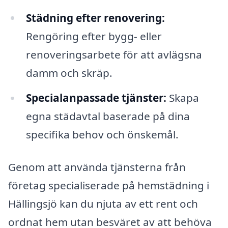
Städning efter renovering:
Rengöring efter bygg- eller
renoveringsarbete för att avlägsna
damm och skräp.
Specialanpassade tjänster:
Skapa
egna städavtal baserade på dina
specifika behov och önskemål.
Genom att använda tjänsterna från
företag specialiserade på hemstädning i
Hällingsjö kan du njuta av ett rent och
ordnat hem utan besväret av att behöva