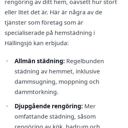
rengöring av ditt hem, oavsett hur stort
eller litet det är. Här är några av de
tjänster som företag som är
specialiserade på hemstädning i
Hällingsjö kan erbjuda:
Allmän städning:
Regelbunden
städning av hemmet, inklusive
dammsugning, moppning och
dammtorkning.
Djupgående rengöring:
Mer
omfattande städning, såsom
rengöring av kök, badrum och