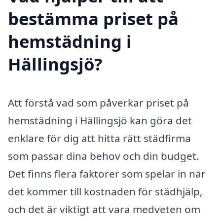
bestämma priset på
hemstädning i
Hällingsjö?
Att förstå vad som påverkar priset på
hemstädning i Hällingsjö kan göra det
enklare för dig att hitta rätt städfirma
som passar dina behov och din budget.
Det finns flera faktorer som spelar in när
det kommer till kostnaden för städhjälp,
och det är viktigt att vara medveten om