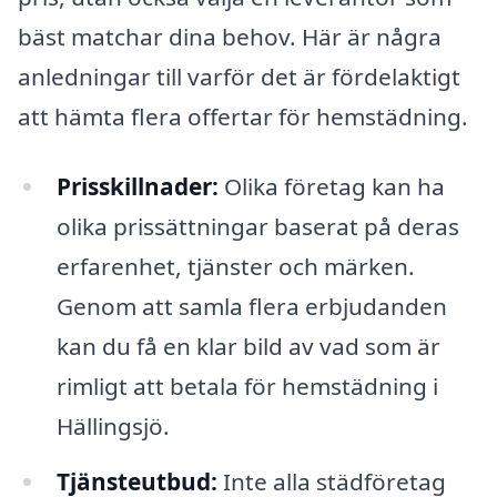
bäst matchar dina behov. Här är några
anledningar till varför det är fördelaktigt
att hämta flera offertar för hemstädning.
Prisskillnader:
Olika företag kan ha
olika prissättningar baserat på deras
erfarenhet, tjänster och märken.
Genom att samla flera erbjudanden
kan du få en klar bild av vad som är
rimligt att betala för hemstädning i
Hällingsjö.
Tjänsteutbud:
Inte alla städföretag