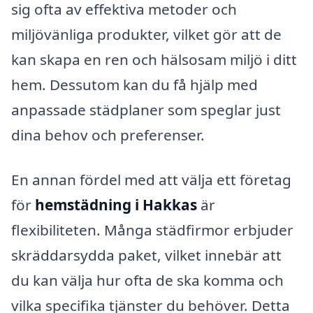
sig ofta av effektiva metoder och
miljövänliga produkter, vilket gör att de
kan skapa en ren och hälsosam miljö i ditt
hem. Dessutom kan du få hjälp med
anpassade städplaner som speglar just
dina behov och preferenser.
En annan fördel med att välja ett företag
för
hemstädning i Hakkas
är
flexibiliteten. Många städfirmor erbjuder
skräddarsydda paket, vilket innebär att
du kan välja hur ofta de ska komma och
vilka specifika tjänster du behöver. Detta