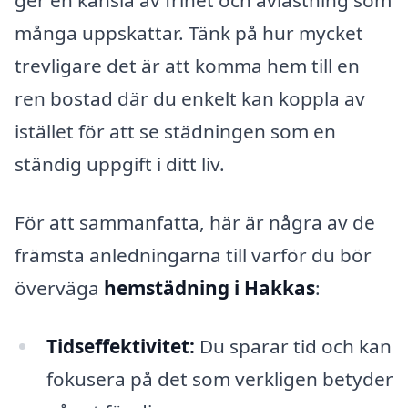
ger en känsla av frihet och avlastning som
många uppskattar. Tänk på hur mycket
trevligare det är att komma hem till en
ren bostad där du enkelt kan koppla av
istället för att se städningen som en
ständig uppgift i ditt liv.
För att sammanfatta, här är några av de
främsta anledningarna till varför du bör
överväga
hemstädning i Hakkas
:
Tidseffektivitet:
Du sparar tid och kan
fokusera på det som verkligen betyder