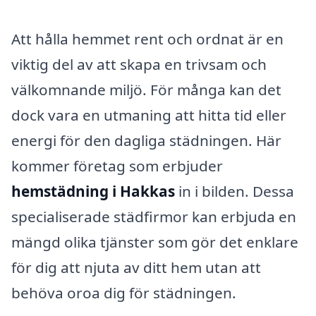
Att hålla hemmet rent och ordnat är en
viktig del av att skapa en trivsam och
välkomnande miljö. För många kan det
dock vara en utmaning att hitta tid eller
energi för den dagliga städningen. Här
kommer företag som erbjuder
hemstädning i Hakkas
in i bilden. Dessa
specialiserade städfirmor kan erbjuda en
mängd olika tjänster som gör det enklare
för dig att njuta av ditt hem utan att
behöva oroa dig för städningen.