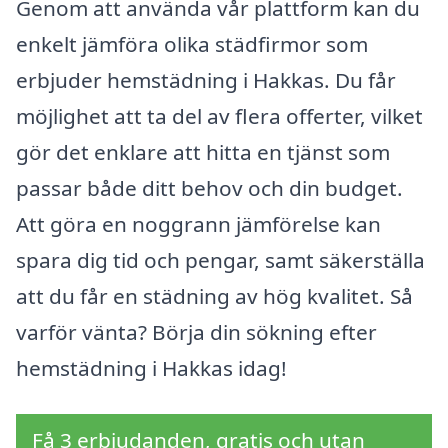
Genom att använda vår plattform kan du
enkelt jämföra olika städfirmor som
erbjuder hemstädning i Hakkas. Du får
möjlighet att ta del av flera offerter, vilket
gör det enklare att hitta en tjänst som
passar både ditt behov och din budget.
Att göra en noggrann jämförelse kan
spara dig tid och pengar, samt säkerställa
att du får en städning av hög kvalitet. Så
varför vänta? Börja din sökning efter
hemstädning i Hakkas idag!
Få 3 erbjudanden, gratis och utan