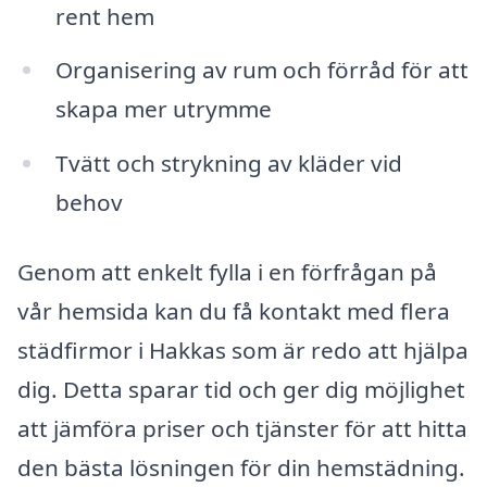
rent hem
Organisering av rum och förråd för att
skapa mer utrymme
Tvätt och strykning av kläder vid
behov
Genom att enkelt fylla i en förfrågan på
vår hemsida kan du få kontakt med flera
städfirmor i Hakkas som är redo att hjälpa
dig. Detta sparar tid och ger dig möjlighet
att jämföra priser och tjänster för att hitta
den bästa lösningen för din hemstädning.