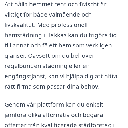
Att hålla hemmet rent och fräscht är
viktigt för både välmående och
livskvalitet. Med professionell
hemstädning i Hakkas kan du frigöra tid
till annat och få ett hem som verkligen
glänser. Oavsett om du behöver
regelbunden städning eller en
engångstjänst, kan vi hjälpa dig att hitta
rätt firma som passar dina behov.
Genom vår plattform kan du enkelt
jämföra olika alternativ och begära
offerter från kvalificerade städföretag i