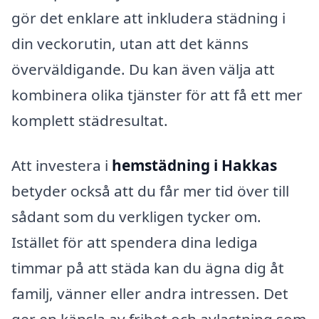
gör det enklare att inkludera städning i
din veckorutin, utan att det känns
överväldigande. Du kan även välja att
kombinera olika tjänster för att få ett mer
komplett städresultat.
Att investera i
hemstädning i Hakkas
betyder också att du får mer tid över till
sådant som du verkligen tycker om.
Istället för att spendera dina lediga
timmar på att städa kan du ägna dig åt
familj, vänner eller andra intressen. Det