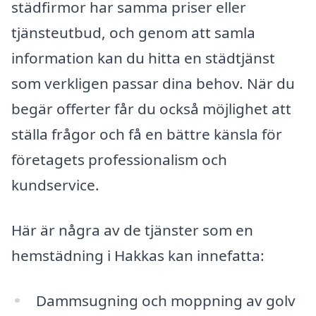
städfirmor har samma priser eller
tjänsteutbud, och genom att samla
information kan du hitta en städtjänst
som verkligen passar dina behov. När du
begär offerter får du också möjlighet att
ställa frågor och få en bättre känsla för
företagets professionalism och
kundservice.
Här är några av de tjänster som en
hemstädning i Hakkas kan innefatta:
Dammsugning och moppning av golv