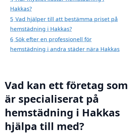
Hakkas?
5
Vad hjälper till att bestämma priset på
hemstädning i Hakkas?
6
Sök efter en professionell för
hemstädning i andra städer nära Hakkas
Vad kan ett företag som
är specialiserat på
hemstädning i Hakkas
hjälpa till med?