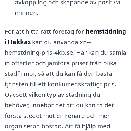
avkoppling och skapande av positiva
minnen.
För att hitta rätt företag för
hemstädning
i Hakkas
kan du använda xn--
hemstdning-pris-4kb.se. Här kan du samla
in offerter och jämföra priser från olika
städfirmor, så att du kan få den bästa
tjänsten till ett konkurrenskraftigt pris.
Oavsett vilken typ av städning du
behöver, innebär det att du kan ta det
första steget mot en renare och mer
organiserad bostad. Att få hjälp med