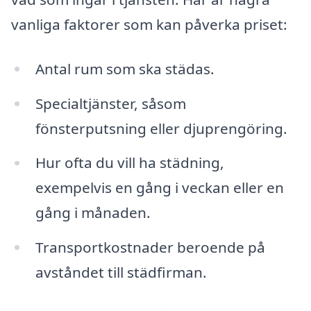
vanliga faktorer som kan påverka priset:
Antal rum som ska städas.
Specialtjänster, såsom
fönsterputsning eller djuprengöring.
Hur ofta du vill ha städning,
exempelvis en gång i veckan eller en
gång i månaden.
Transportkostnader beroende på
avståndet till städfirman.