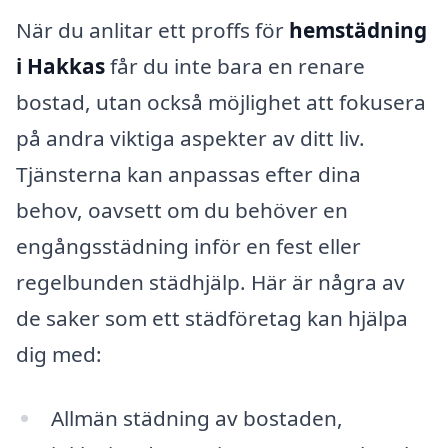
När du anlitar ett proffs för
hemstädning
i Hakkas
får du inte bara en renare
bostad, utan också möjlighet att fokusera
på andra viktiga aspekter av ditt liv.
Tjänsterna kan anpassas efter dina
behov, oavsett om du behöver en
engångsstädning inför en fest eller
regelbunden städhjälp. Här är några av
de saker som ett städföretag kan hjälpa
dig med:
Allmän städning av bostaden,