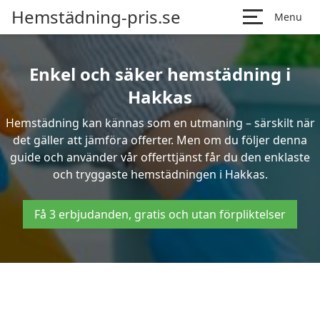
Hemstädning-pris.se
Menu
Enkel och säker hemstädning i
Hakkas
Hemstädning kan kännas som en utmaning – särskilt när
det gäller att jämföra offerter. Men om du följer denna
guide och använder vår offerttjänst får du den enklaste
och tryggaste hemstädningen i Hakkas.
Få 3 erbjudanden, gratis och utan förpliktelser