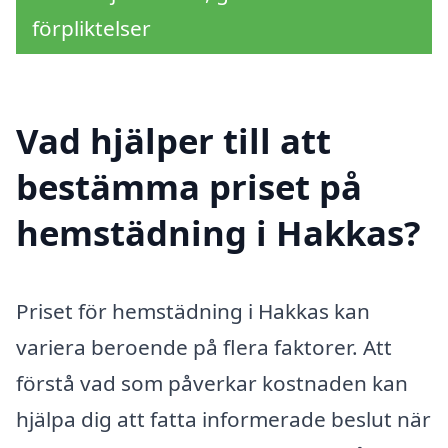
förpliktelser
Vad hjälper till att
bestämma priset på
hemstädning i Hakkas?
Priset för hemstädning i Hakkas kan
variera beroende på flera faktorer. Att
förstå vad som påverkar kostnaden kan
hjälpa dig att fatta informerade beslut när