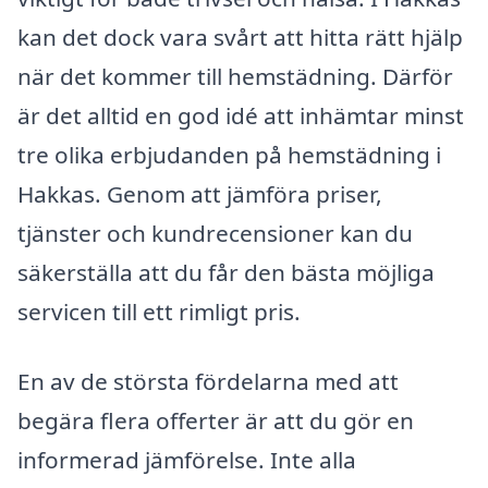
kan det dock vara svårt att hitta rätt hjälp
när det kommer till hemstädning. Därför
är det alltid en god idé att inhämtar minst
tre olika erbjudanden på hemstädning i
Hakkas. Genom att jämföra priser,
tjänster och kundrecensioner kan du
säkerställa att du får den bästa möjliga
servicen till ett rimligt pris.
En av de största fördelarna med att
begära flera offerter är att du gör en
informerad jämförelse. Inte alla