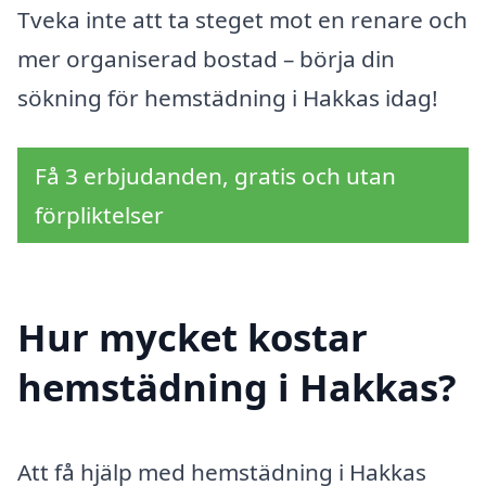
Tveka inte att ta steget mot en renare och
mer organiserad bostad – börja din
sökning för hemstädning i Hakkas idag!
Få 3 erbjudanden, gratis och utan
förpliktelser
Hur mycket kostar
hemstädning i Hakkas?
Att få hjälp med hemstädning i Hakkas