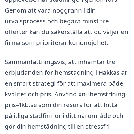
Genom att vara noggrann i din
urvalsprocess och begära minst tre
offerter kan du säkerställa att du väljer en
firma som prioriterar kundnöjdhet.
Sammanfattningsvis, att inhämtar tre
erbjudanden för hemstädning i Hakkas är
en smart strategi för att maximera både
kvalitet och pris. Använd xn--hemstdning-
pris-4kb.se som din resurs för att hitta
pålitliga städfirmor i ditt närområde och
gör din hemstädning till en stressfri