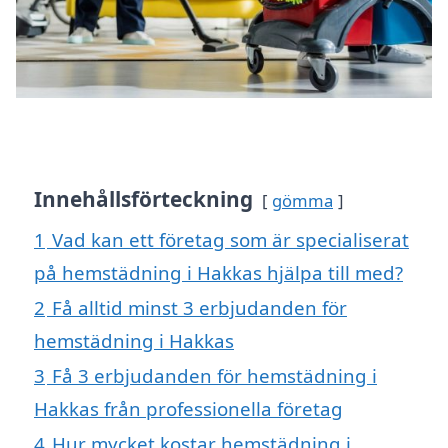
Innehållsförteckning
gömma
1
Vad kan ett företag som är specialiserat
på hemstädning i Hakkas hjälpa till med?
2
Få alltid minst 3 erbjudanden för
hemstädning i Hakkas
3
Få 3 erbjudanden för hemstädning i
Hakkas från professionella företag
4
Hur mycket kostar hemstädning i