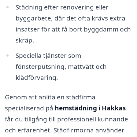
Städning efter renovering eller
byggarbete, där det ofta krävs extra
insatser för att få bort byggdamm och
skräp.
Speciella tjänster som
fönsterputsning, mattvätt och
klädförvaring.
Genom att anlita en städfirma
specialiserad på
hemstädning i Hakkas
får du tillgång till professionell kunnande
och erfarenhet. Städfirmorna använder