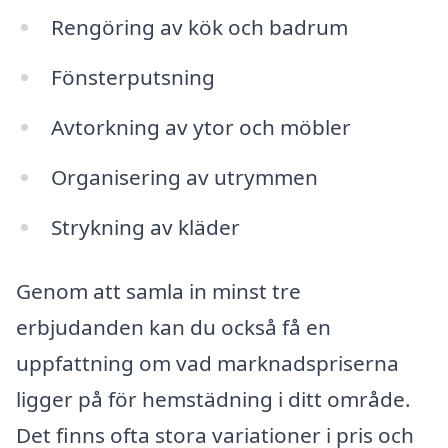
Rengöring av kök och badrum
Fönsterputsning
Avtorkning av ytor och möbler
Organisering av utrymmen
Strykning av kläder
Genom att samla in minst tre
erbjudanden kan du också få en
uppfattning om vad marknadspriserna
ligger på för hemstädning i ditt område.
Det finns ofta stora variationer i pris och