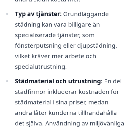
Typ av tjänster:
Grundläggande
städning kan vara billigare än
specialiserade tjänster, som
fönsterputsning eller djupstädning,
vilket kräver mer arbete och
specialutrustning.
Städmaterial och utrustning:
En del
städfirmor inkluderar kostnaden för
städmaterial i sina priser, medan
andra låter kunderna tillhandahålla
det själva. Användning av miljövänliga