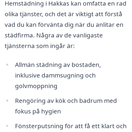
Hemstädning i Hakkas kan omfatta en rad
olika tjänster, och det är viktigt att förstå
vad du kan förvänta dig när du anlitar en
städfirma. Några av de vanligaste
tjänsterna som ingår är:
Allmän städning av bostaden,
inklusive dammsugning och
golvmoppning
Rengöring av kök och badrum med
fokus på hygien
Fönsterputsning för att få ett klart och