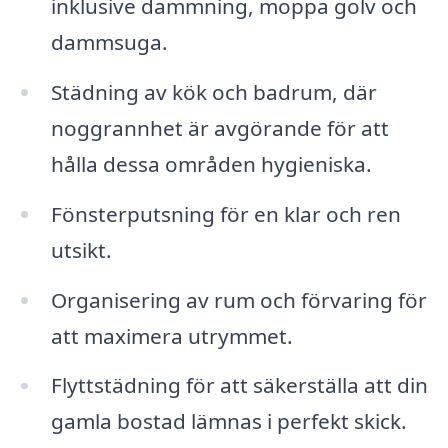
inklusive dammning, moppa golv och
dammsuga.
Städning av kök och badrum, där
noggrannhet är avgörande för att
hålla dessa områden hygieniska.
Fönsterputsning för en klar och ren
utsikt.
Organisering av rum och förvaring för
att maximera utrymmet.
Flyttstädning för att säkerställa att din
gamla bostad lämnas i perfekt skick.