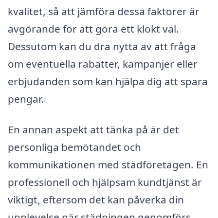
kvalitet, så att jämföra dessa faktorer är
avgörande för att göra ett klokt val.
Dessutom kan du dra nytta av att fråga
om eventuella rabatter, kampanjer eller
erbjudanden som kan hjälpa dig att spara
pengar.
En annan aspekt att tänka på är det
personliga bemötandet och
kommunikationen med städföretagen. En
professionell och hjälpsam kundtjänst är
viktigt, eftersom det kan påverka din
upplevelse när städningen genomförs.