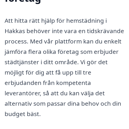
Att hitta rätt hjälp för hemstädning i
Hakkas behöver inte vara en tidskrävande
process. Med vår plattform kan du enkelt
jämföra flera olika företag som erbjuder
städtjänster i ditt område. Vi gör det
möjligt för dig att få upp till tre
erbjudanden från kompetenta
leverantörer, så att du kan välja det
alternativ som passar dina behov och din
budget bäst.