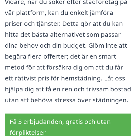
Vidare, när du söker efter städföretag på
vår plattform, kan du enkelt jämföra
priser och tjänster. Detta gör att du kan
hitta det bästa alternativet som passar
dina behov och din budget. Glöm inte att
begära flera offerter; det är en smart
metod för att försäkra dig om att du får
ett rättvist pris för hemstädning. Låt oss
hjälpa dig att få en ren och trivsam bostad
utan att behöva stressa över städningen.
Få 3 erbjudanden, gratis och utan
förpliktelser