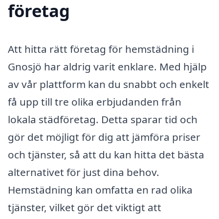
företag
Att hitta rätt företag för hemstädning i
Gnosjö har aldrig varit enklare. Med hjälp
av vår plattform kan du snabbt och enkelt
få upp till tre olika erbjudanden från
lokala städföretag. Detta sparar tid och
gör det möjligt för dig att jämföra priser
och tjänster, så att du kan hitta det bästa
alternativet för just dina behov.
Hemstädning kan omfatta en rad olika
tjänster, vilket gör det viktigt att