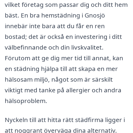
vilket företag som passar dig och ditt hem
bäst. En bra hemstädning i Gnosjö
innebär inte bara att du får en ren
bostad; det är också en investering i ditt
välbefinnande och din livskvalitet.
Förutom att ge dig mer tid till annat, kan
en städning hjälpa till att skapa en mer
hälsosam miljö, något som är särskilt
viktigt med tanke på allergier och andra
hälsoproblem.
Nyckeln till att hitta rätt städfirma ligger i
att noggrant överväga dina alternativ.