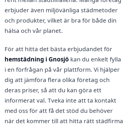
erbjuder även miljövänliga städmetoder
och produkter, vilket är bra för både din
hälsa och vår planet.
För att hitta det bästa erbjudandet för
hemstädning i Gnosjö
kan du enkelt fylla
i en förfrågan på vår plattform. Vi hjälper
dig att jämföra flera olika företag och
deras priser, så att du kan göra ett
informerat val. Tveka inte att ta kontakt
med oss för att få det stöd du behöver
när det kommer till att hitta rätt städfirma