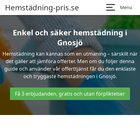
Hemstädning-pris.se
Menu
Enkel och säker hemstädning i
Gnosjö
Hemstädning kan kännas som en utmaning – särskilt när
det gäller att jämföra offerter. Men om du följer denna
guide och använder vår offerttjänst får du den enklaste
och tryggaste hemstädningen i Gnosjö.
Få 3 erbjudanden, gratis och utan förpliktelser