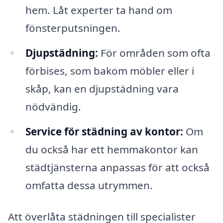
hem. Låt experter ta hand om
fönsterputsningen.
Djupstädning:
För områden som ofta
förbises, som bakom möbler eller i
skåp, kan en djupstädning vara
nödvändig.
Service för städning av kontor:
Om
du också har ett hemmakontor kan
städtjänsterna anpassas för att också
omfatta dessa utrymmen.
Att överlåta städningen till specialister