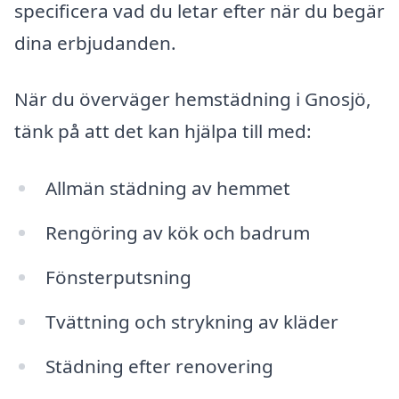
specificera vad du letar efter när du begär
dina erbjudanden.
När du överväger hemstädning i Gnosjö,
tänk på att det kan hjälpa till med:
Allmän städning av hemmet
Rengöring av kök och badrum
Fönsterputsning
Tvättning och strykning av kläder
Städning efter renovering