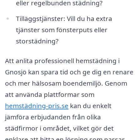
eller regelbunden städning?
Tilläggstjänster: Vill du ha extra
tjänster som fönsterputs eller
storstädning?
Att anlita professionell hemstädning i
Gnosjö kan spara tid och ge dig en renare
och mer hälsosam boendemiljö. Genom
att använda plattformar som
hemstädning-pris.se
kan du enkelt
jämföra erbjudanden från olika
städfirmor i området, vilket gör det
enklare att hitta en lösning som passar