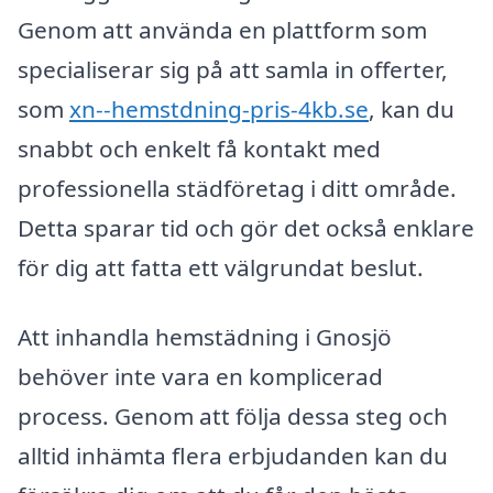
Genom att använda en plattform som
specialiserar sig på att samla in offerter,
som
xn--hemstdning-pris-4kb.se
, kan du
snabbt och enkelt få kontakt med
professionella städföretag i ditt område.
Detta sparar tid och gör det också enklare
för dig att fatta ett välgrundat beslut.
Att inhandla hemstädning i Gnosjö
behöver inte vara en komplicerad
process. Genom att följa dessa steg och
alltid inhämta flera erbjudanden kan du