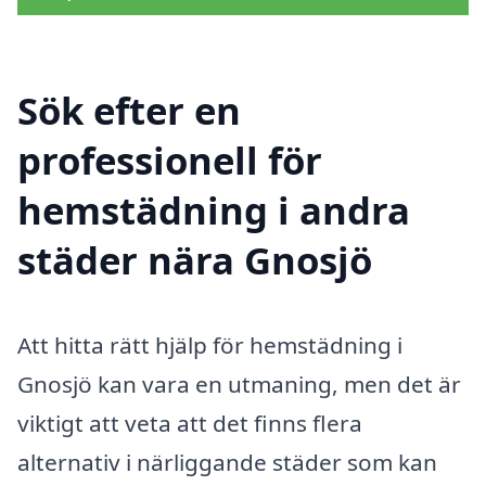
Sök efter en
professionell för
hemstädning i andra
städer nära Gnosjö
Att hitta rätt hjälp för hemstädning i
Gnosjö kan vara en utmaning, men det är
viktigt att veta att det finns flera
alternativ i närliggande städer som kan