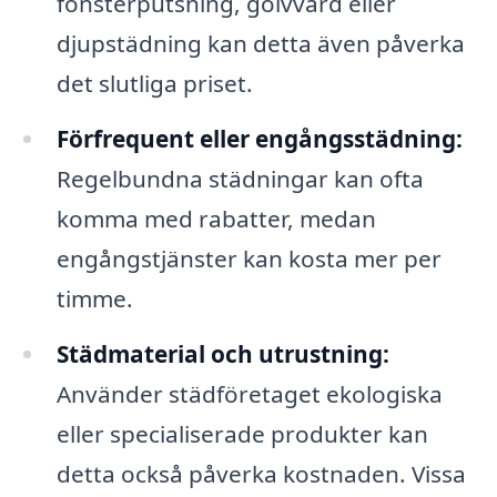
fönsterputsning, golvvård eller
djupstädning kan detta även påverka
det slutliga priset.
Förfrequent eller engångsstädning:
Regelbundna städningar kan ofta
komma med rabatter, medan
engångstjänster kan kosta mer per
timme.
Städmaterial och utrustning:
Använder städföretaget ekologiska
eller specialiserade produkter kan
detta också påverka kostnaden. Vissa