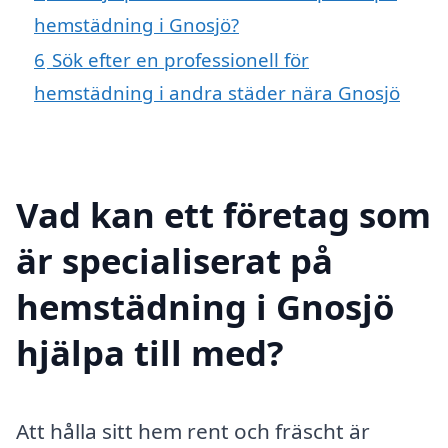
hemstädning i Gnosjö?
6
Sök efter en professionell för
hemstädning i andra städer nära Gnosjö
Vad kan ett företag som
är specialiserat på
hemstädning i Gnosjö
hjälpa till med?
Att hålla sitt hem rent och fräscht är