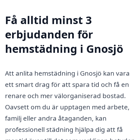
Få alltid minst 3
erbjudanden för
hemstädning i Gnosjö
Att anlita hemstädning i Gnosjö kan vara
ett smart drag för att spara tid och få en
renare och mer välorganiserad bostad.
Oavsett om du är upptagen med arbete,
familj eller andra åtaganden, kan
professionell städning hjälpa dig att få