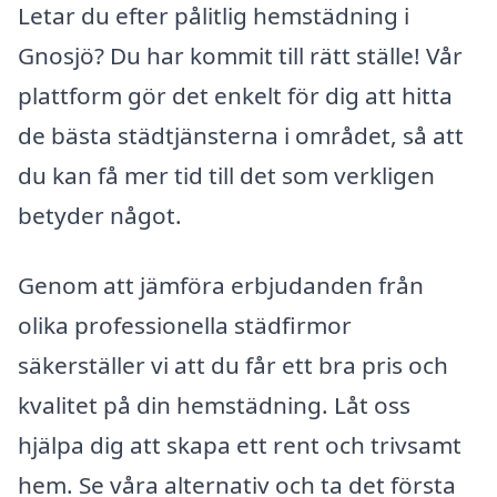
Letar du efter pålitlig hemstädning i
Gnosjö? Du har kommit till rätt ställe! Vår
plattform gör det enkelt för dig att hitta
de bästa städtjänsterna i området, så att
du kan få mer tid till det som verkligen
betyder något.
Genom att jämföra erbjudanden från
olika professionella städfirmor
säkerställer vi att du får ett bra pris och
kvalitet på din hemstädning. Låt oss
hjälpa dig att skapa ett rent och trivsamt
hem. Se våra alternativ och ta det första