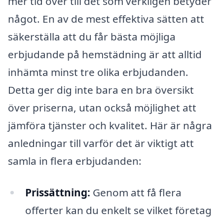
mer tid över till det som verkligen betyder
något. En av de mest effektiva sätten att
säkerställa att du får bästa möjliga
erbjudande på hemstädning är att alltid
inhämta minst tre olika erbjudanden.
Detta ger dig inte bara en bra översikt
över priserna, utan också möjlighet att
jämföra tjänster och kvalitet. Här är några
anledningar till varför det är viktigt att
samla in flera erbjudanden:
Prissättning:
Genom att få flera
offerter kan du enkelt se vilket företag