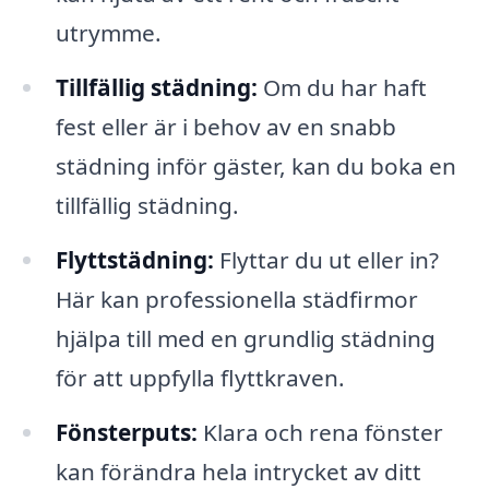
utrymme.
Tillfällig städning:
Om du har haft
fest eller är i behov av en snabb
städning inför gäster, kan du boka en
tillfällig städning.
Flyttstädning:
Flyttar du ut eller in?
Här kan professionella städfirmor
hjälpa till med en grundlig städning
för att uppfylla flyttkraven.
Fönsterputs:
Klara och rena fönster
kan förändra hela intrycket av ditt