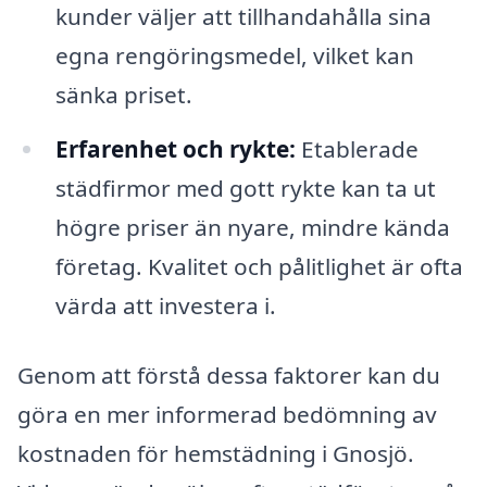
kunder väljer att tillhandahålla sina
egna rengöringsmedel, vilket kan
sänka priset.
Erfarenhet och rykte:
Etablerade
städfirmor med gott rykte kan ta ut
högre priser än nyare, mindre kända
företag. Kvalitet och pålitlighet är ofta
värda att investera i.
Genom att förstå dessa faktorer kan du
göra en mer informerad bedömning av
kostnaden för hemstädning i Gnosjö.