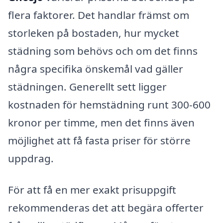
flera faktorer. Det handlar främst om
storleken på bostaden, hur mycket
städning som behövs och om det finns
några specifika önskemål vad gäller
städningen. Generellt sett ligger
kostnaden för hemstädning runt 300-600
kronor per timme, men det finns även
möjlighet att få fasta priser för större
uppdrag.
För att få en mer exakt prisuppgift
rekommenderas det att begära offerter