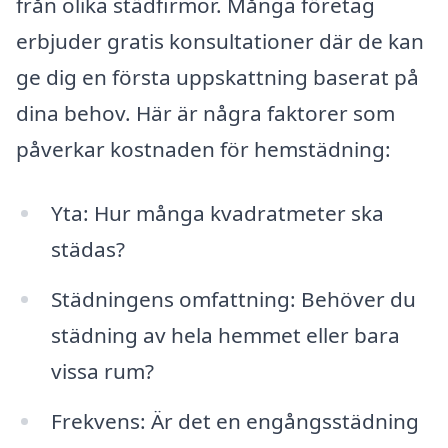
från olika städfirmor. Många företag
erbjuder gratis konsultationer där de kan
ge dig en första uppskattning baserat på
dina behov. Här är några faktorer som
påverkar kostnaden för hemstädning:
Yta: Hur många kvadratmeter ska
städas?
Städningens omfattning: Behöver du
städning av hela hemmet eller bara
vissa rum?
Frekvens: Är det en engångsstädning