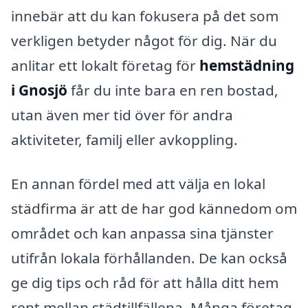
innebär att du kan fokusera på det som
verkligen betyder något för dig. När du
anlitar ett lokalt företag för
hemstädning
i Gnosjö
får du inte bara en ren bostad,
utan även mer tid över för andra
aktiviteter, familj eller avkoppling.
En annan fördel med att välja en lokal
städfirma är att de har god kännedom om
området och kan anpassa sina tjänster
utifrån lokala förhållanden. De kan också
ge dig tips och råd för att hålla ditt hem
rent mellan städtillfällena. Många företag