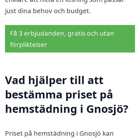
just dina behov och budget.
Få 3 erbjudanden, gratis och utan
förpliktelser
Vad hjälper till att
bestämma priset på
hemstädning i Gnosjö?
Priset på hemstädning i Gnosjö kan