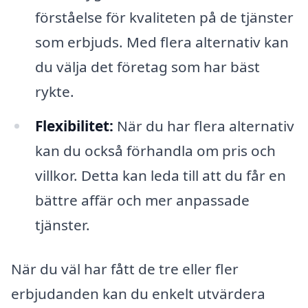
förståelse för kvaliteten på de tjänster
som erbjuds. Med flera alternativ kan
du välja det företag som har bäst
rykte.
Flexibilitet:
När du har flera alternativ
kan du också förhandla om pris och
villkor. Detta kan leda till att du får en
bättre affär och mer anpassade
tjänster.
När du väl har fått de tre eller fler
erbjudanden kan du enkelt utvärdera