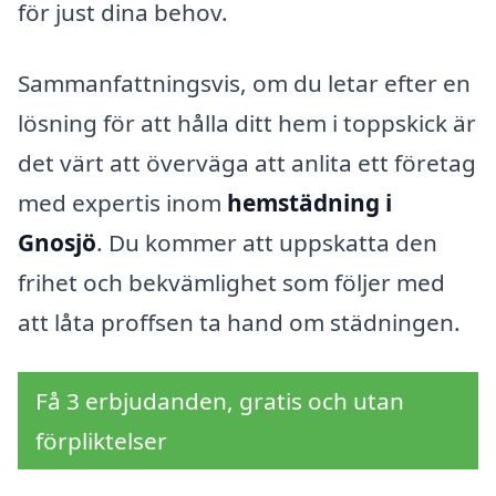
för just dina behov.
Sammanfattningsvis, om du letar efter en
lösning för att hålla ditt hem i toppskick är
det värt att överväga att anlita ett företag
med expertis inom
hemstädning i
Gnosjö
. Du kommer att uppskatta den
frihet och bekvämlighet som följer med
att låta proffsen ta hand om städningen.
Få 3 erbjudanden, gratis och utan
förpliktelser