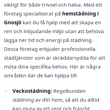
viktigt för både trivsel och hälsa. Med ett
företag specialiserat på
hemstädning i
Gnosjö
kan du få hjälp med att skapa en
ren och inbjudande miljö utan att behöva
lägga ner tid och energi på städning.
Dessa företag erbjuder professionella
städtjänster som är skräddarsydda för att
möta dina specifika behov. Här är några
områden där de kan hjälpa till:
Veckostädning:
Regelbunden
städning av ditt hem, så att du alltid
kan njuta av ett rent och fräscht