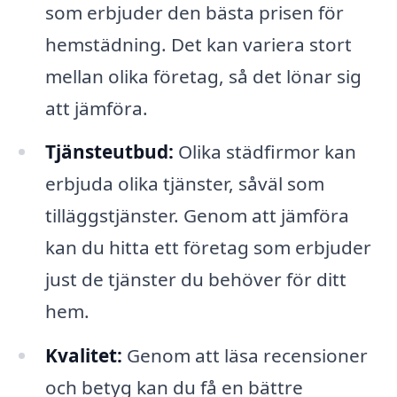
som erbjuder den bästa prisen för
hemstädning. Det kan variera stort
mellan olika företag, så det lönar sig
att jämföra.
Tjänsteutbud:
Olika städfirmor kan
erbjuda olika tjänster, såväl som
tilläggstjänster. Genom att jämföra
kan du hitta ett företag som erbjuder
just de tjänster du behöver för ditt
hem.
Kvalitet:
Genom att läsa recensioner
och betyg kan du få en bättre