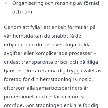
Organisering och rensning av förråd
och rum
Genom att fylla i ett enkelt formulär på
vår hemsida kan du snabbt få de
erbjudanden du behöver. Inga dolda
avgifter eller komplicerade processer –
endast transparenta priser och pålitliga
tjänster. Du kan känna dig trygg i valet av
företag för din hemstädning i Gnosjö,
eftersom alla samarbetspartners är
professionella och erfarna inom sitt
område. Gör städningen enklare för dig