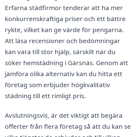
Erfarna städfirmor tenderar att ha mer
konkurrenskraftiga priser och ett bättre
rykte, vilket kan ge värde för pengarna.
Att läsa recensioner och bedömningar
kan vara till stor hjälp, särskilt när du
söker hemstädning i Gärsnäs. Genom att
jämföra olika alternativ kan du hitta ett
företag som erbjuder högkvalitativ
städning till ett rimligt pris.
Avslutningsvis, är det viktigt att begära
offerter från flera företag så att du kan se