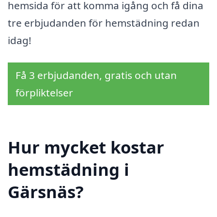
hemsida för att komma igång och få dina
tre erbjudanden för hemstädning redan
idag!
Få 3 erbjudanden, gratis och utan
förpliktelser
Hur mycket kostar
hemstädning i
Gärsnäs?