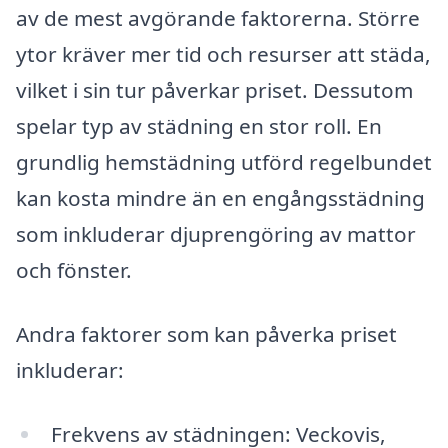
av de mest avgörande faktorerna. Större
ytor kräver mer tid och resurser att städa,
vilket i sin tur påverkar priset. Dessutom
spelar typ av städning en stor roll. En
grundlig hemstädning utförd regelbundet
kan kosta mindre än en engångsstädning
som inkluderar djuprengöring av mattor
och fönster.
Andra faktorer som kan påverka priset
inkluderar:
Frekvens av städningen: Veckovis,