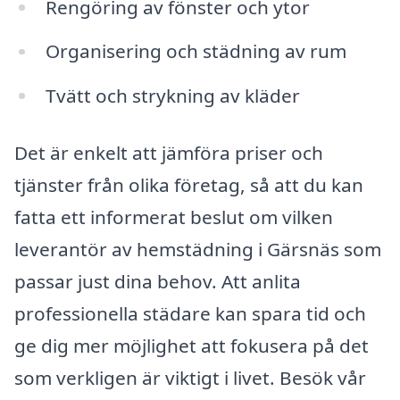
Rengöring av fönster och ytor
Organisering och städning av rum
Tvätt och strykning av kläder
Det är enkelt att jämföra priser och
tjänster från olika företag, så att du kan
fatta ett informerat beslut om vilken
leverantör av hemstädning i Gärsnäs som
passar just dina behov. Att anlita
professionella städare kan spara tid och
ge dig mer möjlighet att fokusera på det
som verkligen är viktigt i livet. Besök vår