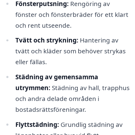
Fönsterputsning:
Rengöring av
fönster och fönsterbräder för ett klart
och rent utseende.
Tvätt och strykning:
Hantering av
tvätt och kläder som behöver strykas
eller fällas.
Städning av gemensamma
utrymmen:
Städning av hall, trapphus
och andra delade områden i
bostadsrättsföreningar.
Flyttstädning:
Grundlig städning av