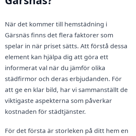
Gärsnäs?
När det kommer till hemstädning i
Gärsnäs finns det flera faktorer som
spelar in när priset sätts. Att förstå dessa
element kan hjälpa dig att göra ett
informerat val när du jämför olika
städfirmor och deras erbjudanden. För
att ge en klar bild, har vi sammanställt de
viktigaste aspekterna som påverkar
kostnaden för städtjänster.
För det första är storleken på ditt hem en