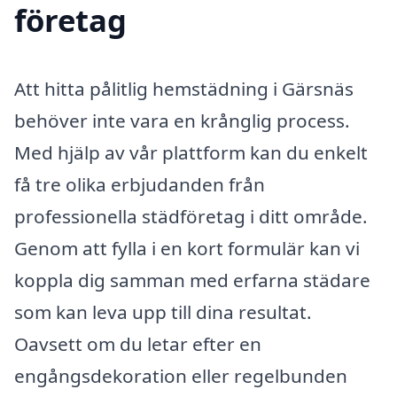
företag
Att hitta pålitlig hemstädning i Gärsnäs
behöver inte vara en krånglig process.
Med hjälp av vår plattform kan du enkelt
få tre olika erbjudanden från
professionella städföretag i ditt område.
Genom att fylla i en kort formulär kan vi
koppla dig samman med erfarna städare
som kan leva upp till dina resultat.
Oavsett om du letar efter en
engångsdekoration eller regelbunden