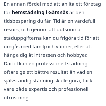
En annan fördel med att anlita ett företag
för
hemstädning i Gärsnäs
är den
tidsbesparing du får. Tid är en värdefull
resurs, och genom att outsourca
städuppgifterna kan du frigöra tid för att
umgås med familj och vänner, eller att
hänge dig åt intressen och hobbyer.
Därtill kan en professionell städning
oftare ge ett bättre resultat än vad en
självständig städning skulle göra, tack
vare både expertis och professionell
utrustning.