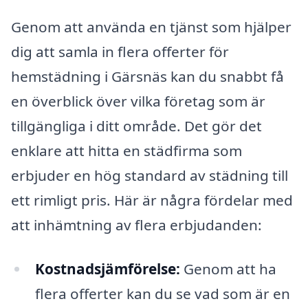
Genom att använda en tjänst som hjälper
dig att samla in flera offerter för
hemstädning i Gärsnäs kan du snabbt få
en överblick över vilka företag som är
tillgängliga i ditt område. Det gör det
enklare att hitta en städfirma som
erbjuder en hög standard av städning till
ett rimligt pris. Här är några fördelar med
att inhämtning av flera erbjudanden:
Kostnadsjämförelse:
Genom att ha
flera offerter kan du se vad som är en