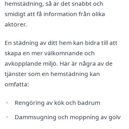
hemstädning, så är det snabbt och
smidigt att få information från olika
aktörer.
En städning av ditt hem kan bidra till att
skapa en mer välkomnande och
avkopplande miljö. Här är några av de
tjänster som en hemstädning kan
omfatta:
Rengöring av kök och badrum
Dammsugning och moppning av golv