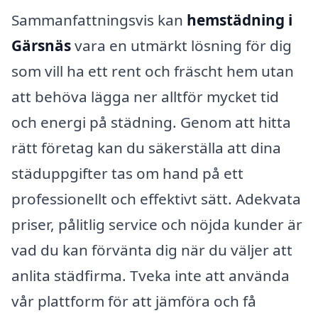
Sammanfattningsvis kan
hemstädning i
Gärsnäs
vara en utmärkt lösning för dig
som vill ha ett rent och fräscht hem utan
att behöva lägga ner alltför mycket tid
och energi på städning. Genom att hitta
rätt företag kan du säkerställa att dina
städuppgifter tas om hand på ett
professionellt och effektivt sätt. Adekvata
priser, pålitlig service och nöjda kunder är
vad du kan förvänta dig när du väljer att
anlita städfirma. Tveka inte att använda
vår plattform för att jämföra och få