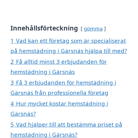
Innehållsförteckning
gömma
1
Vad kan ett företag som är specialiserat
på hemstädning i Gärsnäs hjälpa till med?
2
Få alltid minst 3 erbjudanden för
hemstädning i Gärsnäs
3
Få 3 erbjudanden för hemstädning i
Gärsnäs från professionella företag
4
Hur mycket kostar hemstädning i
Gärsnäs?
5
Vad hjälper till att bestämma priset på
hemstädning i Gärsnäs?