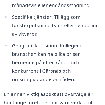
månadsvis eller engångsstädning.
Specifika tjänster: Tillägg som
fönsterputsning, tvätt eller rengöring
av vitvaror.
Geografisk position: Kolleger i
branschen kan ha olika priser
beroende på efterfrågan och
konkurrens i Gärsnäs och
omkringliggande områden.
En annan viktig aspekt att överväga är
hur länge företaget har varit verksamt.