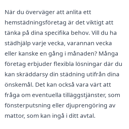
När du överväger att anlita ett
hemstädningsföretag är det viktigt att
tänka på dina specifika behov. Vill du ha
städhjälp varje vecka, varannan vecka
eller kanske en gång i månaden? Många
företag erbjuder flexibla lösningar där du
kan skräddarsy din städning utifrån dina
önskemål. Det kan också vara värt att
fråga om eventuella tilläggstjänster, som
fönsterputsning eller djuprengöring av
mattor, som kan ingå i ditt avtal.