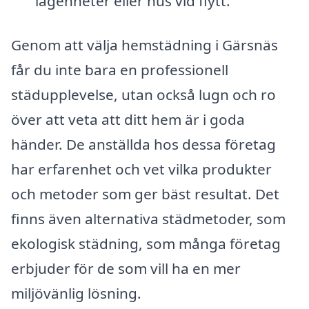
lägenheter eller hus vid flytt.
Genom att välja hemstädning i Gärsnäs
får du inte bara en professionell
städupplevelse, utan också lugn och ro
över att veta att ditt hem är i goda
händer. De anställda hos dessa företag
har erfarenhet och vet vilka produkter
och metoder som ger bäst resultat. Det
finns även alternativa städmetoder, som
ekologisk städning, som många företag
erbjuder för de som vill ha en mer
miljövänlig lösning.