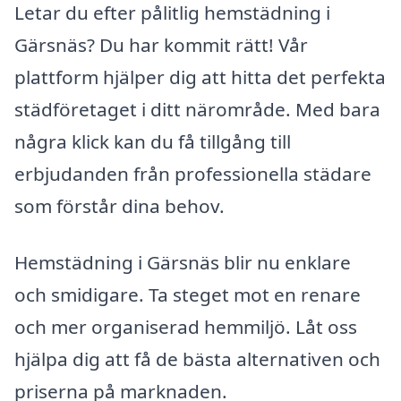
Letar du efter pålitlig hemstädning i
Gärsnäs? Du har kommit rätt! Vår
plattform hjälper dig att hitta det perfekta
städföretaget i ditt närområde. Med bara
några klick kan du få tillgång till
erbjudanden från professionella städare
som förstår dina behov.
Hemstädning i Gärsnäs blir nu enklare
och smidigare. Ta steget mot en renare
och mer organiserad hemmiljö. Låt oss
hjälpa dig att få de bästa alternativen och
priserna på marknaden.