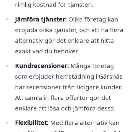
rimlig kostnad för tjänsten.
Jämföra tjänster:
Olika företag kan
erbjuda olika tjänster, och att ha flera
alternativ gör det enklare att hitta
exakt vad du behöver.
Kundrecensioner:
Många företag
som erbjuder hemstädning i Gärsnäs
har recensioner från tidigare kunder.
Att samla in flera offerter gör det
enklare att läsa och jämföra dessa.
Flexibilitet:
Med flera alternativ kan