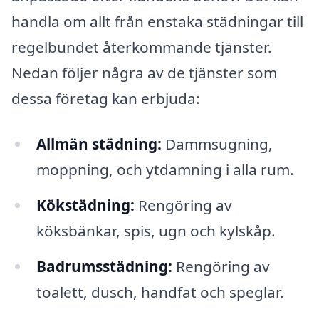
handla om allt från enstaka städningar till
regelbundet återkommande tjänster.
Nedan följer några av de tjänster som
dessa företag kan erbjuda:
Allmän städning:
Dammsugning,
moppning, och ytdamning i alla rum.
Kökstädning:
Rengöring av
köksbänkar, spis, ugn och kylskåp.
Badrumsstädning:
Rengöring av
toalett, dusch, handfat och speglar.