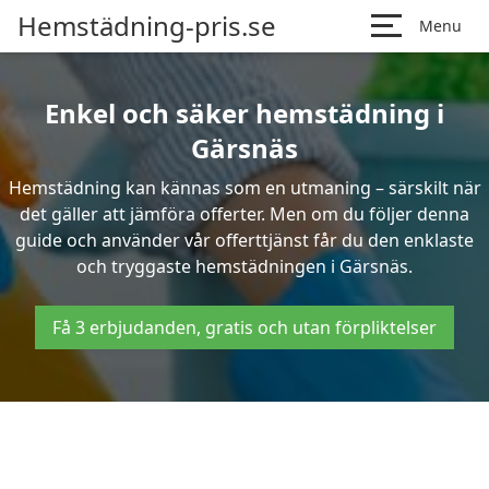
Hemstädning-pris.se
Menu
Enkel och säker hemstädning i
Gärsnäs
Hemstädning kan kännas som en utmaning – särskilt när
det gäller att jämföra offerter. Men om du följer denna
guide och använder vår offerttjänst får du den enklaste
och tryggaste hemstädningen i Gärsnäs.
Få 3 erbjudanden, gratis och utan förpliktelser