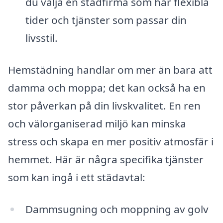
du välja en städfirma som har flexibla
tider och tjänster som passar din
livsstil.
Hemstädning handlar om mer än bara att
damma och moppa; det kan också ha en
stor påverkan på din livskvalitet. En ren
och välorganiserad miljö kan minska
stress och skapa en mer positiv atmosfär i
hemmet. Här är några specifika tjänster
som kan ingå i ett städavtal:
Dammsugning och moppning av golv