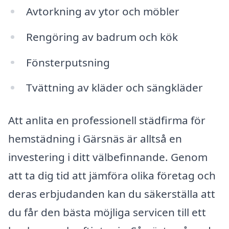
Avtorkning av ytor och möbler
Rengöring av badrum och kök
Fönsterputsning
Tvättning av kläder och sängkläder
Att anlita en professionell städfirma för
hemstädning i Gärsnäs är alltså en
investering i ditt välbefinnande. Genom
att ta dig tid att jämföra olika företag och
deras erbjudanden kan du säkerställa att
du får den bästa möjliga servicen till ett