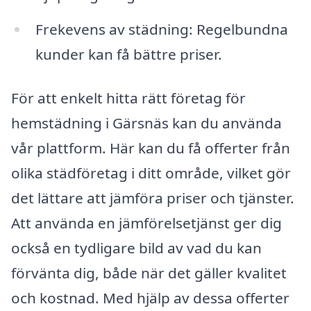
Frekevens av städning: Regelbundna
kunder kan få bättre priser.
För att enkelt hitta rätt företag för
hemstädning i Gärsnäs kan du använda
vår plattform. Här kan du få offerter från
olika städföretag i ditt område, vilket gör
det lättare att jämföra priser och tjänster.
Att använda en jämförelsetjänst ger dig
också en tydligare bild av vad du kan
förvänta dig, både när det gäller kvalitet
och kostnad. Med hjälp av dessa offerter