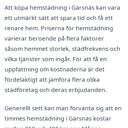
Att köpa hemstädning i Gärsnäs kan vara
ett utmärkt sätt att spara tid och få ett
renare hem. Priserna för hemstädning
varierar beroende på flera faktorer
såsom hemmet storlek, städfrekvens och
vilka tjänster som ingår. För att få en
uppfattning om kostnaderna är det
fördelaktigt att jämföra flera olika
städföretag och deras erbjudanden.
Generellt sett kan man förvänta sig att en
timmes hemstädning i Gärsnäs kostar