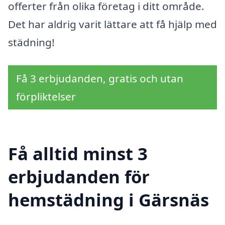
offerter från olika företag i ditt område.
Det har aldrig varit lättare att få hjälp med
städning!
Få 3 erbjudanden, gratis och utan
förpliktelser
Få alltid minst 3
erbjudanden för
hemstädning i Gärsnäs