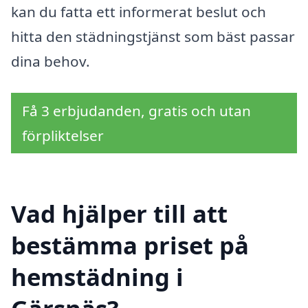
kan du fatta ett informerat beslut och
hitta den städningstjänst som bäst passar
dina behov.
Få 3 erbjudanden, gratis och utan
förpliktelser
Vad hjälper till att
bestämma priset på
hemstädning i