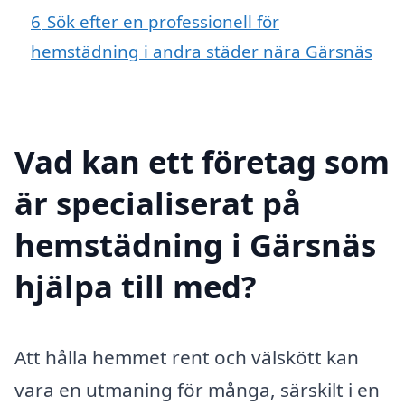
6
Sök efter en professionell för
hemstädning i andra städer nära Gärsnäs
Vad kan ett företag som
är specialiserat på
hemstädning i Gärsnäs
hjälpa till med?
Att hålla hemmet rent och välskött kan
vara en utmaning för många, särskilt i en