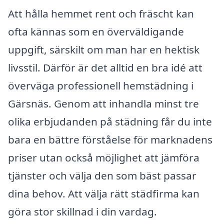
Att hålla hemmet rent och fräscht kan
ofta kännas som en överväldigande
uppgift, särskilt om man har en hektisk
livsstil. Därför är det alltid en bra idé att
överväga professionell hemstädning i
Gärsnäs. Genom att inhandla minst tre
olika erbjudanden på städning får du inte
bara en bättre förståelse för marknadens
priser utan också möjlighet att jämföra
tjänster och välja den som bäst passar
dina behov. Att välja rätt städfirma kan
göra stor skillnad i din vardag.