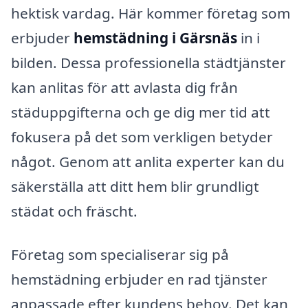
hektisk vardag. Här kommer företag som
erbjuder
hemstädning i Gärsnäs
in i
bilden. Dessa professionella städtjänster
kan anlitas för att avlasta dig från
städuppgifterna och ge dig mer tid att
fokusera på det som verkligen betyder
något. Genom att anlita experter kan du
säkerställa att ditt hem blir grundligt
städat och fräscht.
Företag som specialiserar sig på
hemstädning erbjuder en rad tjänster
anpassade efter kundens behov. Det kan