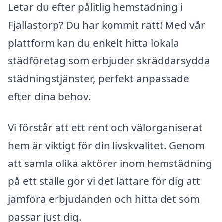
Letar du efter pålitlig hemstädning i
Fjällastorp? Du har kommit rätt! Med vår
plattform kan du enkelt hitta lokala
städföretag som erbjuder skräddarsydda
städningstjänster, perfekt anpassade
efter dina behov.
Vi förstår att ett rent och välorganiserat
hem är viktigt för din livskvalitet. Genom
att samla olika aktörer inom hemstädning
på ett ställe gör vi det lättare för dig att
jämföra erbjudanden och hitta det som
passar just dig.