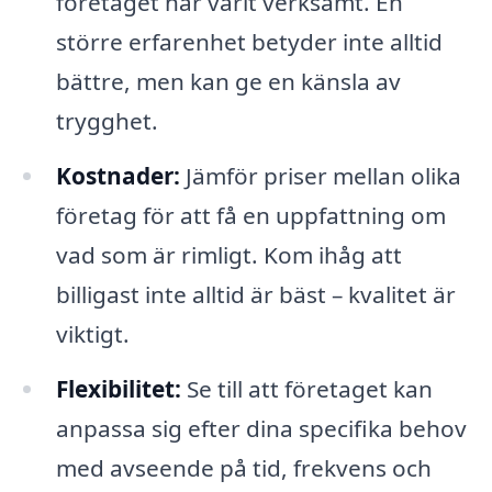
företaget har varit verksamt. En
större erfarenhet betyder inte alltid
bättre, men kan ge en känsla av
trygghet.
Kostnader:
Jämför priser mellan olika
företag för att få en uppfattning om
vad som är rimligt. Kom ihåg att
billigast inte alltid är bäst – kvalitet är
viktigt.
Flexibilitet:
Se till att företaget kan
anpassa sig efter dina specifika behov
med avseende på tid, frekvens och