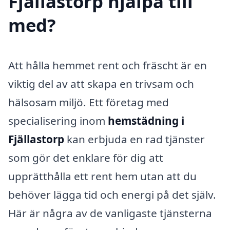
Fjällastorp hjälpa till
med?
Att hålla hemmet rent och fräscht är en
viktig del av att skapa en trivsam och
hälsosam miljö. Ett företag med
specialisering inom
hemstädning i
Fjällastorp
kan erbjuda en rad tjänster
som gör det enklare för dig att
upprätthålla ett rent hem utan att du
behöver lägga tid och energi på det själv.
Här är några av de vanligaste tjänsterna