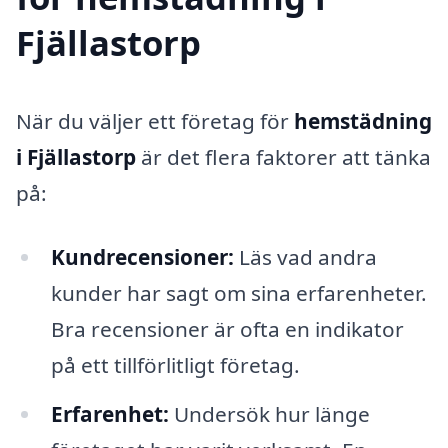
Fjällastorp
När du väljer ett företag för
hemstädning
i Fjällastorp
är det flera faktorer att tänka
på:
Kundrecensioner:
Läs vad andra
kunder har sagt om sina erfarenheter.
Bra recensioner är ofta en indikator
på ett tillförlitligt företag.
Erfarenhet:
Undersök hur länge