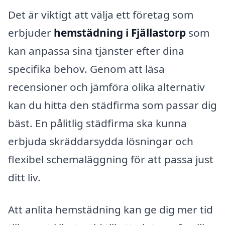
Det är viktigt att välja ett företag som
erbjuder
hemstädning i Fjällastorp
som
kan anpassa sina tjänster efter dina
specifika behov. Genom att läsa
recensioner och jämföra olika alternativ
kan du hitta den städfirma som passar dig
bäst. En pålitlig städfirma ska kunna
erbjuda skräddarsydda lösningar och
flexibel schemaläggning för att passa just
ditt liv.
Att anlita hemstädning kan ge dig mer tid