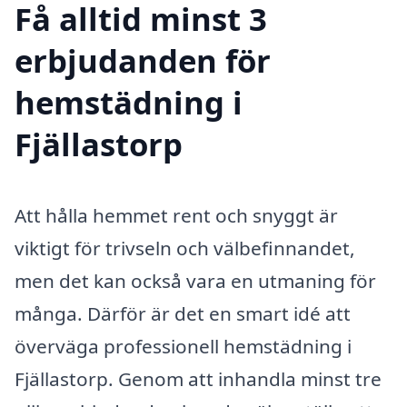
Få alltid minst 3
erbjudanden för
hemstädning i
Fjällastorp
Att hålla hemmet rent och snyggt är
viktigt för trivseln och välbefinnandet,
men det kan också vara en utmaning för
många. Därför är det en smart idé att
överväga professionell hemstädning i
Fjällastorp. Genom att inhandla minst tre