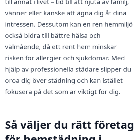
till annat i livet – tid till att njuta av familj,
vänner eller kanske att ägna dig åt dina
intressen. Dessutom kan en ren hemmiljö
också bidra till bättre hälsa och
välmående, då ett rent hem minskar
risken för allergier och sjukdomar. Med
hjälp av professionella städare slipper du
oroa dig över städning och kan istället
fokusera på det som är viktigt för dig.
Så väljer du rätt företag
för hemstädning i