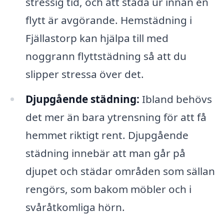
stressig tid, och att städa ur innan en
flytt är avgörande. Hemstädning i
Fjällastorp kan hjälpa till med
noggrann flyttstädning så att du
slipper stressa över det.
Djupgående städning:
Ibland behövs
det mer än bara ytrensning för att få
hemmet riktigt rent. Djupgående
städning innebär att man går på
djupet och städar områden som sällan
rengörs, som bakom möbler och i
svåråtkomliga hörn.