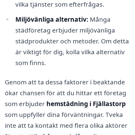
vilka tjänster som efterfrågas.
Miljövänliga alternativ:
Många
städföretag erbjuder miljövänliga
städprodukter och metoder. Om detta
är viktigt för dig, kolla vilka alternativ
som finns.
Genom att ta dessa faktorer i beaktande
ökar chansen för att du hittar ett företag
som erbjuder
hemstädning i Fjällastorp
som uppfyller dina förväntningar. Tveka
inte att ta kontakt med flera olika aktörer