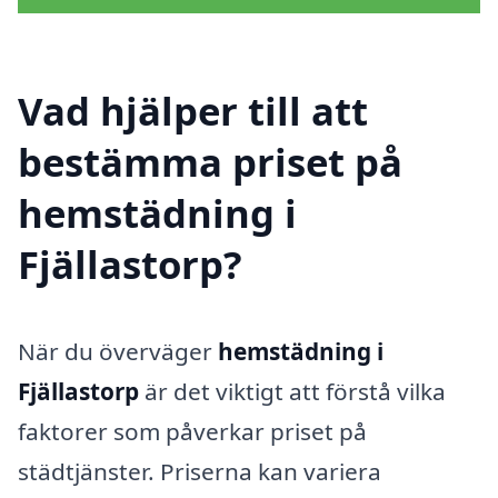
Vad hjälper till att
bestämma priset på
hemstädning i
Fjällastorp?
När du överväger
hemstädning i
Fjällastorp
är det viktigt att förstå vilka
faktorer som påverkar priset på
städtjänster. Priserna kan variera