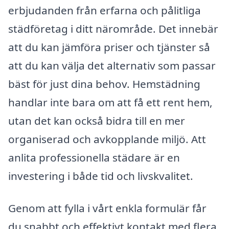
erbjudanden från erfarna och pålitliga
städföretag i ditt närområde. Det innebär
att du kan jämföra priser och tjänster så
att du kan välja det alternativ som passar
bäst för just dina behov. Hemstädning
handlar inte bara om att få ett rent hem,
utan det kan också bidra till en mer
organiserad och avkopplande miljö. Att
anlita professionella städare är en
investering i både tid och livskvalitet.
Genom att fylla i vårt enkla formulär får
du snabbt och effektivt kontakt med flera