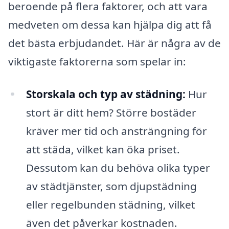
beroende på flera faktorer, och att vara
medveten om dessa kan hjälpa dig att få
det bästa erbjudandet. Här är några av de
viktigaste faktorerna som spelar in:
Storskala och typ av städning:
Hur
stort är ditt hem? Större bostäder
kräver mer tid och ansträngning för
att städa, vilket kan öka priset.
Dessutom kan du behöva olika typer
av städtjänster, som djupstädning
eller regelbunden städning, vilket
även det påverkar kostnaden.