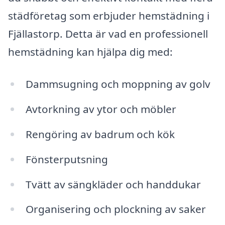
städföretag som erbjuder hemstädning i
Fjällastorp. Detta är vad en professionell
hemstädning kan hjälpa dig med:
Dammsugning och moppning av golv
Avtorkning av ytor och möbler
Rengöring av badrum och kök
Fönsterputsning
Tvätt av sängkläder och handdukar
Organisering och plockning av saker