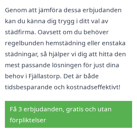
Genom att jämföra dessa erbjudanden
kan du känna dig trygg i ditt val av
städfirma. Oavsett om du behöver
regelbunden hemstädning eller enstaka
städningar, så hjälper vi dig att hitta den
mest passande lösningen för just dina
behov i Fjällastorp. Det är både
tidsbesparande och kostnadseffektivt!
Få 3 erbjudanden, gratis och utan
förpliktelser