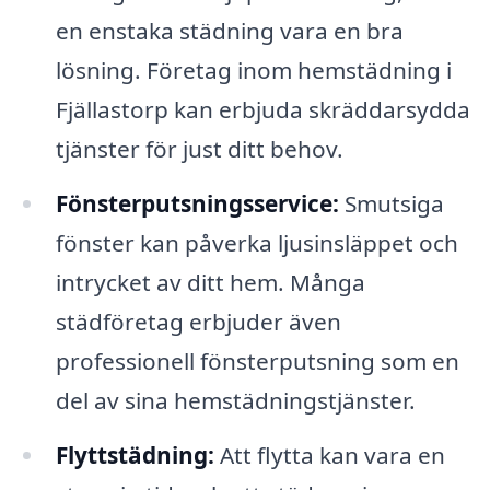
en enstaka städning vara en bra
lösning. Företag inom hemstädning i
Fjällastorp kan erbjuda skräddarsydda
tjänster för just ditt behov.
Fönsterputsningsservice:
Smutsiga
fönster kan påverka ljusinsläppet och
intrycket av ditt hem. Många
städföretag erbjuder även
professionell fönsterputsning som en
del av sina hemstädningstjänster.
Flyttstädning:
Att flytta kan vara en