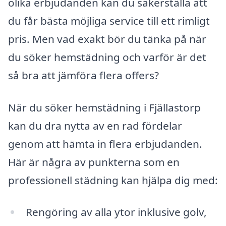
olika erbjudanden kan du säkerställa att
du får bästa möjliga service till ett rimligt
pris. Men vad exakt bör du tänka på när
du söker hemstädning och varför är det
så bra att jämföra flera offers?
När du söker hemstädning i Fjällastorp
kan du dra nytta av en rad fördelar
genom att hämta in flera erbjudanden.
Här är några av punkterna som en
professionell städning kan hjälpa dig med:
Rengöring av alla ytor inklusive golv,