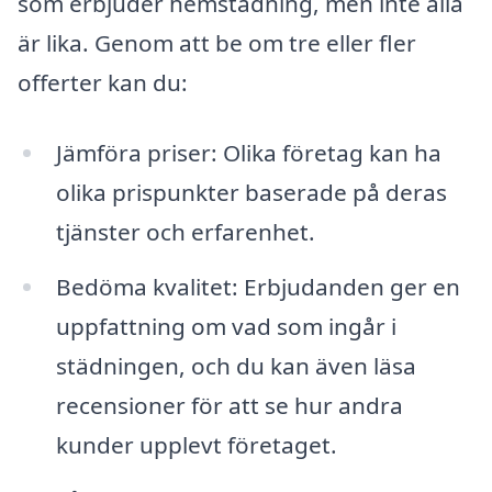
som erbjuder hemstädning, men inte alla
är lika. Genom att be om tre eller fler
offerter kan du:
Jämföra priser: Olika företag kan ha
olika prispunkter baserade på deras
tjänster och erfarenhet.
Bedöma kvalitet: Erbjudanden ger en
uppfattning om vad som ingår i
städningen, och du kan även läsa
recensioner för att se hur andra
kunder upplevt företaget.