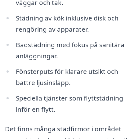
väggar och tak.
Städning av kök inklusive disk och
rengöring av apparater.
Badstädning med fokus på sanitära
anläggningar.
Fönsterputs för klarare utsikt och
bättre ljusinsläpp.
Speciella tjänster som flyttstädning
inför en flytt.
Det finns många städfirmor i området