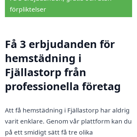
förpliktelser
Få 3 erbjudanden för
hemstädning i
Fjällastorp från
professionella företag
Att få hemstädning i Fjällastorp har aldrig
varit enklare. Genom vår plattform kan du
på ett smidigt sätt få tre olika