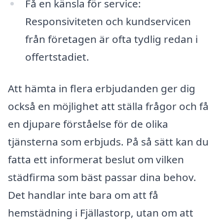
Få en känsla för service:
Responsiviteten och kundservicen
från företagen är ofta tydlig redan i
offertstadiet.
Att hämta in flera erbjudanden ger dig
också en möjlighet att ställa frågor och få
en djupare förståelse för de olika
tjänsterna som erbjuds. På så sätt kan du
fatta ett informerat beslut om vilken
städfirma som bäst passar dina behov.
Det handlar inte bara om att få
hemstädning i Fjällastorp, utan om att