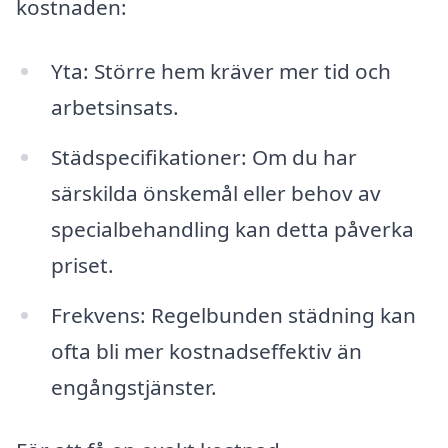
kostnaden:
Yta: Större hem kräver mer tid och
arbetsinsats.
Städspecifikationer: Om du har
särskilda önskemål eller behov av
specialbehandling kan detta påverka
priset.
Frekvens: Regelbunden städning kan
ofta bli mer kostnadseffektiv än
engångstjänster.