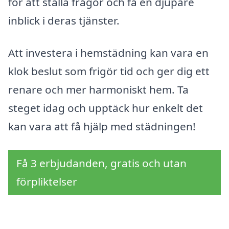
för att ställa frågor och få en djupare
inblick i deras tjänster.
Att investera i hemstädning kan vara en
klok beslut som frigör tid och ger dig ett
renare och mer harmoniskt hem. Ta
steget idag och upptäck hur enkelt det
kan vara att få hjälp med städningen!
Få 3 erbjudanden, gratis och utan
förpliktelser