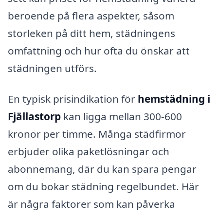
beroende på flera aspekter, såsom
storleken på ditt hem, städningens
omfattning och hur ofta du önskar att
städningen utförs.
En typisk prisindikation för
hemstädning i
Fjällastorp
kan ligga mellan 300-600
kronor per timme. Många städfirmor
erbjuder olika paketlösningar och
abonnemang, där du kan spara pengar
om du bokar städning regelbundet. Här
är några faktorer som kan påverka