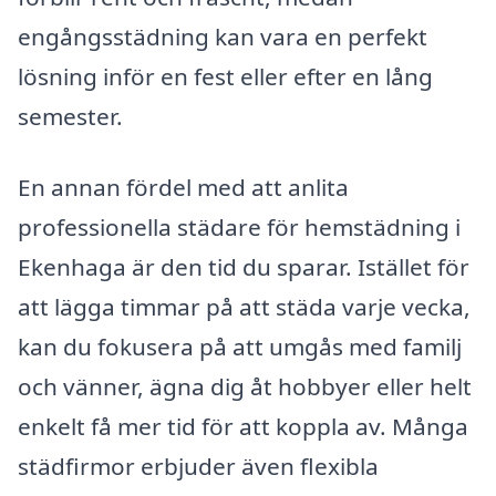
engångsstädning kan vara en perfekt
lösning inför en fest eller efter en lång
semester.
En annan fördel med att anlita
professionella städare för hemstädning i
Ekenhaga är den tid du sparar. Istället för
att lägga timmar på att städa varje vecka,
kan du fokusera på att umgås med familj
och vänner, ägna dig åt hobbyer eller helt
enkelt få mer tid för att koppla av. Många
städfirmor erbjuder även flexibla