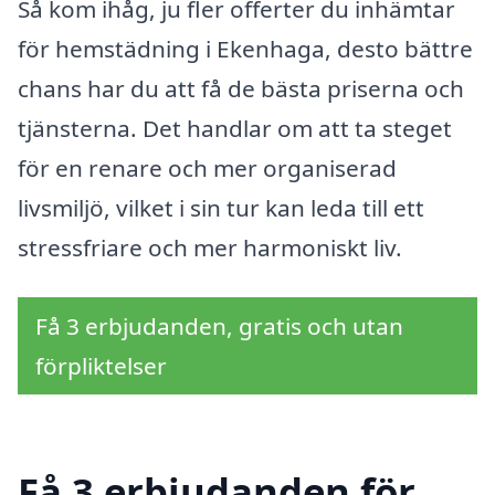
Så kom ihåg, ju fler offerter du inhämtar
för hemstädning i Ekenhaga, desto bättre
chans har du att få de bästa priserna och
tjänsterna. Det handlar om att ta steget
för en renare och mer organiserad
livsmiljö, vilket i sin tur kan leda till ett
stressfriare och mer harmoniskt liv.
Få 3 erbjudanden, gratis och utan
förpliktelser
Få 3 erbjudanden för