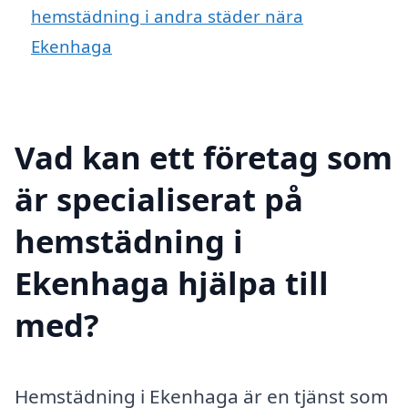
hemstädning i andra städer nära
Ekenhaga
Vad kan ett företag som
är specialiserat på
hemstädning i
Ekenhaga hjälpa till
med?
Hemstädning i Ekenhaga är en tjänst som