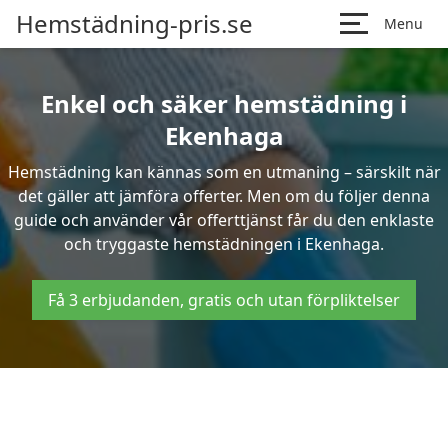
Hemstädning-pris.se
Menu
Enkel och säker hemstädning i
Ekenhaga
Hemstädning kan kännas som en utmaning – särskilt när
det gäller att jämföra offerter. Men om du följer denna
guide och använder vår offerttjänst får du den enklaste
och tryggaste hemstädningen i Ekenhaga.
Få 3 erbjudanden, gratis och utan förpliktelser