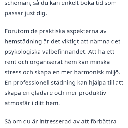
scheman, så du kan enkelt boka tid som
passar just dig.
Förutom de praktiska aspekterna av
hemstädning är det viktigt att nämna det
psykologiska välbefinnandet. Att ha ett
rent och organiserat hem kan minska
stress och skapa en mer harmonisk miljö.
En professionell städning kan hjälpa till att
skapa en gladare och mer produktiv
atmosfär i ditt hem.
Så om du är intresserad av att förbättra