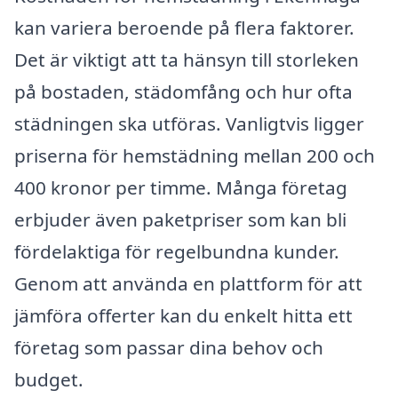
kan variera beroende på flera faktorer.
Det är viktigt att ta hänsyn till storleken
på bostaden, städomfång och hur ofta
städningen ska utföras. Vanligtvis ligger
priserna för hemstädning mellan 200 och
400 kronor per timme. Många företag
erbjuder även paketpriser som kan bli
fördelaktiga för regelbundna kunder.
Genom att använda en plattform för att
jämföra offerter kan du enkelt hitta ett
företag som passar dina behov och
budget.