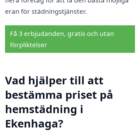
eran för städningstjänster.
Få 3 erbjudanden, gratis och utan
förpliktelser
Vad hjälper till att
bestämma priset på
hemstädning i
Ekenhaga?