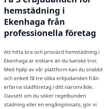
hemstädning i
Ekenhaga från
professionella företag
Att hitta bra och prisvärd hemstädning i
Ekenhaga är enklare än du kanske tror.
Med hjälp av vår plattform kan du snabbt
och enkelt få tre olika erbjudanden från
erfarna städföretag i ditt närområde.
Oavsett om du söker regelbunden
städning eller en engångsinsats, gör vi