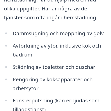
olika uppgifter. Här är några av de
tjänster som ofta ingår i hemstädning:
Dammsugning och moppning av golv
Avtorkning av ytor, inklusive kök och
badrum
Städning av toaletter och duschar
Rengöring av köksapparater och
arbetsytor
Fönsterputsning (kan erbjudas som
tilläggstjänst)