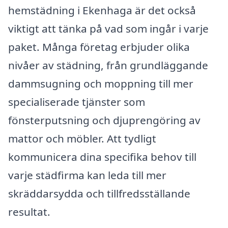
hemstädning i Ekenhaga är det också
viktigt att tänka på vad som ingår i varje
paket. Många företag erbjuder olika
nivåer av städning, från grundläggande
dammsugning och moppning till mer
specialiserade tjänster som
fönsterputsning och djuprengöring av
mattor och möbler. Att tydligt
kommunicera dina specifika behov till
varje städfirma kan leda till mer
skräddarsydda och tillfredsställande
resultat.