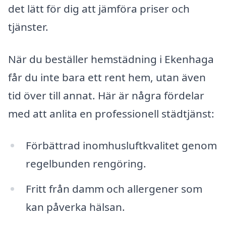
det lätt för dig att jämföra priser och
tjänster.
När du beställer hemstädning i Ekenhaga
får du inte bara ett rent hem, utan även
tid över till annat. Här är några fördelar
med att anlita en professionell städtjänst:
Förbättrad inomhusluftkvalitet genom
regelbunden rengöring.
Fritt från damm och allergener som
kan påverka hälsan.