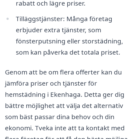
rabatt och lägre priser.
Tilläggstjänster: Många företag
erbjuder extra tjänster, som
fönsterputsning eller storstädning,
som kan påverka det totala priset.
Genom att be om flera offerter kan du
jämföra priser och tjänster för
hemstädning i Ekenhaga. Detta ger dig
bättre möjlighet att välja det alternativ
som bäst passar dina behov och din
ekonomi. Tveka inte att ta kontakt med
flera företag för att få den bästa möjliga