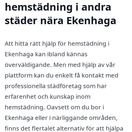
hemstädning i andra
städer nära Ekenhaga
Att hitta rätt hjälp för hemstädning i
Ekenhaga kan ibland kännas
överväldigande. Men med hjälp av vår
plattform kan du enkelt få kontakt med
professionella städföretag som har
erfarenhet och kunskap inom
hemstädning. Oavsett om du bor i
Ekenhaga eller i närliggande områden,
finns det flertalet alternativ för att hjälpa