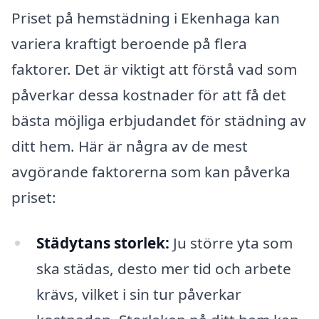
Priset på hemstädning i Ekenhaga kan
variera kraftigt beroende på flera
faktorer. Det är viktigt att förstå vad som
påverkar dessa kostnader för att få det
bästa möjliga erbjudandet för städning av
ditt hem. Här är några av de mest
avgörande faktorerna som kan påverka
priset:
Städytans storlek:
Ju större yta som
ska städas, desto mer tid och arbete
krävs, vilket i sin tur påverkar