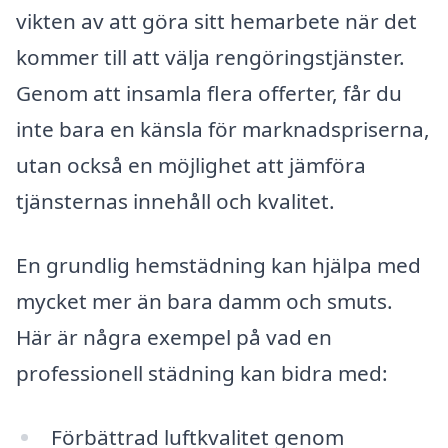
vikten av att göra sitt hemarbete när det
kommer till att välja rengöringstjänster.
Genom att insamla flera offerter, får du
inte bara en känsla för marknadspriserna,
utan också en möjlighet att jämföra
tjänsternas innehåll och kvalitet.
En grundlig hemstädning kan hjälpa med
mycket mer än bara damm och smuts.
Här är några exempel på vad en
professionell städning kan bidra med:
Förbättrad luftkvalitet genom