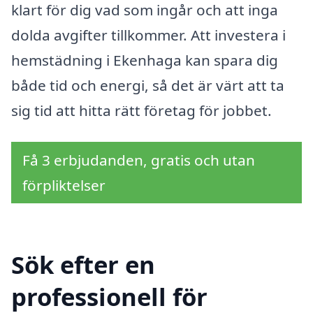
klart för dig vad som ingår och att inga
dolda avgifter tillkommer. Att investera i
hemstädning i Ekenhaga kan spara dig
både tid och energi, så det är värt att ta
sig tid att hitta rätt företag för jobbet.
Få 3 erbjudanden, gratis och utan
förpliktelser
Sök efter en
professionell för