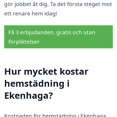
gör jobbet åt dig. Ta det första steget mot
ett renare hem idag!
Få 3 erbjudanden, gratis och utan
förpliktelser
Hur mycket kostar
hemstädning i
Ekenhaga?
Kostnaden för hemstädning i Ekenhaga