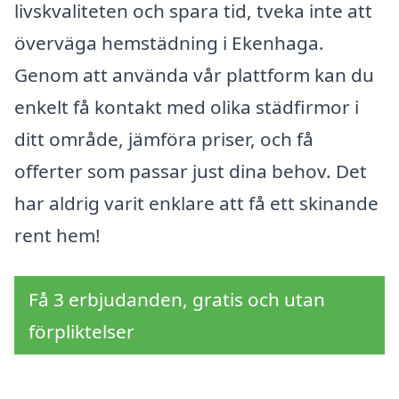
livskvaliteten och spara tid, tveka inte att
överväga hemstädning i Ekenhaga.
Genom att använda vår plattform kan du
enkelt få kontakt med olika städfirmor i
ditt område, jämföra priser, och få
offerter som passar just dina behov. Det
har aldrig varit enklare att få ett skinande
rent hem!
Få 3 erbjudanden, gratis och utan
förpliktelser