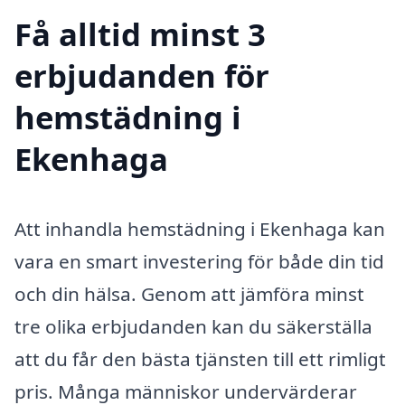
Få alltid minst 3
erbjudanden för
hemstädning i
Ekenhaga
Att inhandla hemstädning i Ekenhaga kan
vara en smart investering för både din tid
och din hälsa. Genom att jämföra minst
tre olika erbjudanden kan du säkerställa
att du får den bästa tjänsten till ett rimligt
pris. Många människor undervärderar