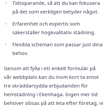
Tidssparande, så att du kan fokusera
på det som verkligen betyder något.
Erfarenhet och expertis som
säkerställer högkvalitativ städning.
Flexibla scheman som passar just dina
behov.
Genom att fylla i ett enkelt formulär på
vår webbplats kan du inom kort ta emot
tre skräddarsydda erbjudanden för
hemstädning i Ekenhaga. Ingen mer tid
behöver slösas på att leta efter företag, vi