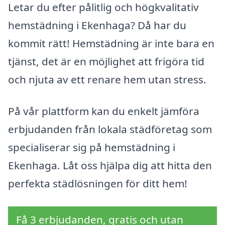
Letar du efter pålitlig och högkvalitativ
hemstädning i Ekenhaga? Då har du
kommit rätt! Hemstädning är inte bara en
tjänst, det är en möjlighet att frigöra tid
och njuta av ett renare hem utan stress.
På vår plattform kan du enkelt jämföra
erbjudanden från lokala städföretag som
specialiserar sig på hemstädning i
Ekenhaga. Låt oss hjälpa dig att hitta den
perfekta städlösningen för ditt hem!
Få 3 erbjudanden, gratis och utan