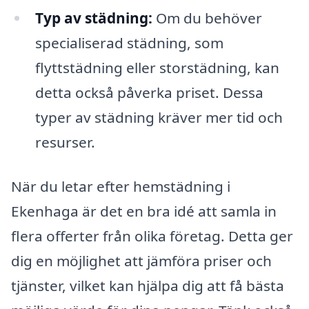
Typ av städning:
Om du behöver
specialiserad städning, som
flyttstädning eller storstädning, kan
detta också påverka priset. Dessa
typer av städning kräver mer tid och
resurser.
När du letar efter hemstädning i
Ekenhaga är det en bra idé att samla in
flera offerter från olika företag. Detta ger
dig en möjlighet att jämföra priser och
tjänster, vilket kan hjälpa dig att få bästa