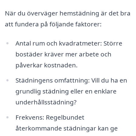
När du överväger hemstädning är det bra
att fundera på följande faktorer:
Antal rum och kvadratmeter: Större
bostäder kräver mer arbete och
påverkar kostnaden.
Städningens omfattning: Vill du ha en
grundlig städning eller en enklare
underhållsstädning?
Frekvens: Regelbundet
återkommande städningar kan ge