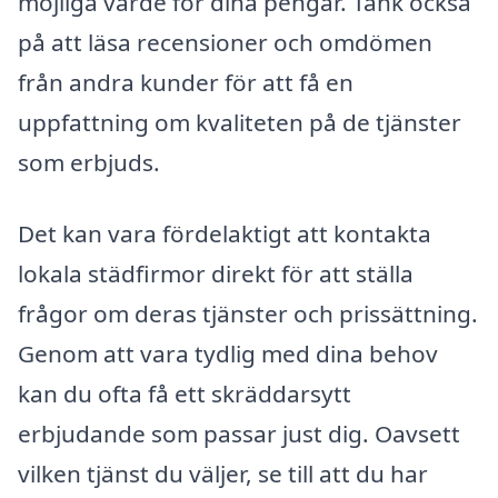
möjliga värde för dina pengar. Tänk också
på att läsa recensioner och omdömen
från andra kunder för att få en
uppfattning om kvaliteten på de tjänster
som erbjuds.
Det kan vara fördelaktigt att kontakta
lokala städfirmor direkt för att ställa
frågor om deras tjänster och prissättning.
Genom att vara tydlig med dina behov
kan du ofta få ett skräddarsytt
erbjudande som passar just dig. Oavsett
vilken tjänst du väljer, se till att du har