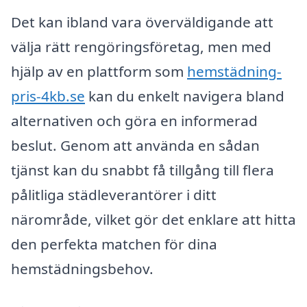
Det kan ibland vara överväldigande att
välja rätt rengöringsföretag, men med
hjälp av en plattform som
hemstädning-
pris-4kb.se
kan du enkelt navigera bland
alternativen och göra en informerad
beslut. Genom att använda en sådan
tjänst kan du snabbt få tillgång till flera
pålitliga städleverantörer i ditt
närområde, vilket gör det enklare att hitta
den perfekta matchen för dina
hemstädningsbehov.