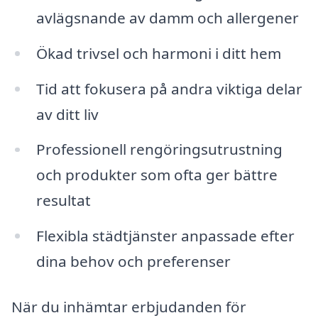
avlägsnande av damm och allergener
Ökad trivsel och harmoni i ditt hem
Tid att fokusera på andra viktiga delar
av ditt liv
Professionell rengöringsutrustning
och produkter som ofta ger bättre
resultat
Flexibla städtjänster anpassade efter
dina behov och preferenser
När du inhämtar erbjudanden för