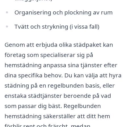
Organisering och plockning av rum
Tvätt och strykning (i vissa fall)
Genom att erbjuda olika städpaket kan
företag som specialiserar sig på
hemstädning anpassa sina tjänster efter
dina specifika behov. Du kan välja att hyra
städning på en regelbunden basis, eller
enstaka städtjänster beroende på vad
som passar dig bäst. Regelbunden
hemstädning säkerställer att ditt hem
förblir rent och fräscht, medan