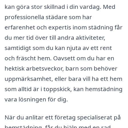
kan göra stor skillnad i din vardag. Med
professionella städare som har
erfarenhet och expertis inom städning får
du mer tid över till andra aktiviteter,
samtidigt som du kan njuta av ett rent
och fräscht hem. Oavsett om du har en
hektisk arbetsveckor, barn som behöver
uppmärksamhet, eller bara vill ha ett hem
som alltid är i toppskick, kan hemstädning
vara lösningen för dig.
När du anlitar ett företag specialiserat på
hemstädning, får du hjälp med en rad