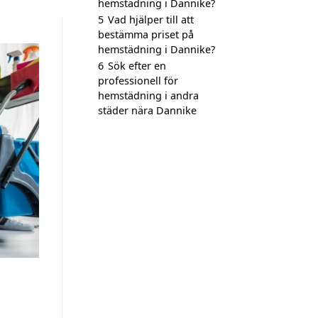
hemstädning i Dannike?
5
Vad hjälper till att
bestämma priset på
hemstädning i Dannike?
6
Sök efter en
professionell för
hemstädning i andra
städer nära Dannike