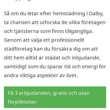
Så om du letar efter hemstädning i Dalby,
ta chansen att utforska de olika företagen
och tjänsterna som finns tillgängliga.
Genom att välja ett professionellt
städföretag kan du försäkra dig om att
ditt hem alltid är städat och inbjudande,
samtidigt som du sparar tid och energi för
andra viktiga aspekter av livet.
Få 3 erbjudanden, gratis och utan
förpliktelser