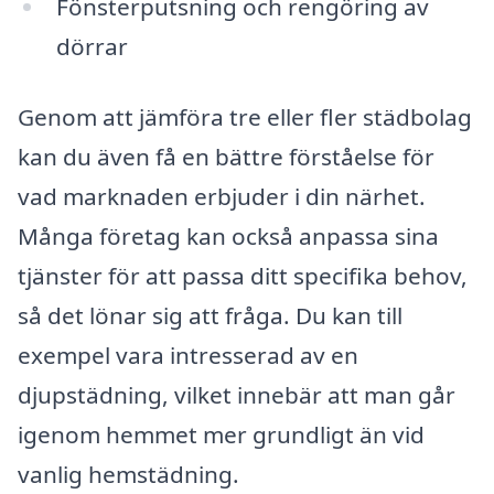
Fönsterputsning och rengöring av
dörrar
Genom att jämföra tre eller fler städbolag
kan du även få en bättre förståelse för
vad marknaden erbjuder i din närhet.
Många företag kan också anpassa sina
tjänster för att passa ditt specifika behov,
så det lönar sig att fråga. Du kan till
exempel vara intresserad av en
djupstädning, vilket innebär att man går
igenom hemmet mer grundligt än vid
vanlig hemstädning.