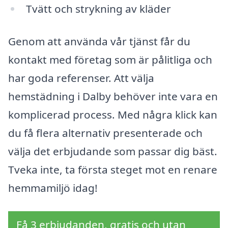
Tvätt och strykning av kläder
Genom att använda vår tjänst får du
kontakt med företag som är pålitliga och
har goda referenser. Att välja
hemstädning i Dalby behöver inte vara en
komplicerad process. Med några klick kan
du få flera alternativ presenterade och
välja det erbjudande som passar dig bäst.
Tveka inte, ta första steget mot en renare
hemmamiljö idag!
Få 3 erbjudanden, gratis och utan