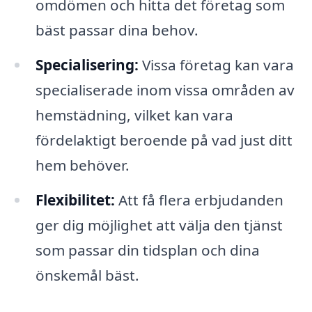
omdömen och hitta det företag som
bäst passar dina behov.
Specialisering:
Vissa företag kan vara
specialiserade inom vissa områden av
hemstädning, vilket kan vara
fördelaktigt beroende på vad just ditt
hem behöver.
Flexibilitet:
Att få flera erbjudanden
ger dig möjlighet att välja den tjänst
som passar din tidsplan och dina
önskemål bäst.