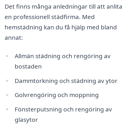
Det finns många anledningar till att anlita
en professionell städfirma. Med
hemstädning kan du få hjälp med bland
annat:
Allmän städning och rengöring av
bostaden
Dammtorkning och städning av ytor
Golvrengöring och moppning
Fönsterputsning och rengöring av
glasytor