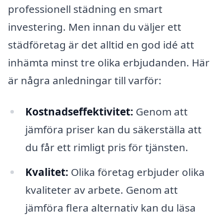
professionell städning en smart
investering. Men innan du väljer ett
städföretag är det alltid en god idé att
inhämta minst tre olika erbjudanden. Här
är några anledningar till varför:
Kostnadseffektivitet:
Genom att
jämföra priser kan du säkerställa att
du får ett rimligt pris för tjänsten.
Kvalitet:
Olika företag erbjuder olika
kvaliteter av arbete. Genom att
jämföra flera alternativ kan du läsa