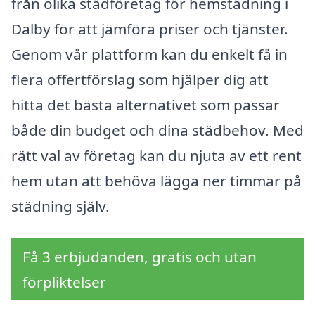
från olika städföretag för hemstädning i
Dalby för att jämföra priser och tjänster.
Genom vår plattform kan du enkelt få in
flera offertförslag som hjälper dig att
hitta det bästa alternativet som passar
både din budget och dina städbehov. Med
rätt val av företag kan du njuta av ett rent
hem utan att behöva lägga ner timmar på
städning själv.
Få 3 erbjudanden, gratis och utan
förpliktelser