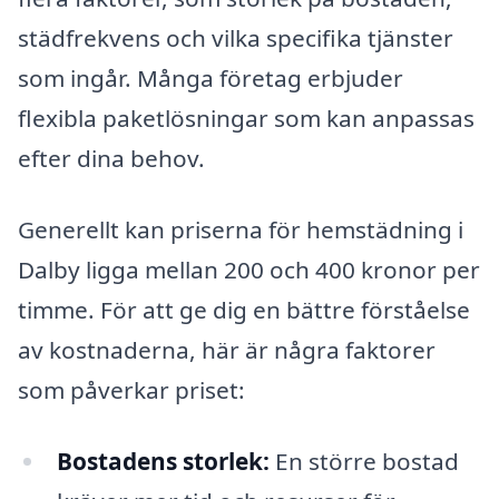
städfrekvens och vilka specifika tjänster
som ingår. Många företag erbjuder
flexibla paketlösningar som kan anpassas
efter dina behov.
Generellt kan priserna för hemstädning i
Dalby ligga mellan 200 och 400 kronor per
timme. För att ge dig en bättre förståelse
av kostnaderna, här är några faktorer
som påverkar priset:
Bostadens storlek:
En större bostad