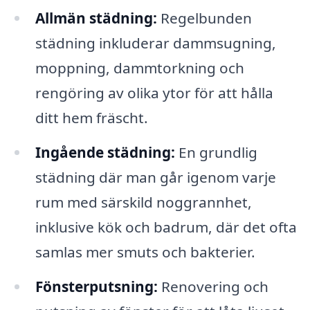
Allmän städning:
Regelbunden
städning inkluderar dammsugning,
moppning, dammtorkning och
rengöring av olika ytor för att hålla
ditt hem fräscht.
Ingående städning:
En grundlig
städning där man går igenom varje
rum med särskild noggrannhet,
inklusive kök och badrum, där det ofta
samlas mer smuts och bakterier.
Fönsterputsning:
Renovering och