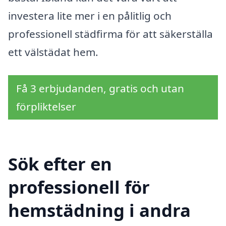
investera lite mer i en pålitlig och
professionell städfirma för att säkerställa
ett välstädat hem.
Få 3 erbjudanden, gratis och utan
förpliktelser
Sök efter en
professionell för
hemstädning i andra