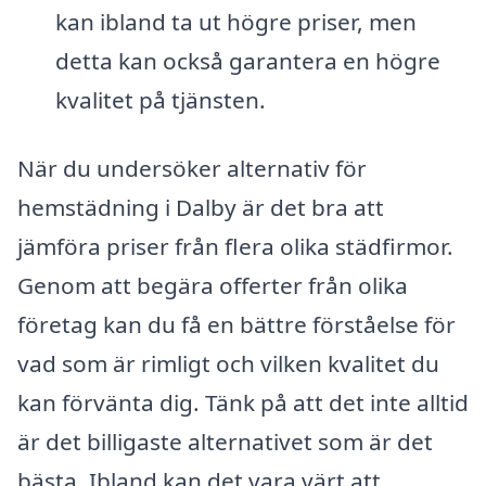
kan ibland ta ut högre priser, men
detta kan också garantera en högre
kvalitet på tjänsten.
När du undersöker alternativ för
hemstädning i Dalby är det bra att
jämföra priser från flera olika städfirmor.
Genom att begära offerter från olika
företag kan du få en bättre förståelse för
vad som är rimligt och vilken kvalitet du
kan förvänta dig. Tänk på att det inte alltid
är det billigaste alternativet som är det
bästa. Ibland kan det vara värt att