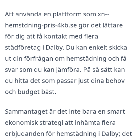
Att använda en plattform som xn--
hemstdning-pris-4kb.se gör det lättare
för dig att få kontakt med flera
städföretag i Dalby. Du kan enkelt skicka
ut din förfrågan om hemstädning och få
svar som du kan jämföra. På så sätt kan
du hitta det som passar just dina behov
och budget bäst.
Sammantaget är det inte bara en smart
ekonomisk strategi att inhämta flera
erbjudanden för hemstädning i Dalby; det