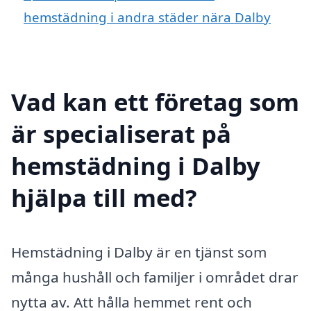
hemstädning i andra städer nära Dalby
Vad kan ett företag som
är specialiserat på
hemstädning i Dalby
hjälpa till med?
Hemstädning i Dalby är en tjänst som
många hushåll och familjer i området drar
nytta av. Att hålla hemmet rent och