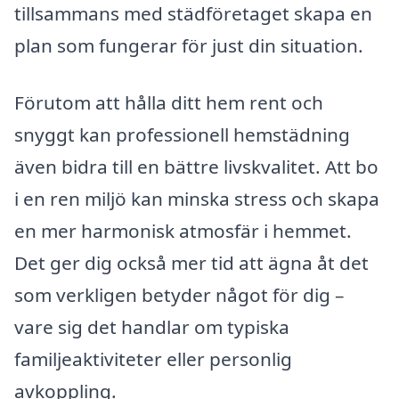
tillsammans med städföretaget skapa en
plan som fungerar för just din situation.
Förutom att hålla ditt hem rent och
snyggt kan professionell hemstädning
även bidra till en bättre livskvalitet. Att bo
i en ren miljö kan minska stress och skapa
en mer harmonisk atmosfär i hemmet.
Det ger dig också mer tid att ägna åt det
som verkligen betyder något för dig –
vare sig det handlar om typiska
familjeaktiviteter eller personlig
avkoppling.