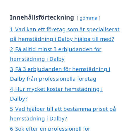
Innehållsförteckning
gömma
1
Vad kan ett företag som är specialiserat
på hemstädning i Dalby hjälpa till med?
2
Få alltid minst 3 erbjudanden för
hemstädning i Dalby
3
Få 3 erbjudanden för hemstädning i
Dalby från professionella företag
4
Hur mycket kostar hemstädning i
Dalby?
5
Vad hjälper till att bestämma priset på
hemstädning i Dalby?
6
Sök efter en professionell för