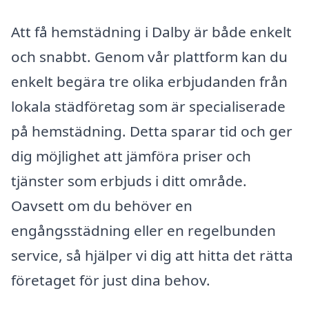
Att få hemstädning i Dalby är både enkelt
och snabbt. Genom vår plattform kan du
enkelt begära tre olika erbjudanden från
lokala städföretag som är specialiserade
på hemstädning. Detta sparar tid och ger
dig möjlighet att jämföra priser och
tjänster som erbjuds i ditt område.
Oavsett om du behöver en
engångsstädning eller en regelbunden
service, så hjälper vi dig att hitta det rätta
företaget för just dina behov.