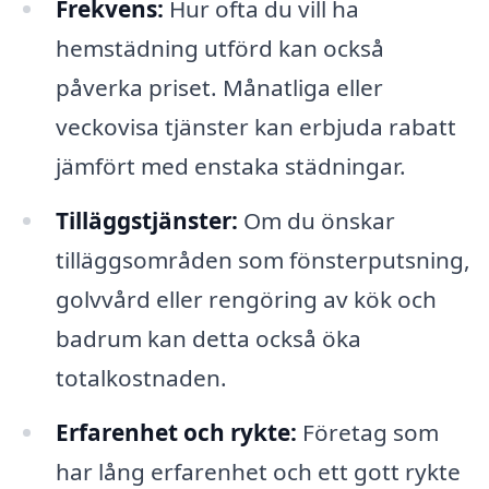
Frekvens:
Hur ofta du vill ha
hemstädning utförd kan också
påverka priset. Månatliga eller
veckovisa tjänster kan erbjuda rabatt
jämfört med enstaka städningar.
Tilläggstjänster:
Om du önskar
tilläggsområden som fönsterputsning,
golvvård eller rengöring av kök och
badrum kan detta också öka
totalkostnaden.
Erfarenhet och rykte:
Företag som
har lång erfarenhet och ett gott rykte