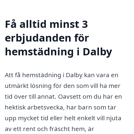
Få alltid minst 3
erbjudanden för
hemstädning i Dalby
Att få hemstädning i Dalby kan vara en
utmärkt lösning för den som vill ha mer
tid över till annat. Oavsett om du har en
hektisk arbetsvecka, har barn som tar
upp mycket tid eller helt enkelt vill njuta
av ett rent och fräscht hem, är