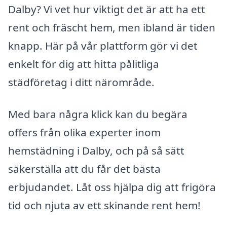
Dalby? Vi vet hur viktigt det är att ha ett
rent och fräscht hem, men ibland är tiden
knapp. Här på vår plattform gör vi det
enkelt för dig att hitta pålitliga
städföretag i ditt närområde.
Med bara några klick kan du begära
offers från olika experter inom
hemstädning i Dalby, och på så sätt
säkerställa att du får det bästa
erbjudandet. Låt oss hjälpa dig att frigöra
tid och njuta av ett skinande rent hem!