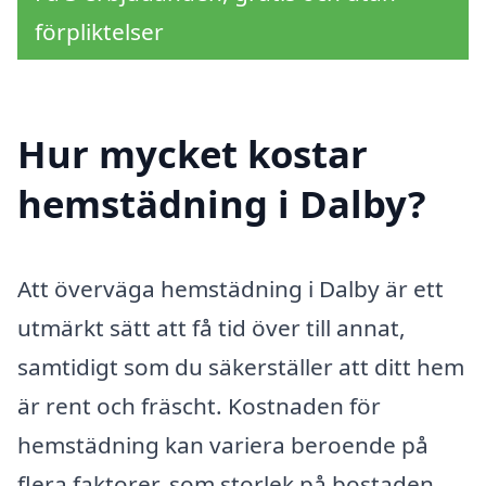
förpliktelser
Hur mycket kostar
hemstädning i Dalby?
Att överväga hemstädning i Dalby är ett
utmärkt sätt att få tid över till annat,
samtidigt som du säkerställer att ditt hem
är rent och fräscht. Kostnaden för
hemstädning kan variera beroende på
flera faktorer, som storlek på bostaden,