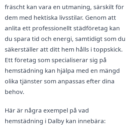
fräscht kan vara en utmaning, särskilt för
dem med hektiska livsstilar. Genom att
anlita ett professionellt städföretag kan
du spara tid och energi, samtidigt som du
säkerställer att ditt hem hålls i toppskick.
Ett företag som specialiserar sig på
hemstädning kan hjälpa med en mängd
olika tjänster som anpassas efter dina
behov.
Här är några exempel på vad
hemstädning i Dalby kan innebära: