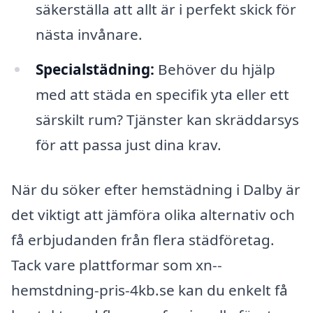
säkerställa att allt är i perfekt skick för
nästa invånare.
Specialstädning:
Behöver du hjälp
med att städa en specifik yta eller ett
särskilt rum? Tjänster kan skräddarsys
för att passa just dina krav.
När du söker efter hemstädning i Dalby är
det viktigt att jämföra olika alternativ och
få erbjudanden från flera städföretag.
Tack vare plattformar som xn--
hemstdning-pris-4kb.se kan du enkelt få