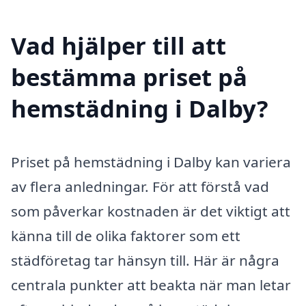
Vad hjälper till att
bestämma priset på
hemstädning i Dalby?
Priset på hemstädning i Dalby kan variera
av flera anledningar. För att förstå vad
som påverkar kostnaden är det viktigt att
känna till de olika faktorer som ett
städföretag tar hänsyn till. Här är några
centrala punkter att beakta när man letar