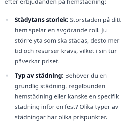
efter erbjudanden på hemstädning:
Städytans storlek:
Storstaden på ditt
hem spelar en avgörande roll. Ju
större yta som ska städas, desto mer
tid och resurser krävs, vilket i sin tur
påverkar priset.
Typ av städning:
Behöver du en
grundlig städning, regelbunden
hemstädning eller kanske en specifik
städning inför en fest? Olika typer av
städningar har olika prispunkter.