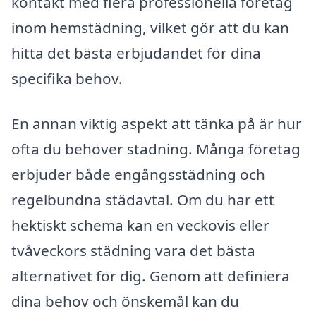
kontakt med flera professionella företag
inom hemstädning, vilket gör att du kan
hitta det bästa erbjudandet för dina
specifika behov.
En annan viktig aspekt att tänka på är hur
ofta du behöver städning. Många företag
erbjuder både engångsstädning och
regelbundna städavtal. Om du har ett
hektiskt schema kan en veckovis eller
tvåveckors städning vara det bästa
alternativet för dig. Genom att definiera
dina behov och önskemål kan du