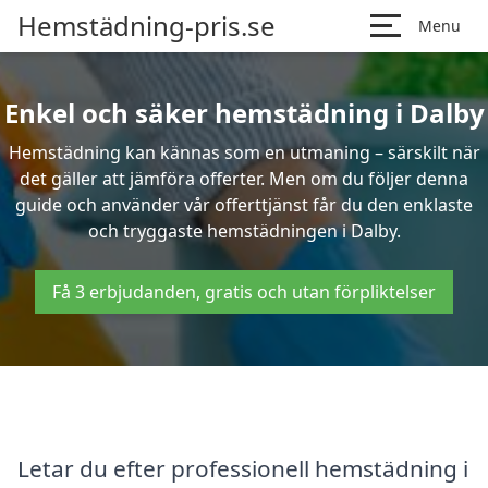
Hemstädning-pris.se
Menu
Enkel och säker hemstädning i Dalby
Hemstädning kan kännas som en utmaning – särskilt när
det gäller att jämföra offerter. Men om du följer denna
guide och använder vår offerttjänst får du den enklaste
och tryggaste hemstädningen i Dalby.
Få 3 erbjudanden, gratis och utan förpliktelser
Letar du efter professionell hemstädning i