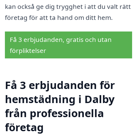
kan också ge dig trygghet i att du valt rätt
företag för att ta hand om ditt hem.
Få 3 erbjudanden, gratis och utan
förpliktelser
Få 3 erbjudanden för
hemstädning i Dalby
från professionella
företag