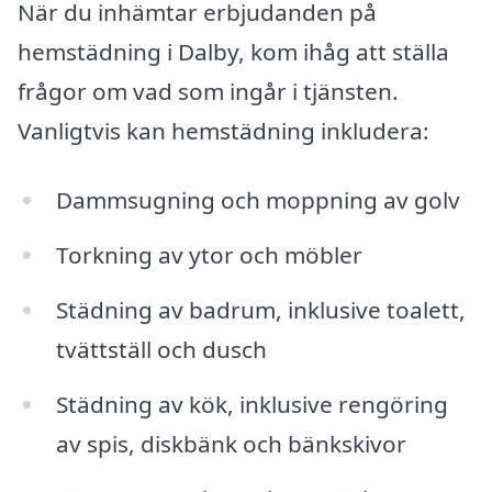
När du inhämtar erbjudanden på
hemstädning i Dalby, kom ihåg att ställa
frågor om vad som ingår i tjänsten.
Vanligtvis kan hemstädning inkludera:
Dammsugning och moppning av golv
Torkning av ytor och möbler
Städning av badrum, inklusive toalett,
tvättställ och dusch
Städning av kök, inklusive rengöring
av spis, diskbänk och bänkskivor