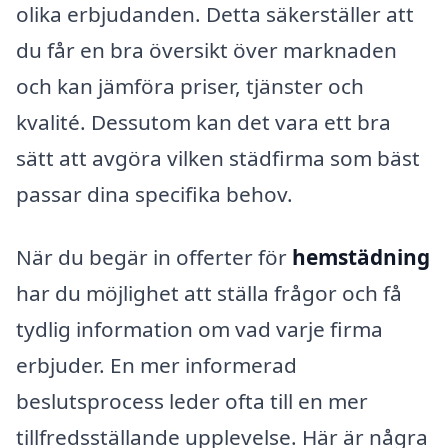
olika erbjudanden. Detta säkerställer att
du får en bra översikt över marknaden
och kan jämföra priser, tjänster och
kvalité. Dessutom kan det vara ett bra
sätt att avgöra vilken städfirma som bäst
passar dina specifika behov.
När du begär in offerter för
hemstädning
har du möjlighet att ställa frågor och få
tydlig information om vad varje firma
erbjuder. En mer informerad
beslutsprocess leder ofta till en mer
tillfredsställande upplevelse. Här är några