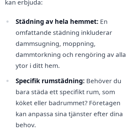
kan erbjuda:
Städning av hela hemmet:
En
omfattande städning inkluderar
dammsugning, moppning,
dammtorkning och rengöring av alla
ytor i ditt hem.
Specifik rumstädning:
Behöver du
bara städa ett specifikt rum, som
köket eller badrummet? Företagen
kan anpassa sina tjänster efter dina
behov.