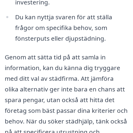
investering.
Du kan nyttja svaren för att ställa
frågor om specifika behov, som
fönsterputs eller djupstädning.
Genom att sätta tid på att samla in
information, kan du känna dig tryggare
med ditt val av städfirma. Att jämföra
olika alternativ ger inte bara en chans att
spara pengar, utan också att hitta det
företag som bäst passar dina kriterier och
behov. När du söker städhjälp, tänk också
på att specificera utrustning och