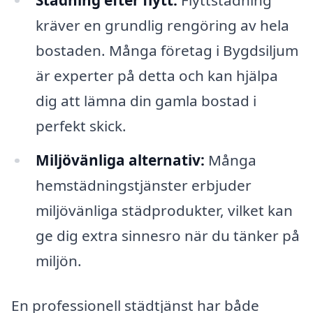
kräver en grundlig rengöring av hela
bostaden. Många företag i Bygdsiljum
är experter på detta och kan hjälpa
dig att lämna din gamla bostad i
perfekt skick.
Miljövänliga alternativ:
Många
hemstädningstjänster erbjuder
miljövänliga städprodukter, vilket kan
ge dig extra sinnesro när du tänker på
miljön.
En professionell städtjänst har både