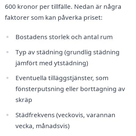
600 kronor per tillfälle. Nedan är några
faktorer som kan påverka priset:
Bostadens storlek och antal rum
Typ av städning (grundlig städning
jämfört med ytstädning)
Eventuella tilläggstjänster, som
fönsterputsning eller borttagning av
skräp
Städfrekvens (veckovis, varannan
vecka, månadsvis)