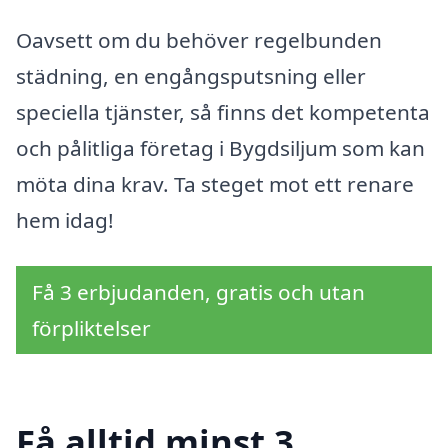
Oavsett om du behöver regelbunden
städning, en engångsputsning eller
speciella tjänster, så finns det kompetenta
och pålitliga företag i Bygdsiljum som kan
möta dina krav. Ta steget mot ett renare
hem idag!
Få 3 erbjudanden, gratis och utan
förpliktelser
Få alltid minst 3