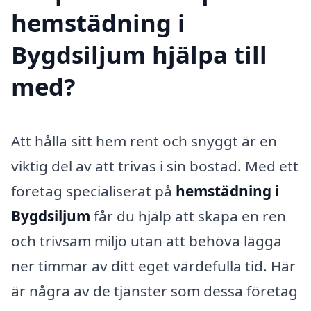
hemstädning i
Bygdsiljum hjälpa till
med?
Att hålla sitt hem rent och snyggt är en
viktig del av att trivas i sin bostad. Med ett
företag specialiserat på
hemstädning i
Bygdsiljum
får du hjälp att skapa en ren
och trivsam miljö utan att behöva lägga
ner timmar av ditt eget värdefulla tid. Här
är några av de tjänster som dessa företag