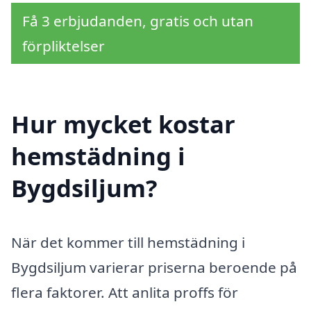
Få 3 erbjudanden, gratis och utan
förpliktelser
Hur mycket kostar
hemstädning i
Bygdsiljum?
När det kommer till hemstädning i
Bygdsiljum varierar priserna beroende på
flera faktorer. Att anlita proffs för