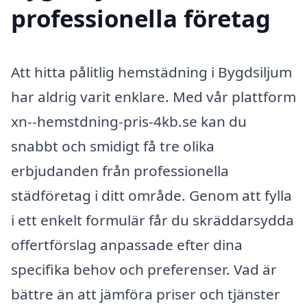
professionella företag
Att hitta pålitlig hemstädning i Bygdsiljum
har aldrig varit enklare. Med vår plattform
xn--hemstdning-pris-4kb.se kan du
snabbt och smidigt få tre olika
erbjudanden från professionella
städföretag i ditt område. Genom att fylla
i ett enkelt formulär får du skräddarsydda
offertförslag anpassade efter dina
specifika behov och preferenser. Vad är
bättre än att jämföra priser och tjänster