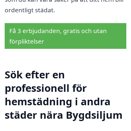
ordentligt städat.
Få 3 erbjudanden, gratis och utan
förpliktelser
Sök efter en
professionell för
hemstädning i andra
städer nära Bygdsiljum