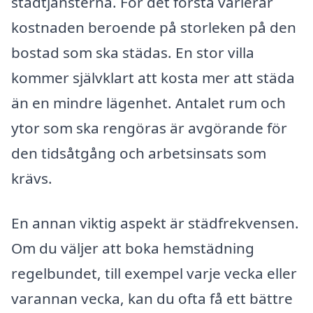
städtjänsterna. För det första varierar
kostnaden beroende på storleken på den
bostad som ska städas. En stor villa
kommer självklart att kosta mer att städa
än en mindre lägenhet. Antalet rum och
ytor som ska rengöras är avgörande för
den tidsåtgång och arbetsinsats som
krävs.
En annan viktig aspekt är städfrekvensen.
Om du väljer att boka hemstädning
regelbundet, till exempel varje vecka eller
varannan vecka, kan du ofta få ett bättre