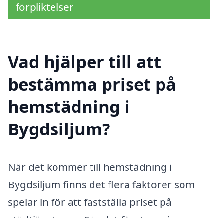
förpliktelser
Vad hjälper till att
bestämma priset på
hemstädning i
Bygdsiljum?
När det kommer till hemstädning i
Bygdsiljum finns det flera faktorer som
spelar in för att fastställa priset på