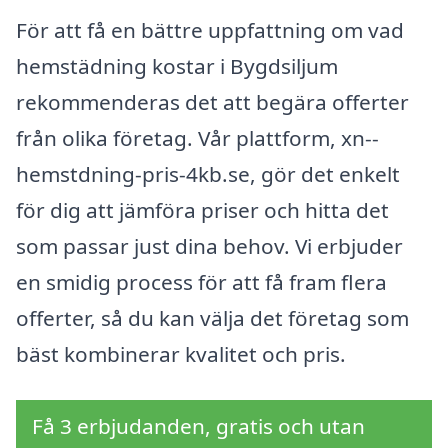
För att få en bättre uppfattning om vad
hemstädning kostar i Bygdsiljum
rekommenderas det att begära offerter
från olika företag. Vår plattform, xn--
hemstdning-pris-4kb.se, gör det enkelt
för dig att jämföra priser och hitta det
som passar just dina behov. Vi erbjuder
en smidig process för att få fram flera
offerter, så du kan välja det företag som
bäst kombinerar kvalitet och pris.
Få 3 erbjudanden, gratis och utan