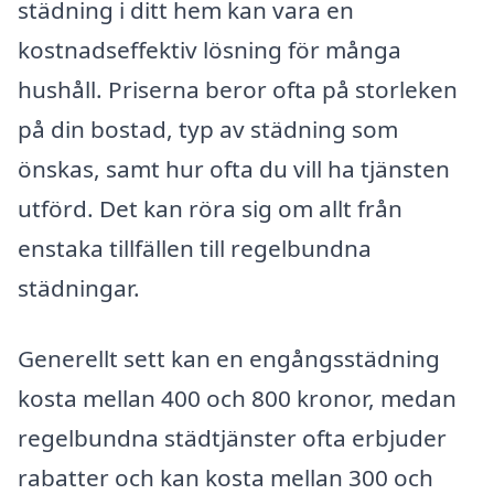
städning i ditt hem kan vara en
kostnadseffektiv lösning för många
hushåll. Priserna beror ofta på storleken
på din bostad, typ av städning som
önskas, samt hur ofta du vill ha tjänsten
utförd. Det kan röra sig om allt från
enstaka tillfällen till regelbundna
städningar.
Generellt sett kan en engångsstädning
kosta mellan 400 och 800 kronor, medan
regelbundna städtjänster ofta erbjuder
rabatter och kan kosta mellan 300 och