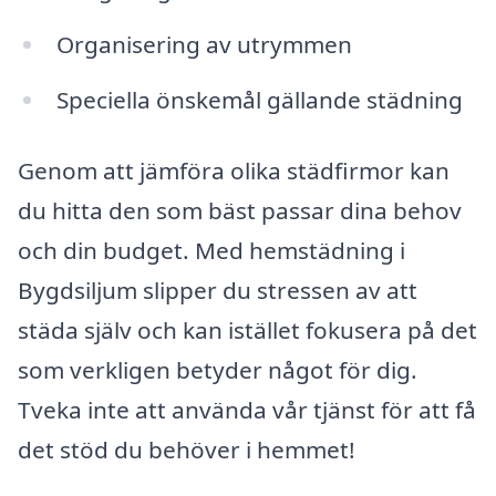
Organisering av utrymmen
Speciella önskemål gällande städning
Genom att jämföra olika städfirmor kan
du hitta den som bäst passar dina behov
och din budget. Med hemstädning i
Bygdsiljum slipper du stressen av att
städa själv och kan istället fokusera på det
som verkligen betyder något för dig.
Tveka inte att använda vår tjänst för att få
det stöd du behöver i hemmet!