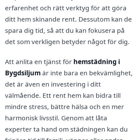
erfarenhet och rätt verktyg för att göra
ditt hem skinande rent. Dessutom kan de
spara dig tid, så att du kan fokusera på
det som verkligen betyder något för dig.
Att anlita en tjänst för
hemstädning i
Bygdsiljum
är inte bara en bekvämlighet,
det är även en investering i ditt
välmående. Ett rent hem kan bidra till
mindre stress, bättre hälsa och en mer
harmonisk livsstil. Genom att låta
experter ta hand om städningen kan du