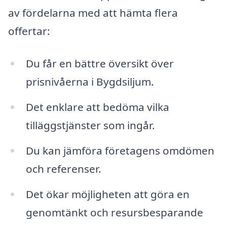
av fördelarna med att hämta flera
offertar:
Du får en bättre översikt över
prisnivåerna i Bygdsiljum.
Det enklare att bedöma vilka
tilläggstjänster som ingår.
Du kan jämföra företagens omdömen
och referenser.
Det ökar möjligheten att göra en
genomtänkt och resursbesparande