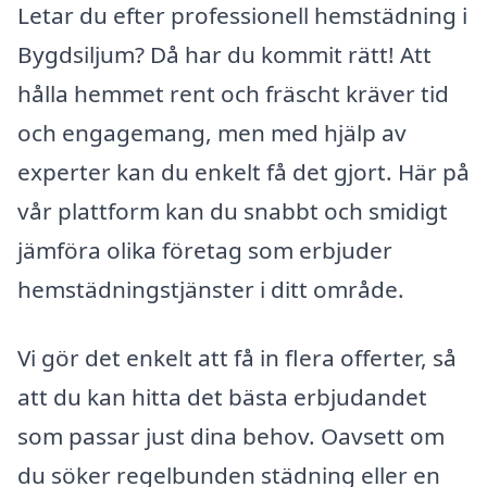
Letar du efter professionell hemstädning i
Bygdsiljum? Då har du kommit rätt! Att
hålla hemmet rent och fräscht kräver tid
och engagemang, men med hjälp av
experter kan du enkelt få det gjort. Här på
vår plattform kan du snabbt och smidigt
jämföra olika företag som erbjuder
hemstädningstjänster i ditt område.
Vi gör det enkelt att få in flera offerter, så
att du kan hitta det bästa erbjudandet
som passar just dina behov. Oavsett om
du söker regelbunden städning eller en