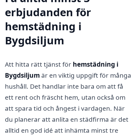
erbjudanden för
hemstädning i
Bygdsiljum
Att hitta rätt tjänst för
hemstädning i
Bygdsiljum
är en viktig uppgift för många
hushåll. Det handlar inte bara om att få
ett rent och fräscht hem, utan också om
att spara tid och ångest i vardagen. När
du planerar att anlita en städfirma är det
alltid en god idé att inhämta minst tre