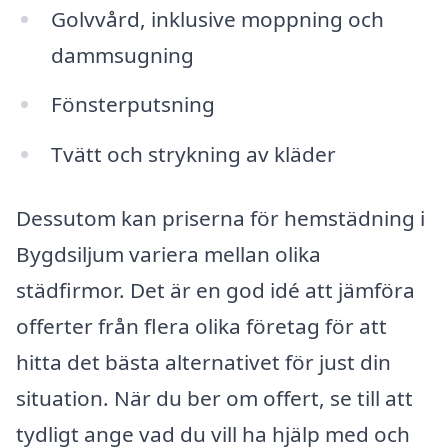
Golvvård, inklusive moppning och
dammsugning
Fönsterputsning
Tvätt och strykning av kläder
Dessutom kan priserna för hemstädning i
Bygdsiljum variera mellan olika
städfirmor. Det är en god idé att jämföra
offerter från flera olika företag för att
hitta det bästa alternativet för just din
situation. När du ber om offert, se till att
tydligt ange vad du vill ha hjälp med och