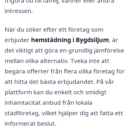
frigöra tid till familj, vänner eller andra
intressen.
När du söker efter ett företag som
erbjuder
hemstädning i Bygdsiljum
, är
det viktigt att göra en grundlig jämförelse
mellan olika alternativ. Tveka inte att
begära offerter från flera olika företag för
att hitta det bästa erbjudandet. På vår
plattform kan du enkelt och smidigt
inhämtacitat anbud från lokala
städföretag, vilket hjälper dig att fatta ett
informerat beslut.