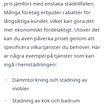
pris jämfört med enstaka städtillfällen.
Många företag erbjuder rabatter för
långsiktiga kunder, vilket kan göra det
mer ekonomiskt fördelaktigt. Utöver det
kan du även påverka priset genom att
specificera vilka tjänster du behöver. Här
är några exempel på tjänster som kan
ingå i hemstädningen:
Dammtorkning och städning av
möbler
Städning av kök och badrum