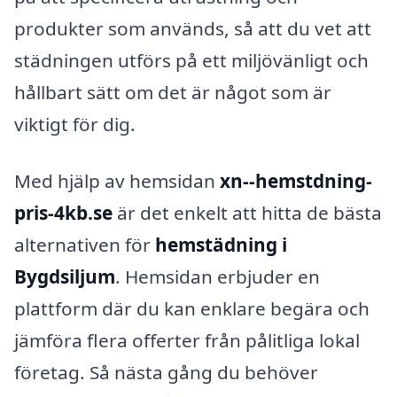
produkter som används, så att du vet att
städningen utförs på ett miljövänligt och
hållbart sätt om det är något som är
viktigt för dig.
Med hjälp av hemsidan
xn--hemstdning-
pris-4kb.se
är det enkelt att hitta de bästa
alternativen för
hemstädning i
Bygdsiljum
. Hemsidan erbjuder en
plattform där du kan enklare begära och
jämföra flera offerter från pålitliga lokal
företag. Så nästa gång du behöver