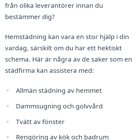
från olika leverantörer innan du
bestämmer dig?
Hemstädning kan vara en stor hjälp i din
vardag, särskilt om du har ett hektiskt
schema. Här är några av de saker som en
städfirma kan assistera med:
Allmän städning av hemmet
Dammsugning och golvvård
Tvätt av fönster
Rengöring av kök och badrum