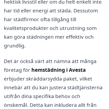
hektisk livsstil eller om du helt enkelt inte
har tid eller energi att städa. Dessutom
har städfirmor ofta tillgång till
kvalitetsprodukter och utrustning som
kan göra städningen mer effektiv och
grundlig.
Det är också värt att nämna att många
företag för
hemstädning i Avesta
erbjuder skräddarsydda paket, vilket
innebär att du kan justera städtjänsterna
utifrån dina specifika behov och
önskemål. Detta kan inkludera allt från