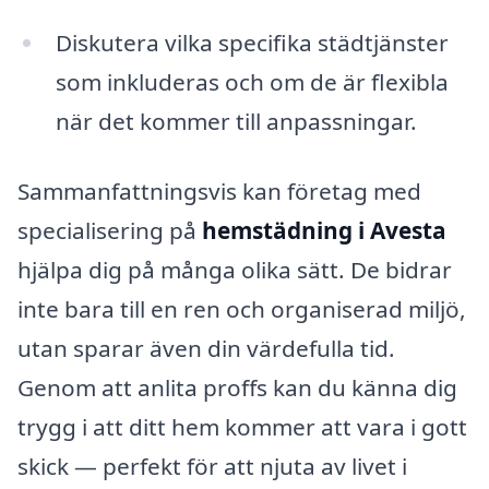
Diskutera vilka specifika städtjänster
som inkluderas och om de är flexibla
när det kommer till anpassningar.
Sammanfattningsvis kan företag med
specialisering på
hemstädning i Avesta
hjälpa dig på många olika sätt. De bidrar
inte bara till en ren och organiserad miljö,
utan sparar även din värdefulla tid.
Genom att anlita proffs kan du känna dig
trygg i att ditt hem kommer att vara i gott
skick — perfekt för att njuta av livet i