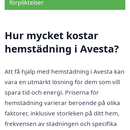
förpliktelser
Hur mycket kostar
hemstädning i Avesta?
Att få hjälp med hemstädning i Avesta kan
vara en utmärkt lösning för dem som vill
spara tid och energi. Priserna för
hemstädning varierar beroende på olika
faktorer, inklusive storleken på ditt hem,
frekvensen av städningen och specifika