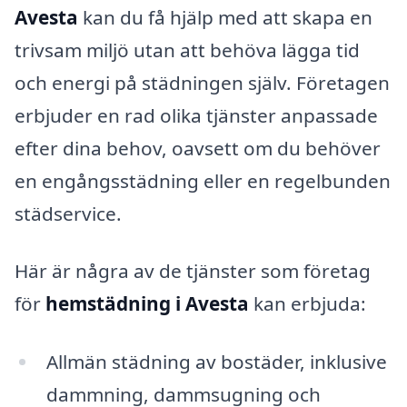
Avesta
kan du få hjälp med att skapa en
trivsam miljö utan att behöva lägga tid
och energi på städningen själv. Företagen
erbjuder en rad olika tjänster anpassade
efter dina behov, oavsett om du behöver
en engångsstädning eller en regelbunden
städservice.
Här är några av de tjänster som företag
för
hemstädning i Avesta
kan erbjuda:
Allmän städning av bostäder, inklusive
dammning, dammsugning och