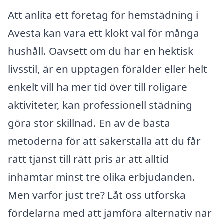
Att anlita ett företag för hemstädning i
Avesta kan vara ett klokt val för många
hushåll. Oavsett om du har en hektisk
livsstil, är en upptagen förälder eller helt
enkelt vill ha mer tid över till roligare
aktiviteter, kan professionell städning
göra stor skillnad. En av de bästa
metoderna för att säkerställa att du får
rätt tjänst till rätt pris är att alltid
inhämtar minst tre olika erbjudanden.
Men varför just tre? Låt oss utforska
fördelarna med att jämföra alternativ när