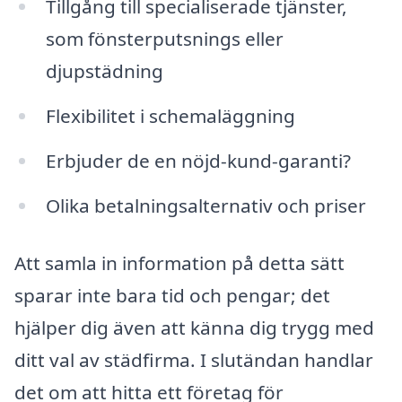
Tillgång till specialiserade tjänster,
som fönsterputsnings eller
djupstädning
Flexibilitet i schemaläggning
Erbjuder de en nöjd-kund-garanti?
Olika betalningsalternativ och priser
Att samla in information på detta sätt
sparar inte bara tid och pengar; det
hjälper dig även att känna dig trygg med
ditt val av städfirma. I slutändan handlar
det om att hitta ett företag för