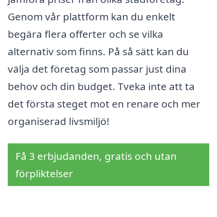
Genom vår plattform kan du enkelt
begära flera offerter och se vilka
alternativ som finns. På så sätt kan du
välja det företag som passar just dina
behov och din budget. Tveka inte att ta
det första steget mot en renare och mer
organiserad livsmiljö!
Få 3 erbjudanden, gratis och utan
förpliktelser