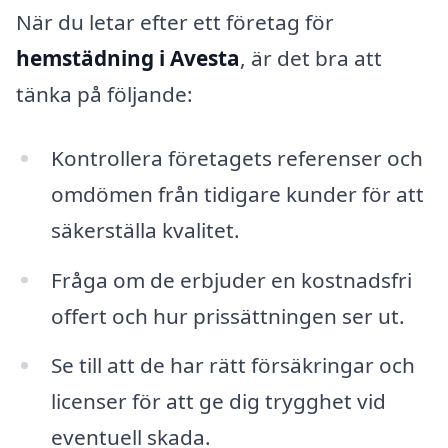
När du letar efter ett företag för
hemstädning i Avesta
, är det bra att
tänka på följande:
Kontrollera företagets referenser och
omdömen från tidigare kunder för att
säkerställa kvalitet.
Fråga om de erbjuder en kostnadsfri
offert och hur prissättningen ser ut.
Se till att de har rätt försäkringar och
licenser för att ge dig trygghet vid
eventuell skada.