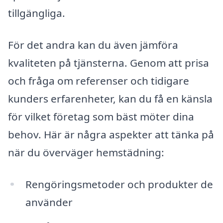
tillgängliga.
För det andra kan du även jämföra
kvaliteten på tjänsterna. Genom att prisa
och fråga om referenser och tidigare
kunders erfarenheter, kan du få en känsla
för vilket företag som bäst möter dina
behov. Här är några aspekter att tänka på
när du överväger hemstädning:
Rengöringsmetoder och produkter de
använder