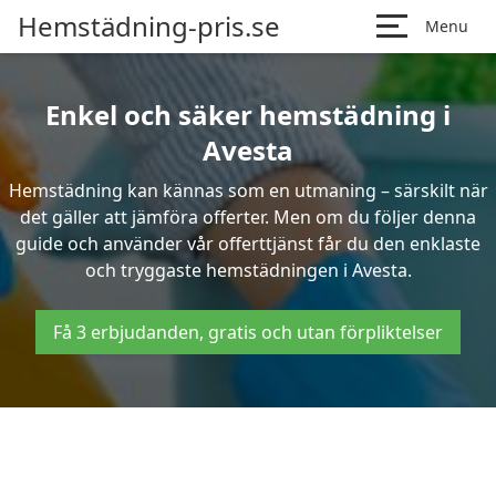
Hemstädning-pris.se
Menu
Enkel och säker hemstädning i
Avesta
Hemstädning kan kännas som en utmaning – särskilt när
det gäller att jämföra offerter. Men om du följer denna
guide och använder vår offerttjänst får du den enklaste
och tryggaste hemstädningen i Avesta.
Få 3 erbjudanden, gratis och utan förpliktelser