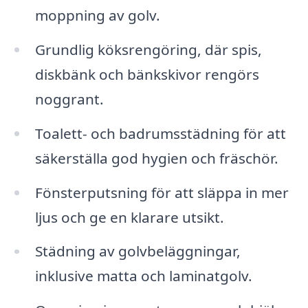
moppning av golv.
Grundlig köksrengöring, där spis,
diskbänk och bänkskivor rengörs
noggrant.
Toalett- och badrumsstädning för att
säkerställa god hygien och fräschör.
Fönsterputsning för att släppa in mer
ljus och ge en klarare utsikt.
Städning av golvbeläggningar,
inklusive matta och laminatgolv.