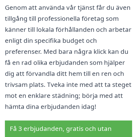
Genom att använda vår tjänst får du även
tillgång till professionella företag som
känner till lokala förhållanden och arbetar
enligt din specifika budget och
preferenser. Med bara några klick kan du
få en rad olika erbjudanden som hjälper
dig att förvandla ditt hem till en ren och
trivsam plats. Tveka inte med att ta steget
mot en enklare städning; börja med att
hämta dina erbjudanden idag!
Få 3 erbjudanden, gratis och utan