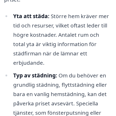
Yta att städa:
Större hem kräver mer
tid och resurser, vilket oftast leder till
högre kostnader. Antalet rum och
total yta är viktig information för
städfirman när de lämnar ett
erbjudande.
Typ av städning:
Om du behöver en
grundlig städning, flyttstädning eller
bara en vanlig hemstädning, kan det
påverka priset avsevärt. Speciella
tjänster, som fönsterputsning eller