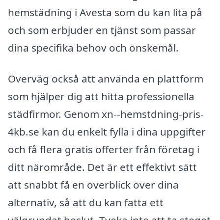
hemstädning i Avesta som du kan lita på
och som erbjuder en tjänst som passar
dina specifika behov och önskemål.
Överväg också att använda en plattform
som hjälper dig att hitta professionella
städfirmor. Genom xn--hemstdning-pris-
4kb.se kan du enkelt fylla i dina uppgifter
och få flera gratis offerter från företag i
ditt närområde. Det är ett effektivt sätt
att snabbt få en överblick över dina
alternativ, så att du kan fatta ett