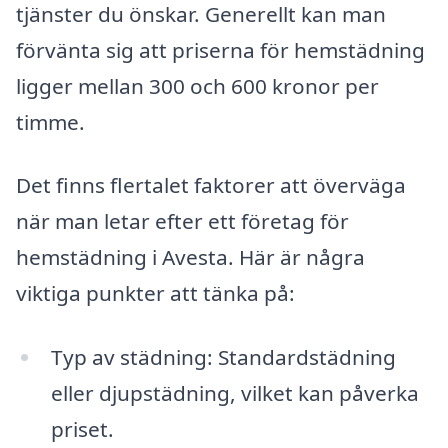
tjänster du önskar. Generellt kan man
förvänta sig att priserna för hemstädning
ligger mellan 300 och 600 kronor per
timme.
Det finns flertalet faktorer att överväga
när man letar efter ett företag för
hemstädning i Avesta. Här är några
viktiga punkter att tänka på:
Typ av städning: Standardstädning
eller djupstädning, vilket kan påverka
priset.