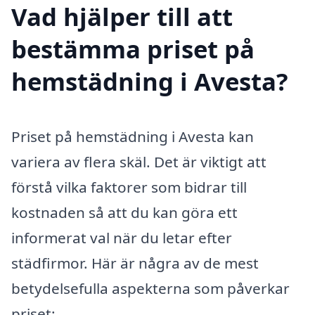
Vad hjälper till att
bestämma priset på
hemstädning i Avesta?
Priset på hemstädning i Avesta kan
variera av flera skäl. Det är viktigt att
förstå vilka faktorer som bidrar till
kostnaden så att du kan göra ett
informerat val när du letar efter
städfirmor. Här är några av de mest
betydelsefulla aspekterna som påverkar
priset: