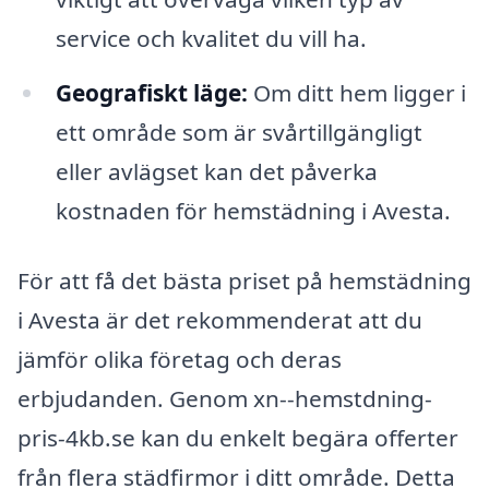
service och kvalitet du vill ha.
Geografiskt läge:
Om ditt hem ligger i
ett område som är svårtillgängligt
eller avlägset kan det påverka
kostnaden för hemstädning i Avesta.
För att få det bästa priset på hemstädning
i Avesta är det rekommenderat att du
jämför olika företag och deras
erbjudanden. Genom xn--hemstdning-
pris-4kb.se kan du enkelt begära offerter
från flera städfirmor i ditt område. Detta