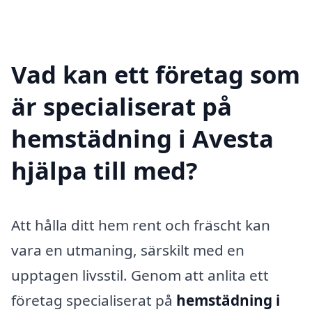
Vad kan ett företag som
är specialiserat på
hemstädning i Avesta
hjälpa till med?
Att hålla ditt hem rent och fräscht kan
vara en utmaning, särskilt med en
upptagen livsstil. Genom att anlita ett
företag specialiserat på
hemstädning i