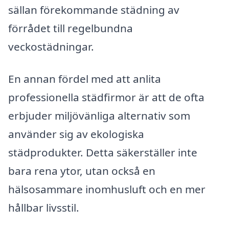
sällan förekommande städning av
förrådet till regelbundna
veckostädningar.
En annan fördel med att anlita
professionella städfirmor är att de ofta
erbjuder miljövänliga alternativ som
använder sig av ekologiska
städprodukter. Detta säkerställer inte
bara rena ytor, utan också en
hälsosammare inomhusluft och en mer
hållbar livsstil.