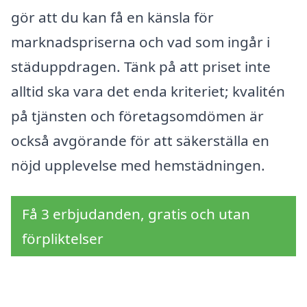
gör att du kan få en känsla för
marknadspriserna och vad som ingår i
städuppdragen. Tänk på att priset inte
alltid ska vara det enda kriteriet; kvalitén
på tjänsten och företagsomdömen är
också avgörande för att säkerställa en
nöjd upplevelse med hemstädningen.
Få 3 erbjudanden, gratis och utan
förpliktelser