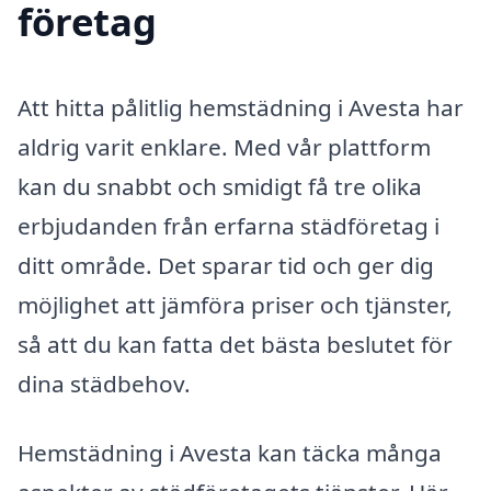
företag
Att hitta pålitlig hemstädning i Avesta har
aldrig varit enklare. Med vår plattform
kan du snabbt och smidigt få tre olika
erbjudanden från erfarna städföretag i
ditt område. Det sparar tid och ger dig
möjlighet att jämföra priser och tjänster,
så att du kan fatta det bästa beslutet för
dina städbehov.
Hemstädning i Avesta kan täcka många