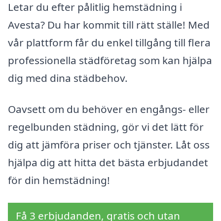
Letar du efter pålitlig hemstädning i
Avesta? Du har kommit till rätt ställe! Med
vår plattform får du enkel tillgång till flera
professionella städföretag som kan hjälpa
dig med dina städbehov.
Oavsett om du behöver en engångs- eller
regelbunden städning, gör vi det lätt för
dig att jämföra priser och tjänster. Låt oss
hjälpa dig att hitta det bästa erbjudandet
för din hemstädning!
Få 3 erbjudanden, gratis och utan