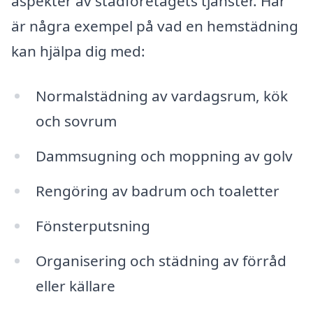
aspekter av städföretagets tjänster. Här
är några exempel på vad en hemstädning
kan hjälpa dig med:
Normalstädning av vardagsrum, kök
och sovrum
Dammsugning och moppning av golv
Rengöring av badrum och toaletter
Fönsterputsning
Organisering och städning av förråd
eller källare