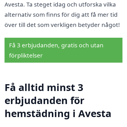
Avesta. Ta steget idag och utforska vilka
alternativ som finns för dig att få mer tid
över till det som verkligen betyder något!
Få 3 erbjudanden, gratis och utan
förpliktelser
Få alltid minst 3
erbjudanden för
hemstädning i Avesta