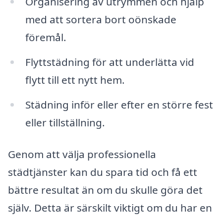
Organisering av utrymmen och hjälp
med att sortera bort oönskade
föremål.
Flyttstädning för att underlätta vid
flytt till ett nytt hem.
Städning inför eller efter en större fest
eller tillställning.
Genom att välja professionella
städtjänster kan du spara tid och få ett
bättre resultat än om du skulle göra det
själv. Detta är särskilt viktigt om du har en