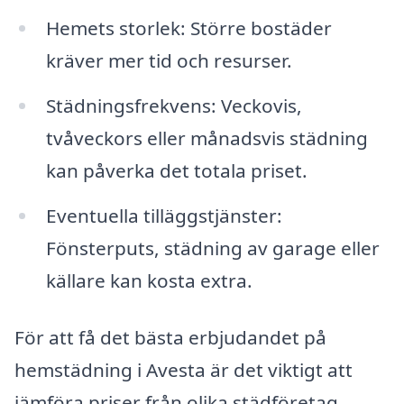
Hemets storlek: Större bostäder
kräver mer tid och resurser.
Städningsfrekvens: Veckovis,
tvåveckors eller månadsvis städning
kan påverka det totala priset.
Eventuella tilläggstjänster:
Fönsterputs, städning av garage eller
källare kan kosta extra.
För att få det bästa erbjudandet på
hemstädning i Avesta är det viktigt att
jämföra priser från olika städföretag.