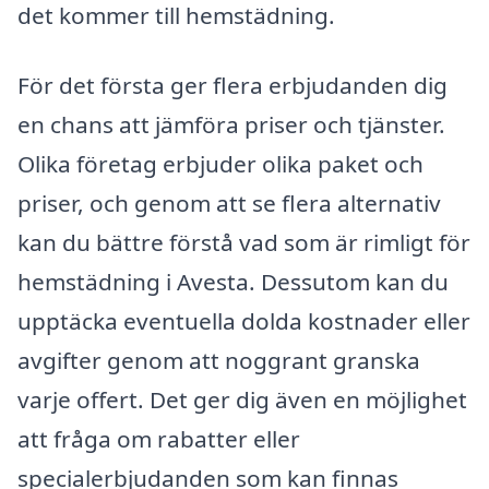
det kommer till hemstädning.
För det första ger flera erbjudanden dig
en chans att jämföra priser och tjänster.
Olika företag erbjuder olika paket och
priser, och genom att se flera alternativ
kan du bättre förstå vad som är rimligt för
hemstädning i Avesta. Dessutom kan du
upptäcka eventuella dolda kostnader eller
avgifter genom att noggrant granska
varje offert. Det ger dig även en möjlighet
att fråga om rabatter eller
specialerbjudanden som kan finnas