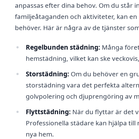
anpassas efter dina behov. Om du står i
familjeåtaganden och aktiviteter, kan en
behöver. Här är några av de tjänster som
Regelbunden städning:
Många föret
hemstädning, vilket kan ske veckovis
Storstädning:
Om du behöver en grun
storstädning vara det perfekta altern
golvpolering och djuprengöring av m
Flyttstädning:
När du flyttar är det v
Professionella städare kan hjälpa till
nya hem.