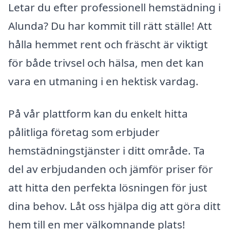
Letar du efter professionell hemstädning i
Alunda? Du har kommit till rätt ställe! Att
hålla hemmet rent och fräscht är viktigt
för både trivsel och hälsa, men det kan
vara en utmaning i en hektisk vardag.
På vår plattform kan du enkelt hitta
pålitliga företag som erbjuder
hemstädningstjänster i ditt område. Ta
del av erbjudanden och jämför priser för
att hitta den perfekta lösningen för just
dina behov. Låt oss hjälpa dig att göra ditt
hem till en mer välkomnande plats!