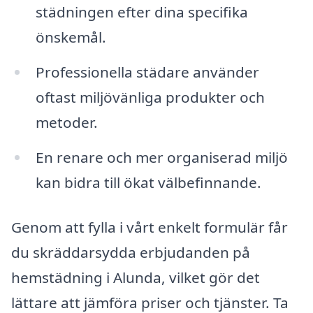
städningen efter dina specifika
önskemål.
Professionella städare använder
oftast miljövänliga produkter och
metoder.
En renare och mer organiserad miljö
kan bidra till ökat välbefinnande.
Genom att fylla i vårt enkelt formulär får
du skräddarsydda erbjudanden på
hemstädning i Alunda, vilket gör det
lättare att jämföra priser och tjänster. Ta