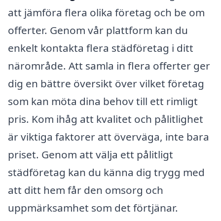
att jämföra flera olika företag och be om
offerter. Genom vår plattform kan du
enkelt kontakta flera städföretag i ditt
närområde. Att samla in flera offerter ger
dig en bättre översikt över vilket företag
som kan möta dina behov till ett rimligt
pris. Kom ihåg att kvalitet och pålitlighet
är viktiga faktorer att överväga, inte bara
priset. Genom att välja ett pålitligt
städföretag kan du känna dig trygg med
att ditt hem får den omsorg och
uppmärksamhet som det förtjänar.