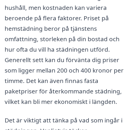
hushåll, men kostnaden kan variera
beroende på flera faktorer. Priset på
hemstädning beror på tjänstens
omfattning, storleken på din bostad och
hur ofta du vill ha städningen utförd.
Generellt sett kan du förvänta dig priser
som ligger mellan 200 och 400 kronor per
timme. Det kan även finnas fasta
paketpriser för återkommande städning,
vilket kan bli mer ekonomiskt i längden.
Det är viktigt att tänka på vad som ingår i