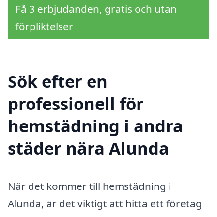
Få 3 erbjudanden, gratis och utan
förpliktelser
Sök efter en
professionell för
hemstädning i andra
städer nära Alunda
När det kommer till hemstädning i
Alunda, är det viktigt att hitta ett företag