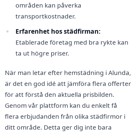
områden kan påverka
transportkostnader.
Erfarenhet hos städfirman:
Etablerade företag med bra rykte kan
ta ut högre priser.
När man letar efter hemstädning i Alunda,
är det en god idé att jämföra flera offerter
för att förstå den aktuella prisbilden.
Genom vår plattform kan du enkelt få
flera erbjudanden från olika städfirmor i
ditt område. Detta ger dig inte bara