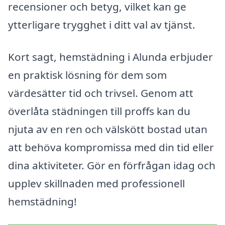
recensioner och betyg, vilket kan ge
ytterligare trygghet i ditt val av tjänst.
Kort sagt, hemstädning i Alunda erbjuder
en praktisk lösning för dem som
värdesätter tid och trivsel. Genom att
överlåta städningen till proffs kan du
njuta av en ren och välskött bostad utan
att behöva kompromissa med din tid eller
dina aktiviteter. Gör en förfrågan idag och
upplev skillnaden med professionell
hemstädning!