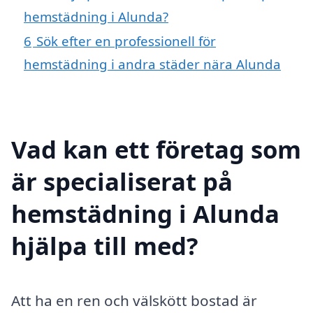
hemstädning i Alunda?
6
Sök efter en professionell för
hemstädning i andra städer nära Alunda
Vad kan ett företag som
är specialiserat på
hemstädning i Alunda
hjälpa till med?
Att ha en ren och välskött bostad är