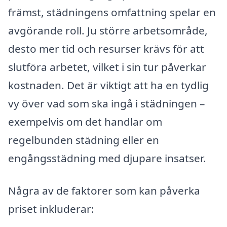
främst, städningens omfattning spelar en
avgörande roll. Ju större arbetsområde,
desto mer tid och resurser krävs för att
slutföra arbetet, vilket i sin tur påverkar
kostnaden. Det är viktigt att ha en tydlig
vy över vad som ska ingå i städningen –
exempelvis om det handlar om
regelbunden städning eller en
engångsstädning med djupare insatser.
Några av de faktorer som kan påverka
priset inkluderar: