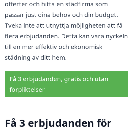
offerter och hitta en städfirma som
passar just dina behov och din budget.
Tveka inte att utnyttja möjligheten att få
flera erbjudanden. Detta kan vara nyckeln
till en mer effektiv och ekonomisk
städning av ditt hem.
Få 3 erbjudanden, gratis och utan
förpliktelser
Få 3 erbjudanden för