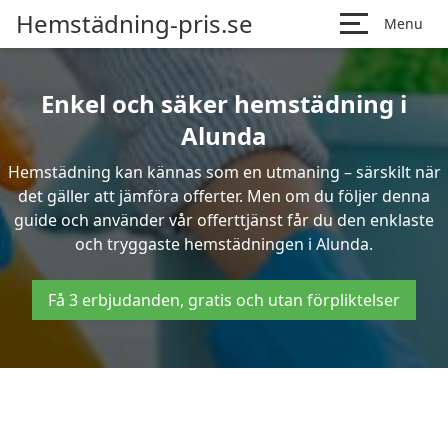
Hemstädning-pris.se
Menu
Enkel och säker hemstädning i
Alunda
Hemstädning kan kännas som en utmaning – särskilt när
det gäller att jämföra offerter. Men om du följer denna
guide och använder vår offerttjänst får du den enklaste
och tryggaste hemstädningen i Alunda.
Få 3 erbjudanden, gratis och utan förpliktelser