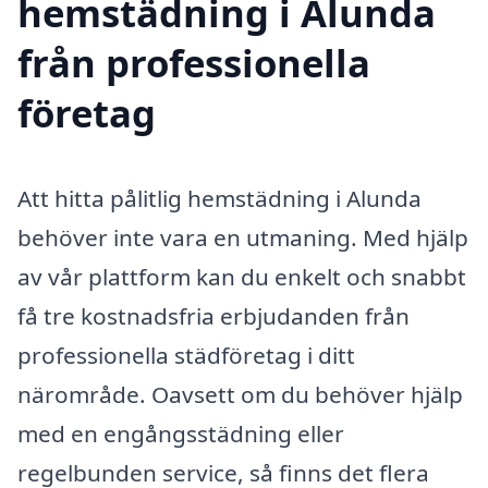
hemstädning i Alunda
från professionella
företag
Att hitta pålitlig hemstädning i Alunda
behöver inte vara en utmaning. Med hjälp
av vår plattform kan du enkelt och snabbt
få tre kostnadsfria erbjudanden från
professionella städföretag i ditt
närområde. Oavsett om du behöver hjälp
med en engångsstädning eller
regelbunden service, så finns det flera