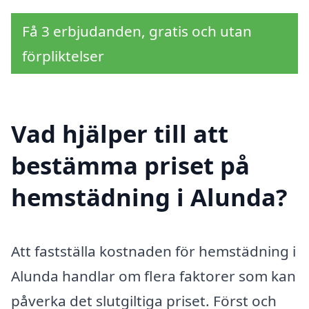
Få 3 erbjudanden, gratis och utan
förpliktelser
Vad hjälper till att
bestämma priset på
hemstädning i Alunda?
Att fastställa kostnaden för hemstädning i
Alunda handlar om flera faktorer som kan
påverka det slutgiltiga priset. Först och