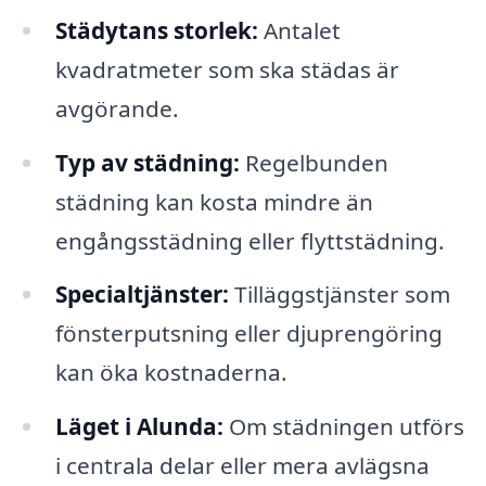
Städytans storlek:
Antalet
kvadratmeter som ska städas är
avgörande.
Typ av städning:
Regelbunden
städning kan kosta mindre än
engångsstädning eller flyttstädning.
Specialtjänster:
Tilläggstjänster som
fönsterputsning eller djuprengöring
kan öka kostnaderna.
Läget i Alunda:
Om städningen utförs
i centrala delar eller mera avlägsna