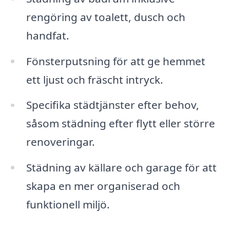
rengöring av toalett, dusch och
handfat.
Fönsterputsning för att ge hemmet
ett ljust och fräscht intryck.
Specifika städtjänster efter behov,
såsom städning efter flytt eller större
renoveringar.
Städning av källare och garage för att
skapa en mer organiserad och
funktionell miljö.