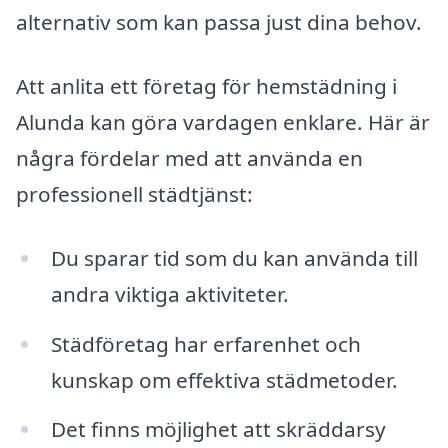
alternativ som kan passa just dina behov.
Att anlita ett företag för hemstädning i
Alunda kan göra vardagen enklare. Här är
några fördelar med att använda en
professionell städtjänst:
Du sparar tid som du kan använda till
andra viktiga aktiviteter.
Städföretag har erfarenhet och
kunskap om effektiva städmetoder.
Det finns möjlighet att skräddarsy