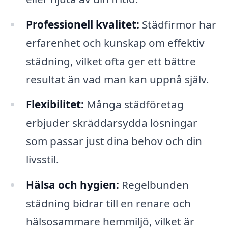
Professionell kvalitet:
Städfirmor har
erfarenhet och kunskap om effektiv
städning, vilket ofta ger ett bättre
resultat än vad man kan uppnå själv.
Flexibilitet:
Många städföretag
erbjuder skräddarsydda lösningar
som passar just dina behov och din
livsstil.
Hälsa och hygien:
Regelbunden
städning bidrar till en renare och
hälsosammare hemmiljö, vilket är