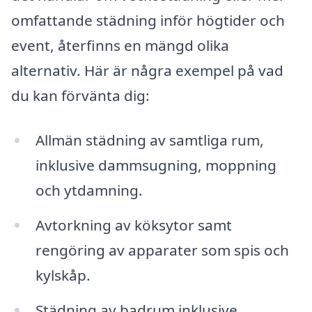
omfattande städning inför högtider och
event, återfinns en mängd olika
alternativ. Här är några exempel på vad
du kan förvänta dig:
Allmän städning av samtliga rum,
inklusive dammsugning, moppning
och ytdamning.
Avtorkning av köksytor samt
rengöring av apparater som spis och
kylskåp.
Städning av badrum inklusive