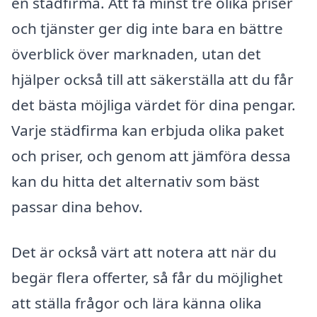
en städfirma. Att få minst tre olika priser
och tjänster ger dig inte bara en bättre
överblick över marknaden, utan det
hjälper också till att säkerställa att du får
det bästa möjliga värdet för dina pengar.
Varje städfirma kan erbjuda olika paket
och priser, och genom att jämföra dessa
kan du hitta det alternativ som bäst
passar dina behov.
Det är också värt att notera att när du
begär flera offerter, så får du möjlighet
att ställa frågor och lära känna olika