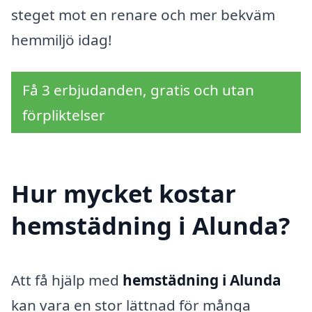
steget mot en renare och mer bekväm
hemmiljö idag!
Få 3 erbjudanden, gratis och utan
förpliktelser
Hur mycket kostar
hemstädning i Alunda?
Att få hjälp med
hemstädning i Alunda
kan vara en stor lättnad för många