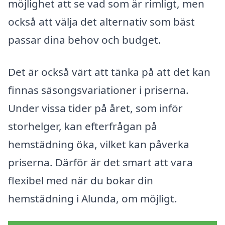
möjlighet att se vad som är rimligt, men
också att välja det alternativ som bäst
passar dina behov och budget.
Det är också värt att tänka på att det kan
finnas säsongsvariationer i priserna.
Under vissa tider på året, som inför
storhelger, kan efterfrågan på
hemstädning öka, vilket kan påverka
priserna. Därför är det smart att vara
flexibel med när du bokar din
hemstädning i Alunda, om möjligt.