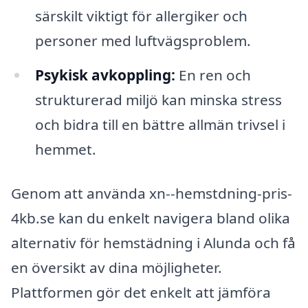
särskilt viktigt för allergiker och
personer med luftvägsproblem.
Psykisk avkoppling:
En ren och
strukturerad miljö kan minska stress
och bidra till en bättre allmän trivsel i
hemmet.
Genom att använda xn--hemstdning-pris-
4kb.se kan du enkelt navigera bland olika
alternativ för hemstädning i Alunda och få
en översikt av dina möjligheter.
Plattformen gör det enkelt att jämföra