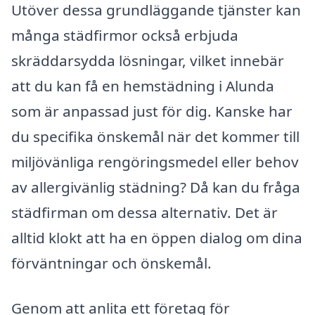
Utöver dessa grundläggande tjänster kan
många städfirmor också erbjuda
skräddarsydda lösningar, vilket innebär
att du kan få en hemstädning i Alunda
som är anpassad just för dig. Kanske har
du specifika önskemål när det kommer till
miljövänliga rengöringsmedel eller behov
av allergivänlig städning? Då kan du fråga
städfirman om dessa alternativ. Det är
alltid klokt att ha en öppen dialog om dina
förväntningar och önskemål.
Genom att anlita ett företag för