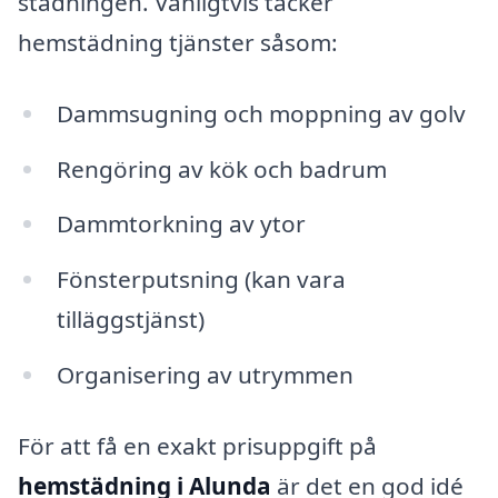
städningen. Vanligtvis täcker
hemstädning tjänster såsom:
Dammsugning och moppning av golv
Rengöring av kök och badrum
Dammtorkning av ytor
Fönsterputsning (kan vara
tilläggstjänst)
Organisering av utrymmen
För att få en exakt prisuppgift på
hemstädning i Alunda
är det en god idé