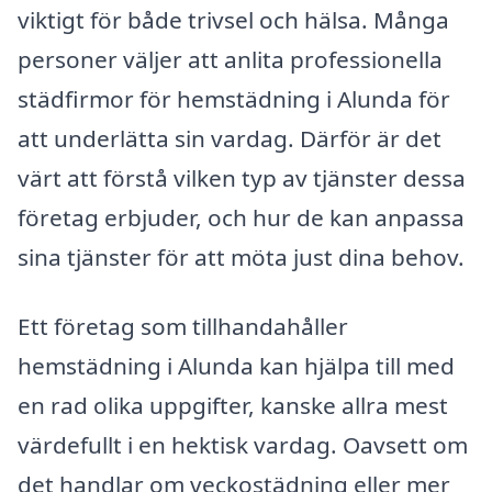
viktigt för både trivsel och hälsa. Många
personer väljer att anlita professionella
städfirmor för hemstädning i Alunda för
att underlätta sin vardag. Därför är det
värt att förstå vilken typ av tjänster dessa
företag erbjuder, och hur de kan anpassa
sina tjänster för att möta just dina behov.
Ett företag som tillhandahåller
hemstädning i Alunda kan hjälpa till med
en rad olika uppgifter, kanske allra mest
värdefullt i en hektisk vardag. Oavsett om
det handlar om veckostädning eller mer