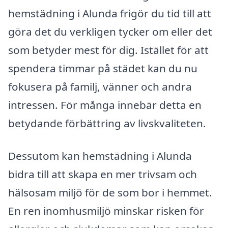
hemstädning i Alunda frigör du tid till att
göra det du verkligen tycker om eller det
som betyder mest för dig. Istället för att
spendera timmar på städet kan du nu
fokusera på familj, vänner och andra
intressen. För många innebär detta en
betydande förbättring av livskvaliteten.
Dessutom kan hemstädning i Alunda
bidra till att skapa en mer trivsam och
hälsosam miljö för de som bor i hemmet.
En ren inomhusmiljö minskar risken för