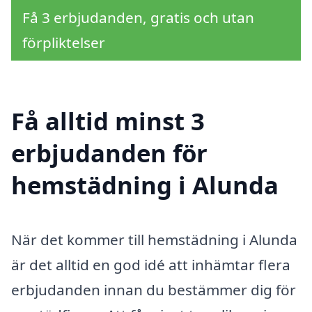
Få 3 erbjudanden, gratis och utan
förpliktelser
Få alltid minst 3
erbjudanden för
hemstädning i Alunda
När det kommer till hemstädning i Alunda
är det alltid en god idé att inhämtar flera
erbjudanden innan du bestämmer dig för