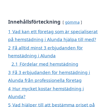
Innehållsförteckning
gömma
1
Vad kan ett företag som är specialiserat
på hemstädning i Alunda hjälpa till med?
2
Få alltid minst 3 erbjudanden för
hemstädning i Alunda
2.1
Fördelar med hemstädning
3
Få 3 erbjudanden för hemstädning i
Alunda från professionella företag
4
Hur mycket kostar hemstädning i
Alunda?
5
Vad hjälper till att bestämma priset på