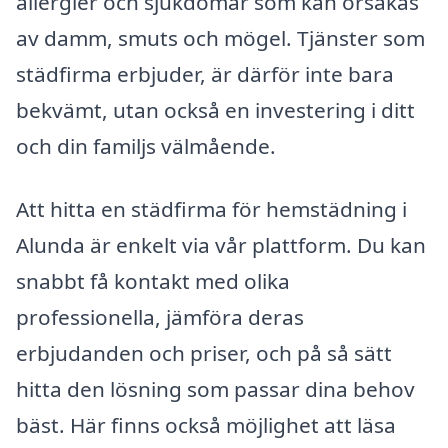
allergier och sjukdomar som kan orsakas
av damm, smuts och mögel. Tjänster som
städfirma erbjuder, är därför inte bara
bekvämt, utan också en investering i ditt
och din familjs välmående.
Att hitta en städfirma för hemstädning i
Alunda är enkelt via vår plattform. Du kan
snabbt få kontakt med olika
professionella, jämföra deras
erbjudanden och priser, och på så sätt
hitta den lösning som passar dina behov
bäst. Här finns också möjlighet att läsa