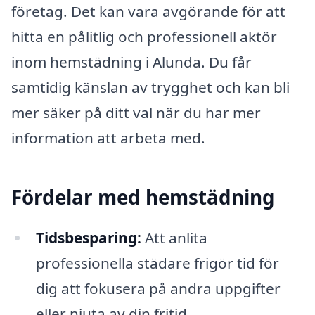
företag. Det kan vara avgörande för att
hitta en pålitlig och professionell aktör
inom hemstädning i Alunda. Du får
samtidig känslan av trygghet och kan bli
mer säker på ditt val när du har mer
information att arbeta med.
Fördelar med hemstädning
Tidsbesparing:
Att anlita
professionella städare frigör tid för
dig att fokusera på andra uppgifter
eller njuta av din fritid.